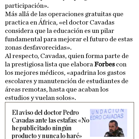
participación».
Más allá de las operaciones gratuitas que
practica en África, «el doctor Cavadas
considera que la educación es un pilar
fundamental para mejorar el futuro de estas
zonas desfavorecidas».
Al respecto, Cavadas, quien forma parte de
la prestigiosa lista que elabora
Forbes
con
los mejores médicos, «apadrina los gastos
escolares y manutención de estudiantes de
áreas remotas, hasta que acaban los
estudios y vuelan solos».
El aviso del doctor Pedro
Cavadas ante las estafas: «No
he publicitado ningún
producto y nunca lo haré»