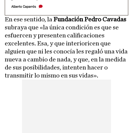
Alberto Caparrós
En ese sentido, la
Fundación Pedro Cavadas
subraya que «la única condición es que se
esfuercen y presenten calificaciones
excelentes. Esa, y que interioricen que
alguien que ni les conocía les regaló una vida
nueva a cambio de nada, y que, en la medida
de sus posibilidades, intenten hacer o
transmitir lo mismo en sus vidas».