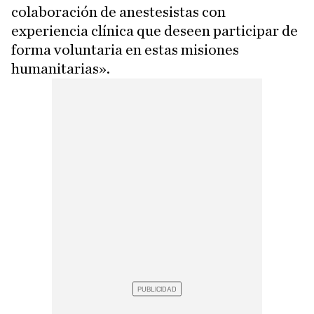
colaboración de anestesistas con
experiencia clínica que deseen participar de
forma voluntaria en estas misiones
humanitarias».