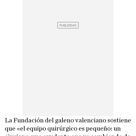
La Fundación del galeno valenciano sostiene
que «el equipo quirúrgico es pequeño: un