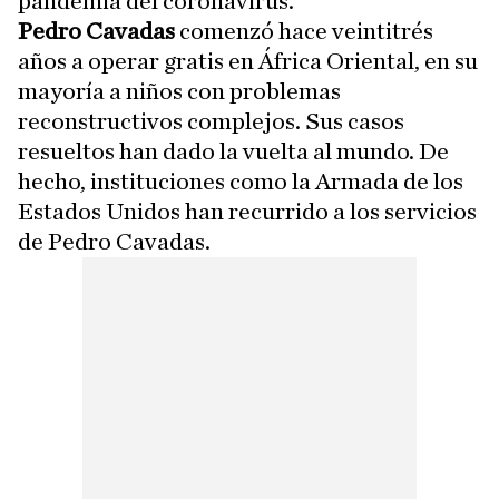
pandemia del coronavirus.
Pedro Cavadas
comenzó hace veintitrés
años a operar gratis en África Oriental, en su
mayoría a niños con problemas
reconstructivos complejos. Sus casos
resueltos han dado la vuelta al mundo. De
hecho, instituciones como la Armada de los
Estados Unidos han recurrido a los servicios
de Pedro Cavadas.