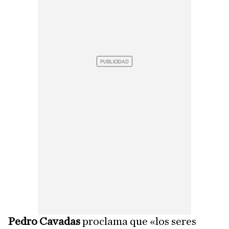
Pedro Cavadas
proclama que «los seres