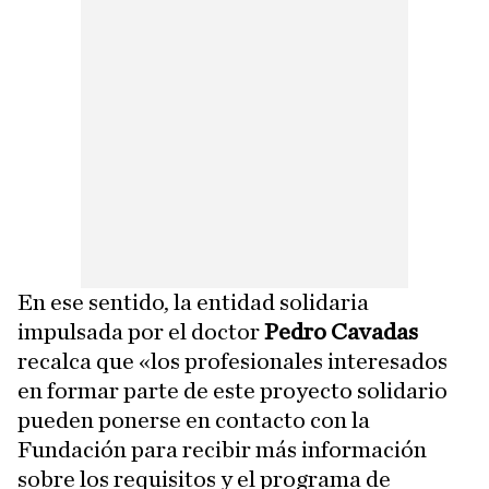
En ese sentido, la entidad solidaria
impulsada por el doctor
Pedro Cavadas
recalca que «los profesionales interesados
en formar parte de este proyecto solidario
pueden ponerse en contacto con la
Fundación para recibir más información
sobre los requisitos y el programa de