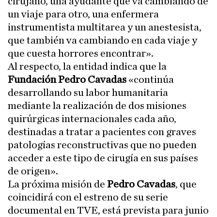
cirujano, una ayudante que va cambiando de
un viaje para otro, una enfermera
instrumentista multitarea y un anestesista,
que también va cambiando en cada viaje y
que cuesta horrores encontrar».
Al respecto, la entidad indica que la
Fundación Pedro Cavadas
«continúa
desarrollando su labor humanitaria
mediante la realización de dos misiones
quirúrgicas internacionales cada año,
destinadas a tratar a pacientes con graves
patologías reconstructivas que no pueden
acceder a este tipo de cirugía en sus países
de origen».
La próxima misión de
Pedro Cavadas
, que
coincidirá con el estreno de su serie
documental en TVE, está prevista para junio