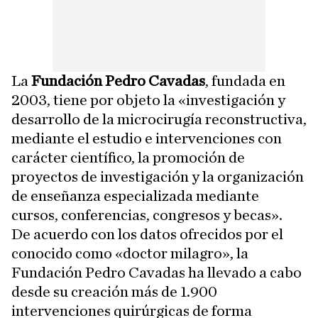
La
Fundación Pedro Cavadas
, fundada en
2003, tiene por objeto la «investigación y
desarrollo de la microcirugía reconstructiva,
mediante el estudio e intervenciones con
carácter científico, la promoción de
proyectos de investigación y la organización
de enseñanza especializada mediante
cursos, conferencias, congresos y becas».
De acuerdo con los datos ofrecidos por el
conocido como «doctor milagro», la
Fundación Pedro Cavadas ha llevado a cabo
desde su creación más de 1.900
intervenciones quirúrgicas de forma