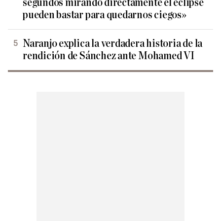
segundos mirando directamente el eclipse
pueden bastar para quedarnos ciegos»
Naranjo explica la verdadera historia de la
rendición de Sánchez ante Mohamed VI