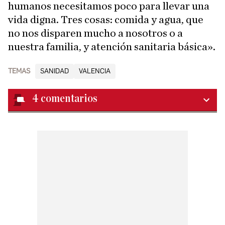
humanos necesitamos poco para llevar una
vida digna. Tres cosas: comida y agua, que
no nos disparen mucho a nosotros o a
nuestra familia, y atención sanitaria básica».
TEMAS
SANIDAD
VALENCIA
4
comentarios