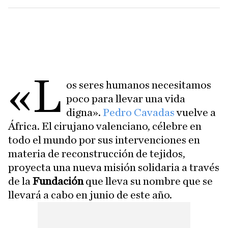
«L
os seres humanos necesitamos
poco para llevar una vida
digna».
Pedro Cavadas
vuelve a
África. El cirujano valenciano, célebre en
todo el mundo por sus intervenciones en
materia de reconstrucción de tejidos,
proyecta una nueva misión solidaria a través
de la
Fundación
que lleva su nombre que se
llevará a cabo en junio de este año.