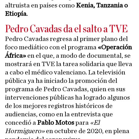
altruista en países como
Kenia, Tanzania o
Etiopía
.
Pedro Cavadas da el salto a TVE
Pedro Cavadas regresa al primer plano del
foco mediático con el programa
«Operación
África»
en el que, a modo de documental, se
mostrará en TVE la tarea solidaria que lleva
a cabo el médico valenciano. La televisión
pública ya ha iniciado la promoción del
programa de Pedro Cavadas, quien en sus
intervenciones públicas ha logrado algunos
de los mejores registros históricos de
audiencias, como en la entrevista que
concedió a
Pablo Motos
para
«El
Hormiguero»
en octubre de 2020, en plena