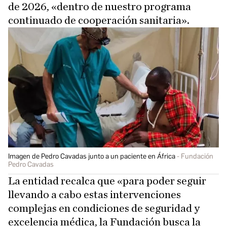
de 2026, «dentro de nuestro programa
continuado de cooperación sanitaria».
Imagen de Pedro Cavadas junto a un paciente en África
Fundación
Pedro Cavadas
La entidad recalca que «para poder seguir
llevando a cabo estas intervenciones
complejas en condiciones de seguridad y
excelencia médica, la Fundación busca la