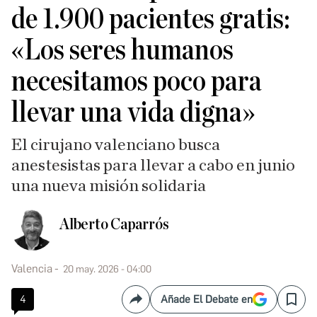
de 1.900 pacientes gratis:
«Los seres humanos
necesitamos poco para
llevar una vida digna»
El cirujano valenciano busca
anestesistas para llevar a cabo en junio
una nueva misión solidaria
Alberto Caparrós
Valencia
20 may. 2026 - 04:00
4
Añade El Debate en
Compartir
Save