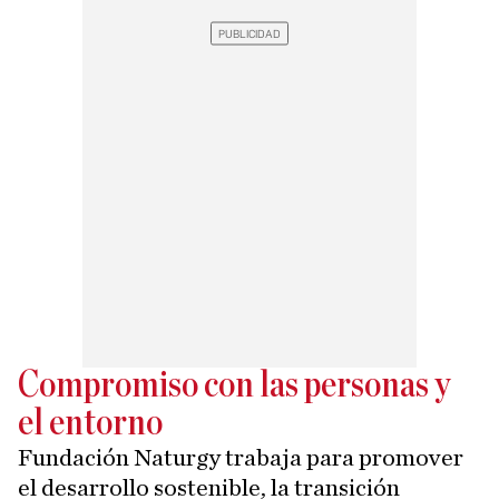
Compromiso con las personas y
el entorno
Fundación Naturgy trabaja para promover
el desarrollo sostenible, la transición