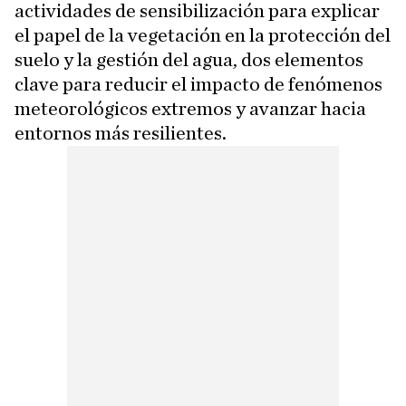
actividades de sensibilización para explicar
el papel de la vegetación en la protección del
suelo y la gestión del agua, dos elementos
clave para reducir el impacto de fenómenos
meteorológicos extremos y avanzar hacia
entornos más resilientes.