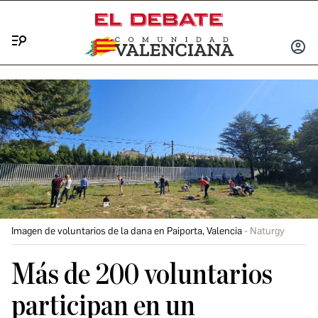
Menú
INICIA
SESIÓ
Imagen de voluntarios de la dana en Paiporta, Valencia
Naturgy
Más de 200 voluntarios
participan en un