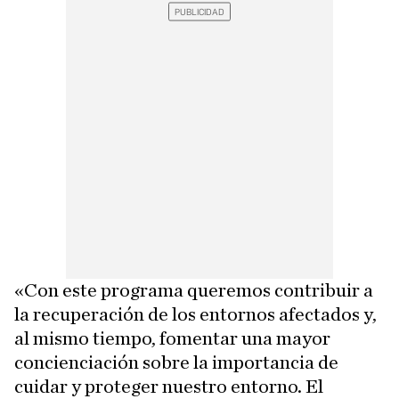
«Con este programa queremos contribuir a
la recuperación de los entornos afectados y,
al mismo tiempo, fomentar una mayor
concienciación sobre la importancia de
cuidar y proteger nuestro entorno. El