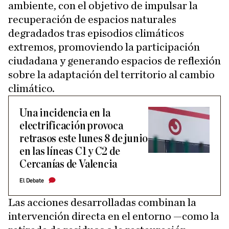
ambiente, con el objetivo de impulsar la
recuperación de espacios naturales
degradados tras episodios climáticos
extremos, promoviendo la participación
ciudadana y generando espacios de reflexión
sobre la adaptación del territorio al cambio
climático.
Una incidencia en la
electrificación provoca
retrasos este lunes 8 de junio
en las líneas C1 y C2 de
Cercanías de Valencia
El Debate
Las acciones desarrolladas combinan la
intervención directa en el entorno —como la