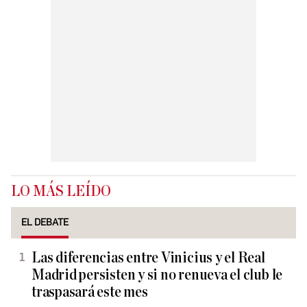
LO MÁS LEÍDO
EL DEBATE
Las diferencias entre Vinicius y el Real
Madrid persisten y si no renueva el club le
traspasará este mes