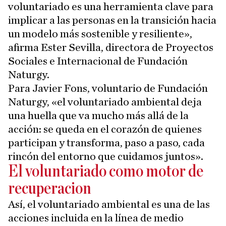
voluntariado es una herramienta clave para
implicar a las personas en la transición hacia
un modelo más sostenible y resiliente»,
afirma Ester Sevilla, directora de Proyectos
Sociales e Internacional de Fundación
Naturgy.
Para Javier Fons, voluntario de Fundación
Naturgy, «el voluntariado ambiental deja
una huella que va mucho más allá de la
acción: se queda en el corazón de quienes
participan y transforma, paso a paso, cada
rincón del entorno que cuidamos juntos».
El voluntariado como motor de
recuperacion
Así, el voluntariado ambiental es una de las
acciones incluida en la línea de medio