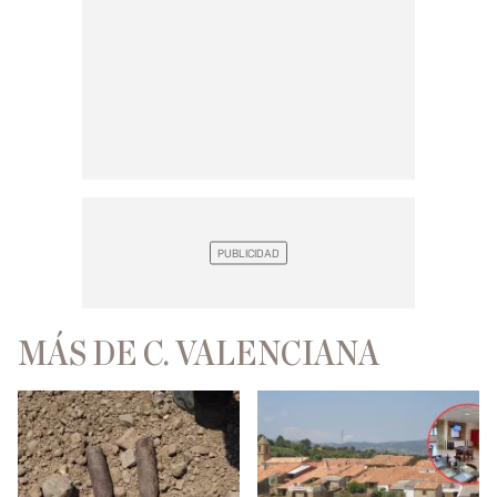
MÁS DE C. VALENCIANA