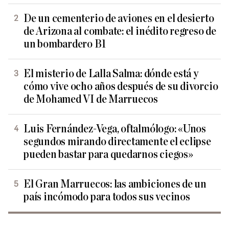
De un cementerio de aviones en el desierto
de Arizona al combate: el inédito regreso de
un bombardero B1
El misterio de Lalla Salma: dónde está y
cómo vive ocho años después de su divorcio
de Mohamed VI de Marruecos
Luis Fernández-Vega, oftalmólogo: «Unos
segundos mirando directamente el eclipse
pueden bastar para quedarnos ciegos»
El Gran Marruecos: las ambiciones de un
país incómodo para todos sus vecinos