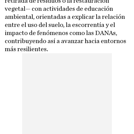
retirada de residuos o la restauración
vegetal— con actividades de educación
ambiental, orientadas a explicar la relación
entre el uso del suelo, la escorrentía y el
impacto de fenómenos como las DANAs,
contribuyendo así a avanzar hacia entornos
más resilientes.