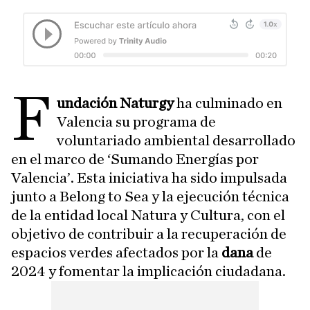
F
undación Naturgy
ha culminado en
Valencia su programa de
voluntariado ambiental desarrollado
en el marco de ‘Sumando Energías por
Valencia’. Esta iniciativa ha sido impulsada
junto a Belong to Sea y la ejecución técnica
de la entidad local Natura y Cultura, con el
objetivo de contribuir a la recuperación de
espacios verdes afectados por la
dana
de
2024 y fomentar la implicación ciudadana.