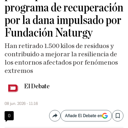
programa de recuperación
por la dana impulsado por
Fundación Naturgy
Han retirado 1.500 kilos de residuos y
contribuido a mejorar la resiliencia de
los entornos afectados por fenómenos
extremos
El Debate
08 jun. 2026 - 11:16
0
Añade El Debate en
Compartir
Save