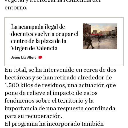
entorno.
La acampada ilegal de
docentes vuelve a ocupar el
centro de la plaza de la
Virgen de Valencia
Jaume Lita Albert
En total, se ha intervenido en cerca de dos
hectáreas y se han retirado alrededor de
1.500 kilos de residuos, una actuación que
pone de relieve el impacto de estos
fenómenos sobre el territorio y la
importancia de una respuesta coordinada
para su recuperación.
El programa ha incorporado también