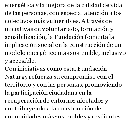
energética y la mejora de la calidad de vida
de las personas, con especial atención a los
colectivos más vulnerables. A través de
iniciativas de voluntariado, formación y
sensibilización, la Fundación fomenta la
implicación social en la construcción de un
modelo energético más sostenible, inclusivo
y accesible.
Con iniciativas como esta, Fundación
Naturgy refuerza su compromiso con el
territorio y con las personas, promoviendo
la participación ciudadana en la
recuperación de entornos afectados y
contribuyendo a la construcción de
comunidades más sostenibles y resilientes.