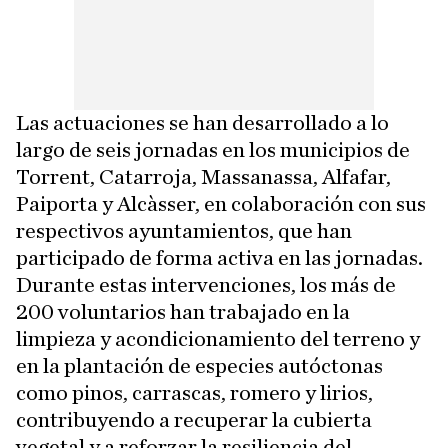
Las actuaciones se han desarrollado a lo
largo de seis jornadas en los municipios de
Torrent, Catarroja, Massanassa, Alfafar,
Paiporta y Alcàsser, en colaboración con sus
respectivos ayuntamientos, que han
participado de forma activa en las jornadas.
Durante estas intervenciones, los más de
200 voluntarios han trabajado en la
limpieza y acondicionamiento del terreno y
en la plantación de especies autóctonas
como pinos, carrascas, romero y lirios,
contribuyendo a recuperar la cubierta
vegetal y a reforzar la resiliencia del