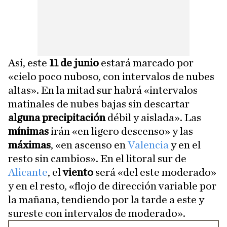
Así, este
11 de junio
estará marcado por
«cielo poco nuboso, con intervalos de nubes
altas». En la mitad sur habrá «intervalos
matinales de nubes bajas sin descartar
alguna precipitación
débil y aislada». Las
mínimas
irán «en ligero descenso» y las
máximas
, «en ascenso en
Valencia
y en el
resto sin cambios». En el litoral sur de
Alicante
, el
viento
será «del este moderado»
y en el resto, «flojo de dirección variable por
la mañana, tendiendo por la tarde a este y
sureste con intervalos de moderado».