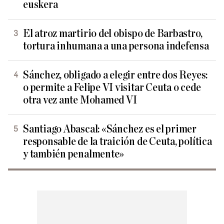
euskera
El atroz martirio del obispo de Barbastro,
tortura inhumana a una persona indefensa
Sánchez, obligado a elegir entre dos Reyes:
o permite a Felipe VI visitar Ceuta o cede
otra vez ante Mohamed VI
Santiago Abascal: «Sánchez es el primer
responsable de la traición de Ceuta, política
y también penalmente»