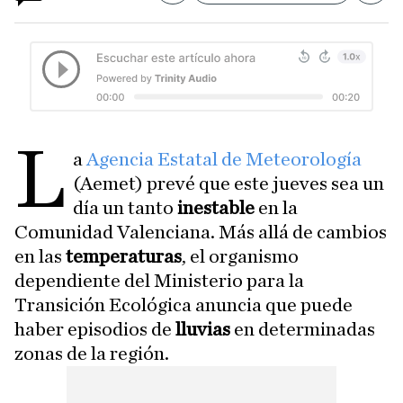
L
a
Agencia Estatal de Meteorología
(Aemet) prevé que este jueves sea un
día un tanto
inestable
en la
Comunidad Valenciana. Más allá de cambios
en las
temperaturas
, el organismo
dependiente del Ministerio para la
Transición Ecológica anuncia que puede
haber episodios de
lluvias
en determinadas
zonas de la región.