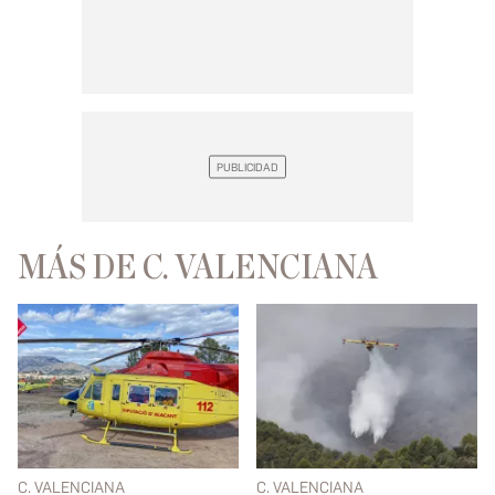
MÁS DE C. VALENCIANA
C. VALENCIANA
C. VALENCIANA