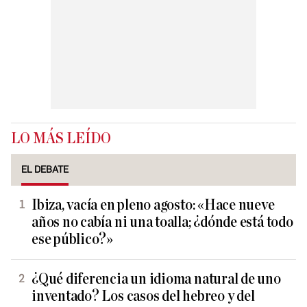
LO MÁS LEÍDO
EL DEBATE
Ibiza, vacía en pleno agosto: «Hace nueve
años no cabía ni una toalla; ¿dónde está todo
ese público?»
¿Qué diferencia un idioma natural de uno
inventado? Los casos del hebreo y del