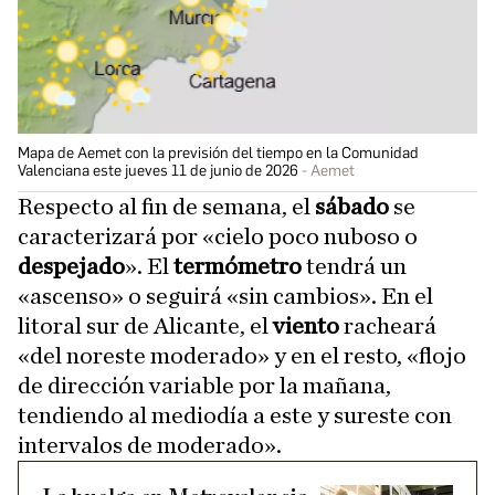
Mapa de Aemet con la previsión del tiempo en la Comunidad
Valenciana este jueves 11 de junio de 2026
Aemet
Respecto al fin de semana, el
sábado
se
caracterizará por «cielo poco nuboso o
despejado
». El
termómetro
tendrá un
«ascenso» o seguirá «sin cambios». En el
litoral sur de Alicante, el
viento
racheará
«del noreste moderado» y en el resto, «flojo
de dirección variable por la mañana,
tendiendo al mediodía a este y sureste con
intervalos de moderado».