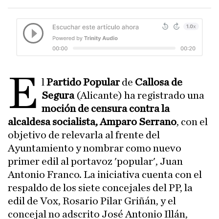
E
l
Partido Popular
de
Callosa de
Segura
(Alicante) ha registrado una
moción de censura contra la
alcaldesa socialista, Amparo Serrano
, con el
objetivo de relevarla al frente del
Ayuntamiento y nombrar como nuevo
primer edil al portavoz 'popular', Juan
Antonio Franco. La iniciativa cuenta con el
respaldo de los siete concejales del PP, la
edil de Vox, Rosario Pilar Griñán, y el
concejal no adscrito José Antonio Illán,