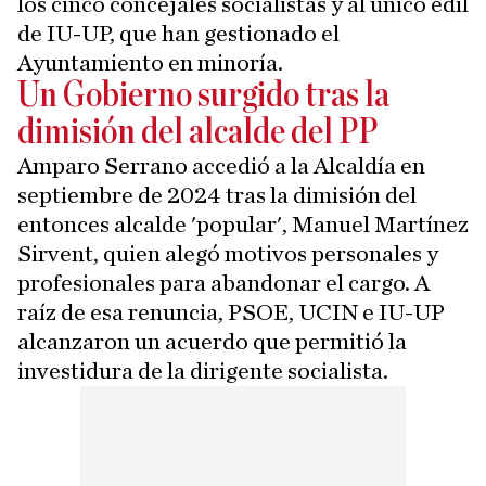
los cinco concejales socialistas y al único edil
de IU-UP, que han gestionado el
Ayuntamiento en minoría.
Un Gobierno surgido tras la
dimisión del alcalde del PP
Amparo Serrano accedió a la Alcaldía en
septiembre de 2024 tras la dimisión del
entonces alcalde 'popular', Manuel Martínez
Sirvent, quien alegó motivos personales y
profesionales para abandonar el cargo. A
raíz de esa renuncia, PSOE, UCIN e IU-UP
alcanzaron un acuerdo que permitió la
investidura de la dirigente socialista.