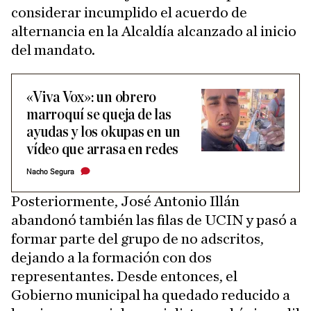
considerar incumplido el acuerdo de
alternancia en la Alcaldía alcanzado al inicio
del mandato.
«Viva Vox»: un obrero
marroquí se queja de las
ayudas y los okupas en un
vídeo que arrasa en redes
Nacho Segura
Posteriormente, José Antonio Illán
abandonó también las filas de UCIN y pasó a
formar parte del grupo de no adscritos,
dejando a la formación con dos
representantes. Desde entonces, el
Gobierno municipal ha quedado reducido a