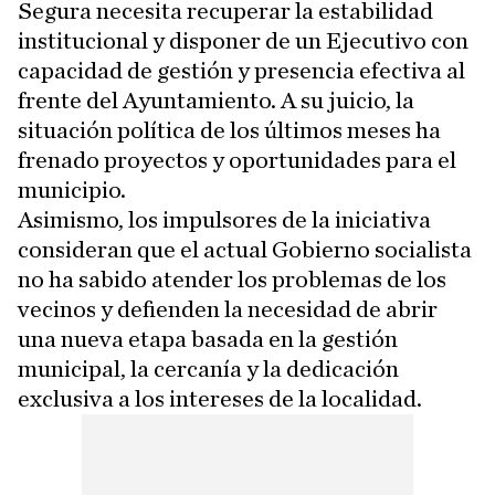
Segura necesita recuperar la estabilidad
institucional y disponer de un Ejecutivo con
capacidad de gestión y presencia efectiva al
frente del Ayuntamiento. A su juicio, la
situación política de los últimos meses ha
frenado proyectos y oportunidades para el
municipio.
Asimismo, los impulsores de la iniciativa
consideran que el actual Gobierno socialista
no ha sabido atender los problemas de los
vecinos y defienden la necesidad de abrir
una nueva etapa basada en la gestión
municipal, la cercanía y la dedicación
exclusiva a los intereses de la localidad.