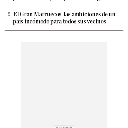
El Gran Marruecos: las ambiciones de un
país incómodo para todos sus vecinos