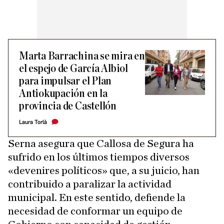
Marta Barrachina se mira en
el espejo de García Albiol
para impulsar el Plan
Antiokupación en la
provincia de Castellón
Laura Torlà
Serna asegura que Callosa de Segura ha
sufrido en los últimos tiempos diversos
«devenires políticos» que, a su juicio, han
contribuido a paralizar la actividad
municipal. En este sentido, defiende la
necesidad de conformar un equipo de