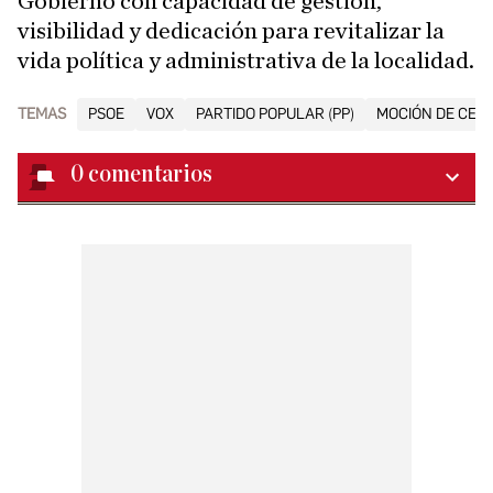
Gobierno con capacidad de gestión,
visibilidad y dedicación para revitalizar la
vida política y administrativa de la localidad.
TEMAS
PSOE
VOX
PARTIDO POPULAR (PP)
MOCIÓN DE CEN
0
comentarios