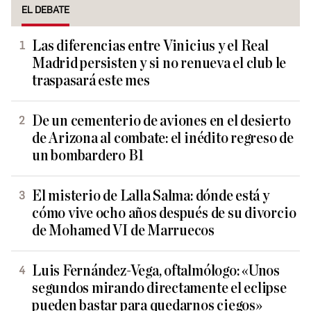
EL DEBATE
Las diferencias entre Vinicius y el Real
Madrid persisten y si no renueva el club le
traspasará este mes
De un cementerio de aviones en el desierto
de Arizona al combate: el inédito regreso de
un bombardero B1
El misterio de Lalla Salma: dónde está y
cómo vive ocho años después de su divorcio
de Mohamed VI de Marruecos
Luis Fernández-Vega, oftalmólogo: «Unos
segundos mirando directamente el eclipse
pueden bastar para quedarnos ciegos»