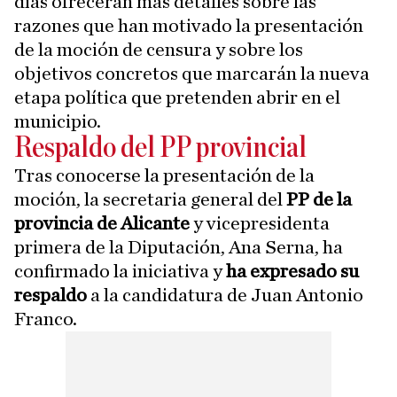
días ofrecerán más detalles sobre las
razones que han motivado la presentación
de la moción de censura y sobre los
objetivos concretos que marcarán la nueva
etapa política que pretenden abrir en el
municipio.
Respaldo del PP provincial
Tras conocerse la presentación de la
moción, la secretaria general del
PP de la
provincia de Alicante
y vicepresidenta
primera de la Diputación, Ana Serna, ha
confirmado la iniciativa y
ha expresado su
respaldo
a la candidatura de Juan Antonio
Franco.