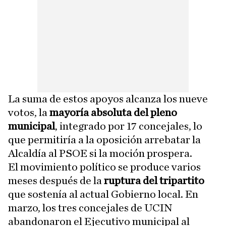
La suma de estos apoyos alcanza los nueve
votos, la
mayoría absoluta del pleno
municipal
, integrado por 17 concejales, lo
que permitiría a la oposición arrebatar la
Alcaldía al PSOE si la moción prospera.
El movimiento político se produce varios
meses después de la
ruptura del tripartito
que sostenía al actual Gobierno local. En
marzo, los tres concejales de UCIN
abandonaron el Ejecutivo municipal al