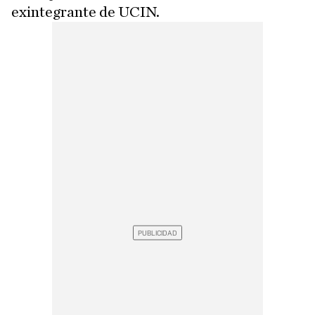
exintegrante de UCIN.