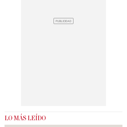
LO MÁS LEÍDO