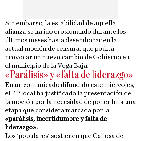
Sin embargo, la estabilidad de aquella
alianza se ha ido erosionando durante los
últimos meses hasta desembocar en la
actual moción de censura, que podría
provocar un nuevo cambio de Gobierno en
el municipio de la Vega Baja.
«Parálisis» y «falta de liderazgo»
En un comunicado difundido este miércoles,
el PP local ha justificado la presentación de
la moción por la necesidad de poner fin a una
etapa que considera marcada por la
«parálisis, incertidumbre y falta de
liderazgo».
Los 'populares' sostienen que Callosa de