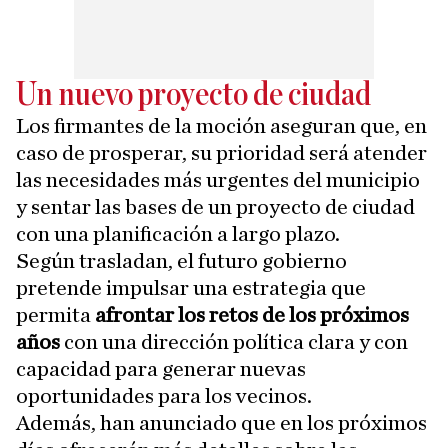
Un nuevo proyecto de ciudad
Los firmantes de la moción aseguran que, en
caso de prosperar, su prioridad será atender
las necesidades más urgentes del municipio
y sentar las bases de un proyecto de ciudad
con una planificación a largo plazo.
Según trasladan, el futuro gobierno
pretende impulsar una estrategia que
permita
afrontar los retos de los próximos
años
con una dirección política clara y con
capacidad para generar nuevas
oportunidades para los vecinos.
Además, han anunciado que en los próximos