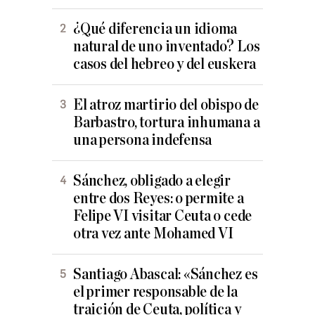
¿Qué diferencia un idioma
natural de uno inventado? Los
casos del hebreo y del euskera
El atroz martirio del obispo de
Barbastro, tortura inhumana a
una persona indefensa
Sánchez, obligado a elegir
entre dos Reyes: o permite a
Felipe VI visitar Ceuta o cede
otra vez ante Mohamed VI
Santiago Abascal: «Sánchez es
el primer responsable de la
traición de Ceuta, política y