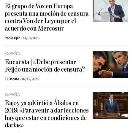
El grupo de Vox en Europa
presenta una moción de censura
contra Von der Leyen por el
acuerdo con Mercosur
Pablo Ojer
14/01/2026
ESPAÑA
Encuesta | ¿Debe presentar
Feijóo una moción de censura?
El Debate
02/12/2025
ESPAÑA
Rajoy ya advirtió a Ábalos en
2018: «Para venir a dar lecciones
hay que estar en condiciones de
darlas»