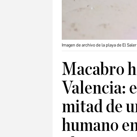
Imagen de archivo de la playa de El Saler
Macabro h
Valencia: 
mitad de u
humano en l