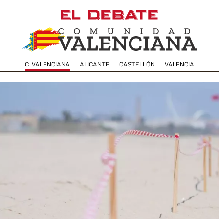
C. VALENCIANA
ALICANTE
CASTELLÓN
VALENCIA