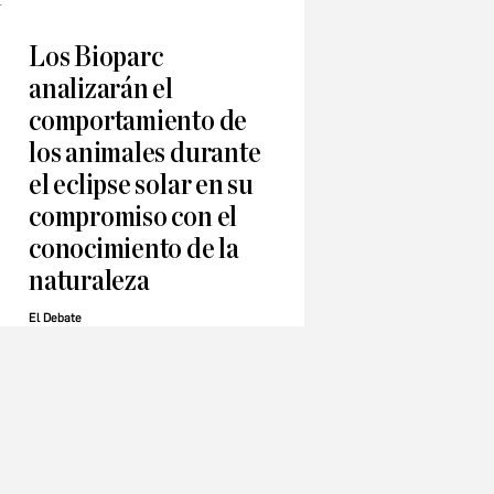
Los Bioparc
analizarán el
comportamiento de
los animales durante
el eclipse solar en su
compromiso con el
conocimiento de la
naturaleza
El Debate