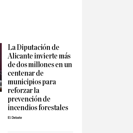
La Diputación de
Alicante invierte más
de dos millones en un
centenar de
municipios para
reforzar la
prevención de
incendios forestales
El Debate
l