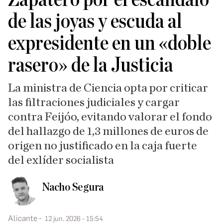
de las joyas y escuda al
expresidente en un «doble
rasero» de la Justicia
La ministra de Ciencia opta por criticar
las filtraciones judiciales y cargar
contra Feijóo, evitando valorar el fondo
del hallazgo de 1,3 millones de euros de
origen no justificado en la caja fuerte
del exlíder socialista
Nacho Segura
Alicante
12 jun. 2026 - 15:54