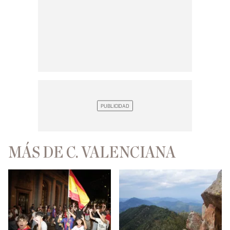
MÁS DE C. VALENCIANA