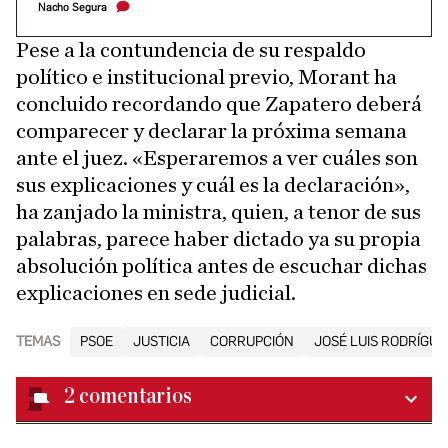
Nacho Segura
Pese a la contundencia de su respaldo
político e institucional previo, Morant ha
concluido recordando que Zapatero deberá
comparecer y declarar la próxima semana
ante el juez. «Esperaremos a ver cuáles son
sus explicaciones y cuál es la declaración»,
ha zanjado la ministra, quien, a tenor de sus
palabras, parece haber dictado ya su propia
absolución política antes de escuchar dichas
explicaciones en sede judicial.
TEMAS
PSOE
JUSTICIA
CORRUPCIÓN
JOSÉ LUIS RODRÍGU
2
comentarios