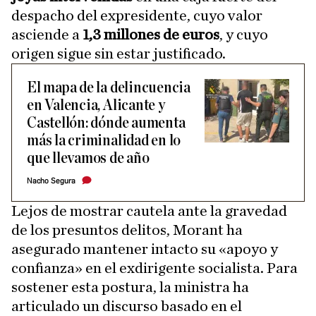
despacho del expresidente, cuyo valor
asciende a
1,3 millones de euros
, y cuyo
origen sigue sin estar justificado.
El mapa de la delincuencia
en Valencia, Alicante y
Castellón: dónde aumenta
más la criminalidad en lo
que llevamos de año
Nacho Segura
Lejos de mostrar cautela ante la gravedad
de los presuntos delitos, Morant ha
asegurado mantener intacto su «apoyo y
confianza» en el exdirigente socialista. Para
sostener esta postura, la ministra ha
articulado un discurso basado en el