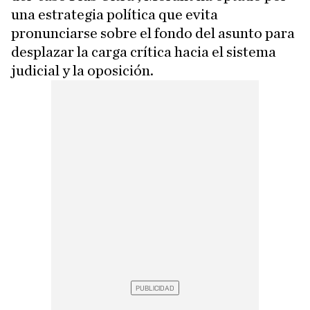
una estrategia política que evita
pronunciarse sobre el fondo del asunto para
desplazar la carga crítica hacia el sistema
judicial y la oposición.