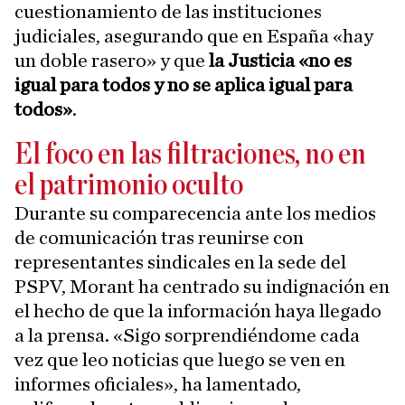
cuestionamiento de las instituciones
judiciales, asegurando que en España «hay
un doble rasero» y que
la Justicia «no es
igual para todos y no se aplica igual para
todos»
.
El foco en las filtraciones, no en
el patrimonio oculto
Durante su comparecencia ante los medios
de comunicación tras reunirse con
representantes sindicales en la sede del
PSPV, Morant ha centrado su indignación en
el hecho de que la información haya llegado
a la prensa. «Sigo sorprendiéndome cada
vez que leo noticias que luego se ven en
informes oficiales», ha lamentado,