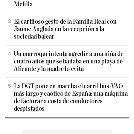
Melilla
El cariñoso gesto de la Familia Real con
Jaume Anglada en la recepción a la
sociedad balear
Un marroquí intenta agredir a una niña de
cuatro años que se bañaba en una playa de
Alicante y la madre lo evita
La DGT pone en marcha el carril bus-VAO
más largo y caótico de España: una máquina
de facturar a costa de conductores
despistados