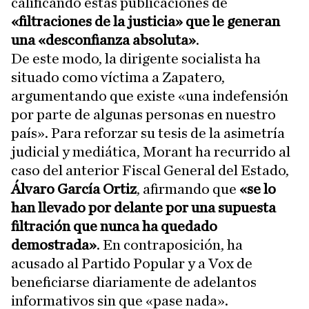
calificando estas publicaciones de
«filtraciones de la justicia» que le generan
una «desconfianza absoluta»
.
De este modo, la dirigente socialista ha
situado como víctima a Zapatero,
argumentando que existe «una indefensión
por parte de algunas personas en nuestro
país». Para reforzar su tesis de la asimetría
judicial y mediática, Morant ha recurrido al
caso del anterior Fiscal General del Estado,
Álvaro García Ortiz
, afirmando que
«se lo
han llevado por delante por una supuesta
filtración que nunca ha quedado
demostrada»
. En contraposición, ha
acusado al Partido Popular y a Vox de
beneficiarse diariamente de adelantos
informativos sin que «pase nada».