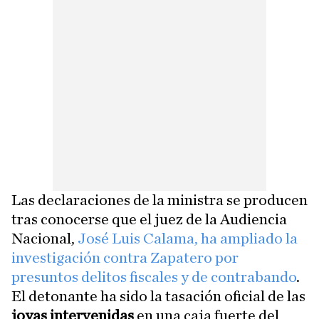
Las declaraciones de la ministra se producen
tras conocerse que el juez de la Audiencia
Nacional,
José Luis Calama, ha ampliado la
investigación contra Zapatero por
presuntos delitos fiscales y de contrabando
.
El detonante ha sido la tasación oficial de las
joyas intervenidas
en una caja fuerte del