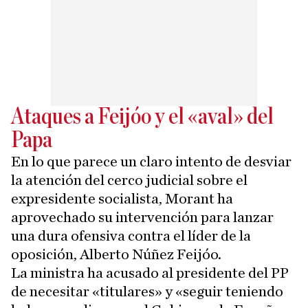
Ataques a Feijóo y el «aval» del
Papa
En lo que parece un claro intento de desviar
la atención del cerco judicial sobre el
expresidente socialista, Morant ha
aprovechado su intervención para lanzar
una dura ofensiva contra el líder de la
oposición, Alberto Núñez Feijóo.
La ministra ha acusado al presidente del PP
de necesitar «titulares» y «seguir teniendo