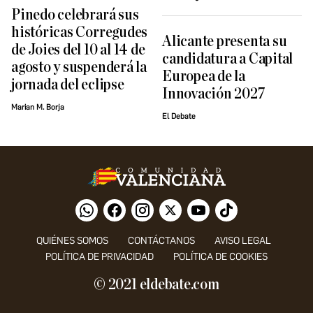
Pinedo celebrará sus
históricas Corregudes
Alicante presenta su
de Joies del 10 al 14 de
candidatura a Capital
agosto y suspenderá la
Europea de la
jornada del eclipse
Innovación 2027
Marian M. Borja
El Debate
QUIÉNES SOMOS
CONTÁCTANOS
AVISO LEGAL
POLÍTICA DE PRIVACIDAD
POLÍTICA DE COOKIES
© 2021 eldebate.com