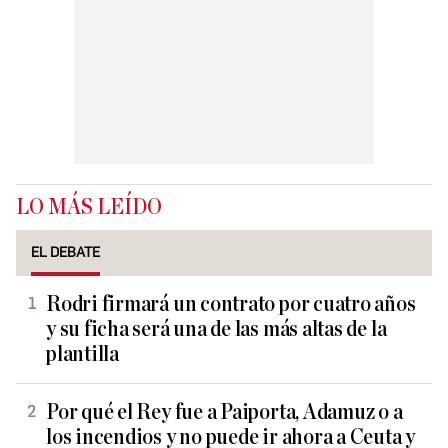
LO MÁS LEÍDO
EL DEBATE
Rodri firmará un contrato por cuatro años
y su ficha será una de las más altas de la
plantilla
Por qué el Rey fue a Paiporta, Adamuz o a
los incendios y no puede ir ahora a Ceuta y