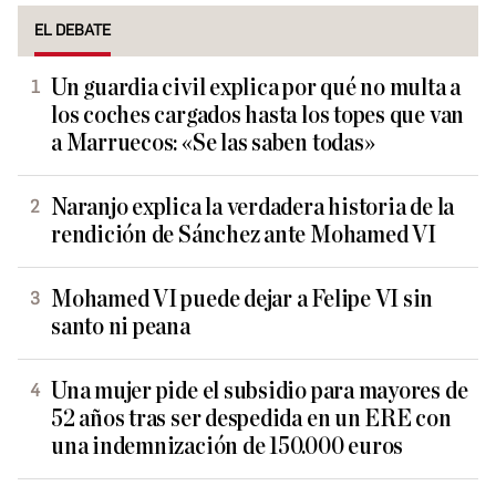
EL DEBATE
Un guardia civil explica por qué no multa a
los coches cargados hasta los topes que van
a Marruecos: «Se las saben todas»
Naranjo explica la verdadera historia de la
rendición de Sánchez ante Mohamed VI
Mohamed VI puede dejar a Felipe VI sin
santo ni peana
Una mujer pide el subsidio para mayores de
52 años tras ser despedida en un ERE con
una indemnización de 150.000 euros