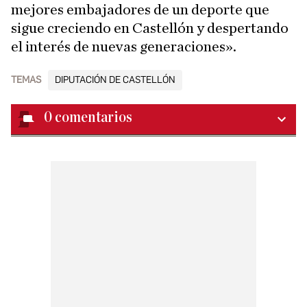
mejores embajadores de un deporte que
sigue creciendo en Castellón y despertando
el interés de nuevas generaciones».
TEMAS
DIPUTACIÓN DE CASTELLÓN
0
comentarios