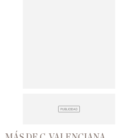
MÁS DE C. VALENCIANA