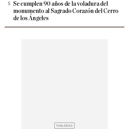
Se cumplen 90 años de la voladura del
monumento al Sagrado Corazón del Cerro
de los Ángeles