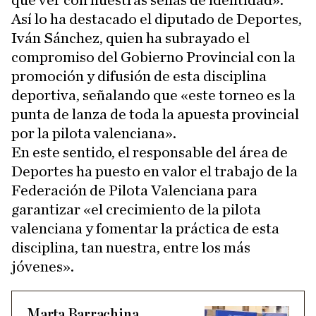
que ver con nuestras señas de identidad».
Así lo ha destacado el diputado de Deportes,
Iván Sánchez, quien ha subrayado el
compromiso del Gobierno Provincial con la
promoción y difusión de esta disciplina
deportiva, señalando que «este torneo es la
punta de lanza de toda la apuesta provincial
por la pilota valenciana».
En este sentido, el responsable del área de
Deportes ha puesto en valor el trabajo de la
Federación de Pilota Valenciana para
garantizar «el crecimiento de la pilota
valenciana y fomentar la práctica de esta
disciplina, tan nuestra, entre los más
jóvenes».
Marta Barrachina