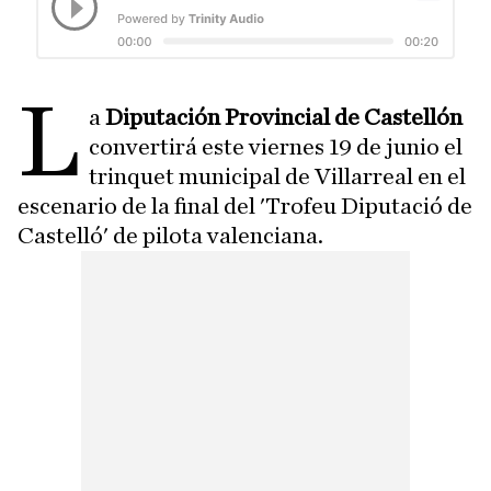
L
a
Diputación Provincial de Castellón
convertirá este viernes 19 de junio el
trinquet municipal de Villarreal en el
escenario de la final del 'Trofeu Diputació de
Castelló' de pilota valenciana.