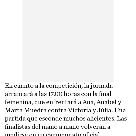
En cuanto a la competición, la jornada
arrancará a las 17.00 horas con la final
femenina, que enfrentará a Ana, Anabel y
Marta Muedra contra Victoria y Júlia. Una
partida que esconde muchos alicientes. Las
finalistas del mano a mano volverán a
medirse en un campeonato oficial