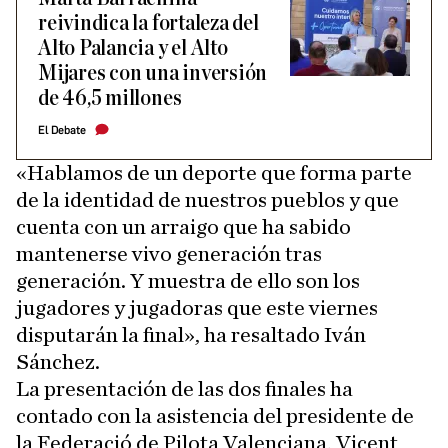
reivindica la fortaleza del
Alto Palancia y el Alto
Mijares con una inversión
de 46,5 millones
El Debate
«Hablamos de un deporte que forma parte
de la identidad de nuestros pueblos y que
cuenta con un arraigo que ha sabido
mantenerse vivo generación tras
generación. Y muestra de ello son los
jugadores y jugadoras que este viernes
disputarán la final», ha resaltado Iván
Sánchez.
La presentación de las dos finales ha
contado con la asistencia del presidente de
la Federació de Pilota Valenciana, Vicent