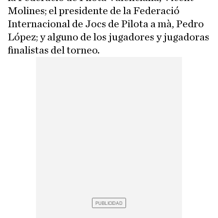
Molines; el presidente de la Federació
Internacional de Jocs de Pilota a mà, Pedro
López; y alguno de los jugadores y jugadoras
finalistas del torneo.