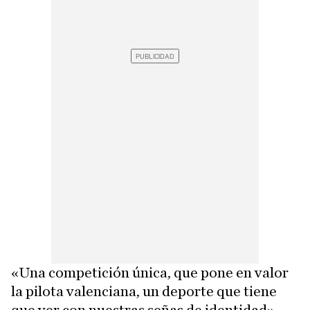
«Una competición única, que pone en valor
la pilota valenciana, un deporte que tiene