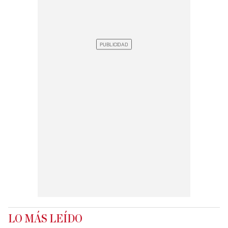
LO MÁS LEÍDO