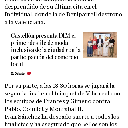
desprendido de su última cita en el
Individual, donde la de Beniparrell destronó
a la valenciana.
Castellón presenta DIM el
primer desfile de moda
inclusiva de la ciudad con la
participación del comercio
local
El Debate
Por su parte, a las 18.30 horas se jugará la
segunda final en el trinquet de Vila-real con
los equipos de Francés y Gimeno contra
Pablo, Conillet y Monrabal II.
Iván Sánchez ha deseado suerte a todos los
finalistas y ha asegurado que «ellos son los