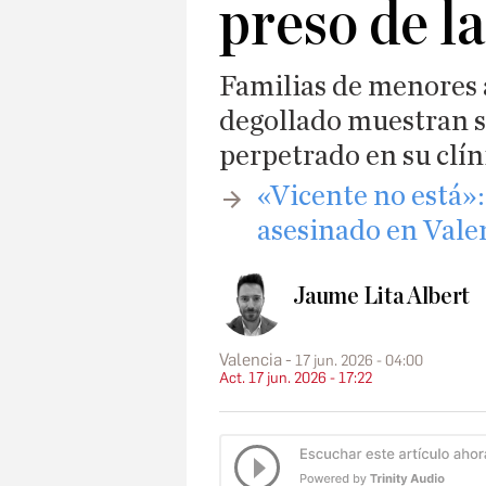
preso de la
Familias de menores a
degollado muestran s
perpetrado en su clín
​«Vicente no está»
asesinado en Vale
Jaume Lita Albert
Valencia
17 jun. 2026 - 04:00
Act. 17 jun. 2026 - 17:22