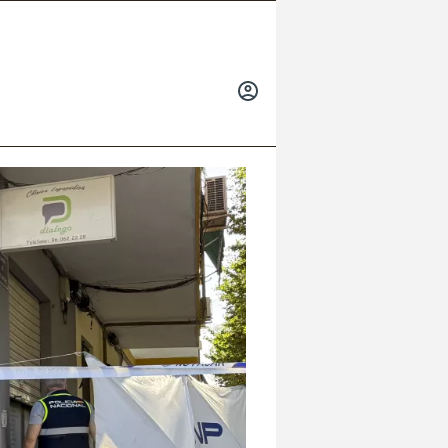
INICIAR
SESIÓN