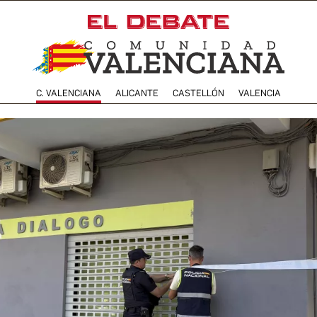
C. VALENCIANA
ALICANTE
CASTELLÓN
VALENCIA