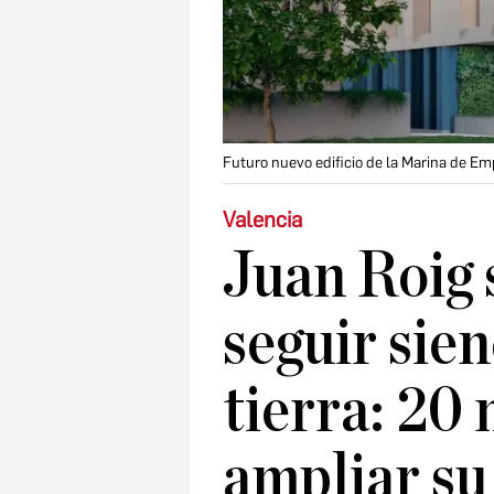
Futuro nuevo edificio de la Marina de Em
Valencia
Juan Roig 
seguir sie
tierra: 20
ampliar su