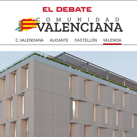
C. VALENCIANA
ALICANTE
CASTELLÓN
VALENCIA