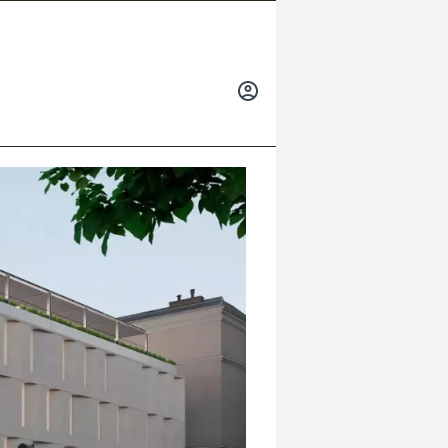
INICIAR
SESIÓN