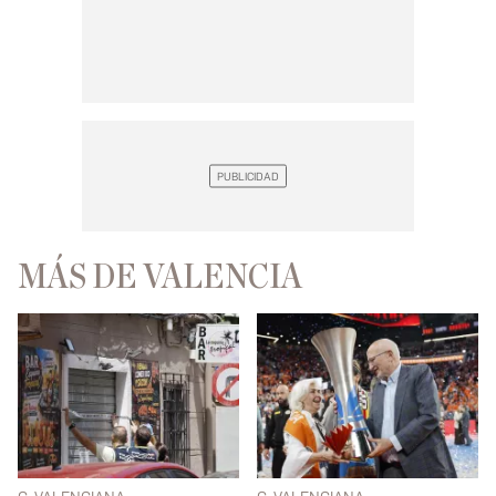
MÁS DE VALENCIA