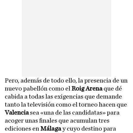
Pero, además de todo ello, la presencia de un
nuevo pabellón como el
Roig Arena
que dé
cabida a todas las exigencias que demande
tanto la televisión como el torneo hacen que
Valencia
sea «una de las candidatas» para
acoger unas finales que acumulan tres
ediciones en
Málaga
y cuyo destino para