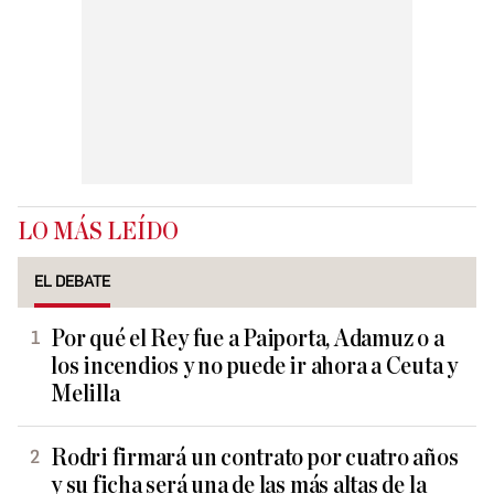
LO MÁS LEÍDO
EL DEBATE
Por qué el Rey fue a Paiporta, Adamuz o a
los incendios y no puede ir ahora a Ceuta y
Melilla
Rodri firmará un contrato por cuatro años
y su ficha será una de las más altas de la