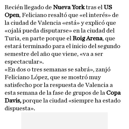
Recién llegado de
Nueva York
tras el
US
Open
, Feliciano resaltó que «el interés» de
la ciudad de Valencia «está» y explicó que
«ojalá pueda disputarse» en la ciudad del
Turia, en parte porque el
Roig Arena
, que
estará terminado para el inicio del segundo
semestre del año que viene, «va a ser
espectacular».
«En dos o tres semanas se sabrá», zanjó
Feliciano López, que se mostró muy
satisfecho por la respuesta de Valencia a
esta semana de la fase de grupos de la
Copa
Davis,
porque la ciudad «siempre ha estado
dispuesta».