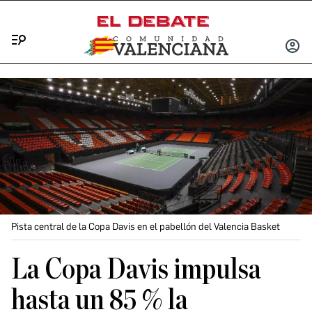
Menú
INICIA
SESIÓ
Pista central de la Copa Davis en el pabellón del Valencia Basket
La Copa Davis impulsa
hasta un 85 % la