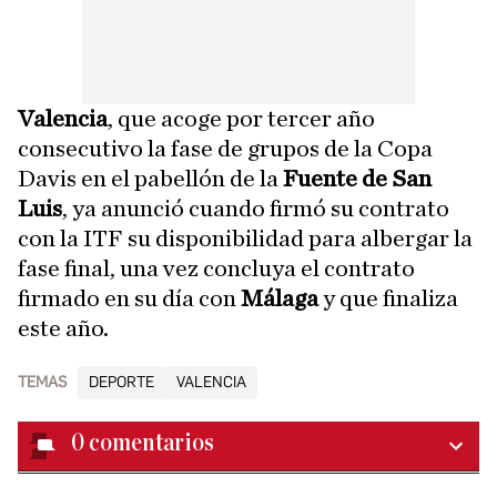
Valencia
, que acoge por tercer año
consecutivo la fase de grupos de la Copa
Davis en el pabellón de la
Fuente de San
Luis
, ya anunció cuando firmó su contrato
con la ITF su disponibilidad para albergar la
fase final, una vez concluya el contrato
firmado en su día con
Málaga
y que finaliza
este año.
TEMAS
DEPORTE
VALENCIA
0
comentarios