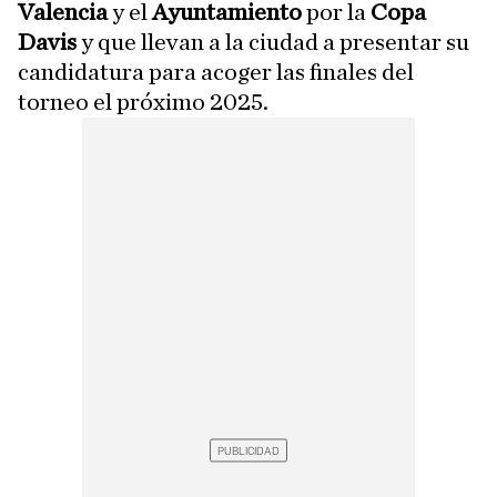
Valencia
y el
Ayuntamiento
por la
Copa
Davis
y que llevan a la ciudad a presentar su
candidatura para acoger las finales del
torneo el próximo 2025.