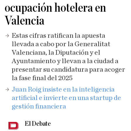
ocupación hotelera en
Valencia
Estas cifras ratifican la apuesta
llevada a cabo por la Generalitat
Valenciana, la Diputación y el
Ayuntamiento y llevan a la ciudad a
presentar su candidatura para acoger
la fase final del 2025
Juan Roig insiste en la inteligencia
artificial e invierte en una startup de
gestión financiera
El Debate