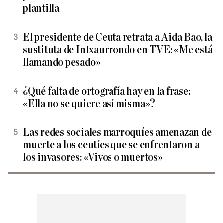
plantilla
El presidente de Ceuta retrata a Aida Bao, la
sustituta de Intxaurrondo en TVE: «Me está
llamando pesado»
¿Qué falta de ortografía hay en la frase:
«Ella no se quiere así misma»?
Las redes sociales marroquíes amenazan de
muerte a los ceutíes que se enfrentaron a
los invasores: «Vivos o muertos»