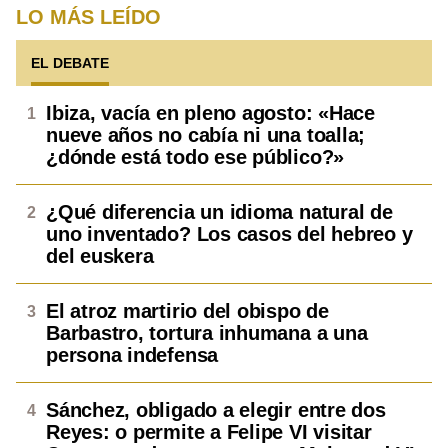
LO MÁS LEÍDO
EL DEBATE
Ibiza, vacía en pleno agosto: «Hace
nueve años no cabía ni una toalla;
¿dónde está todo ese público?»
¿Qué diferencia un idioma natural de
uno inventado? Los casos del hebreo y
del euskera
El atroz martirio del obispo de
Barbastro, tortura inhumana a una
persona indefensa
Sánchez, obligado a elegir entre dos
Reyes: o permite a Felipe VI visitar