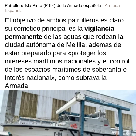
Patrullero Isla Pinto (P-84) de la Armada española
Armada
Española
El objetivo de ambos patrulleros es claro:
su cometido principal es la
vigilancia
permanente
de las aguas que rodean la
ciudad autónoma de Melilla, además de
estar preparado para «proteger los
intereses marítimos nacionales y el control
de los espacios marítimos de soberanía e
interés nacional», como subraya la
Armada.