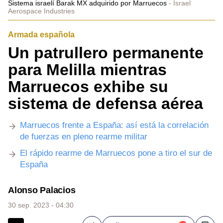
Sistema israelí Barak MX adquirido por Marruecos
Israel
Aerospace Industries
Armada española
Un patrullero permanente
para Melilla mientras
Marruecos exhibe su
sistema de defensa aérea
Marruecos frente a España: así está la correlación
de fuerzas en pleno rearme militar
El rápido rearme de Marruecos pone a tiro el sur de
España
Alonso Palacios
30 sep. 2023 - 04:30