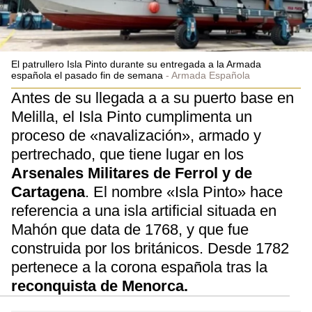
El patrullero Isla Pinto durante su entregada a la Armada
española el pasado fin de semana
Armada Española
Antes de su llegada a a su puerto base en
Melilla, el Isla Pinto cumplimenta un
proceso de «navalización», armado y
pertrechado, que tiene lugar en los
Arsenales Militares de Ferrol y de
Cartagena
. El nombre «Isla Pinto» hace
referencia a una isla artificial situada en
Mahón que data de 1768, y que fue
construida por los británicos. Desde 1782
pertenece a la corona española tras la
reconquista de Menorca.