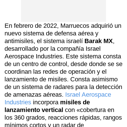
En febrero de 2022, Marruecos adquirió un
nuevo sistema de defensa aérea y
antimisiles, el sistema israelí
Barak MX
,
desarrollado por la compañía Israel
Aerospace Industries. Este sistema consta
de un centro de control, desde donde se se
coordinan las redes de operación y el
lanzamiento de misiles. Consta asimismo
de un sistema de radares para la detección
de amenazas aéreas.
Israel Aerospace
Industries
incorpora
misiles de
lanzamiento vertical
con «cobertura en
los 360 grados, reacciones rápidas, rangos
mínimos cortos y un radar de