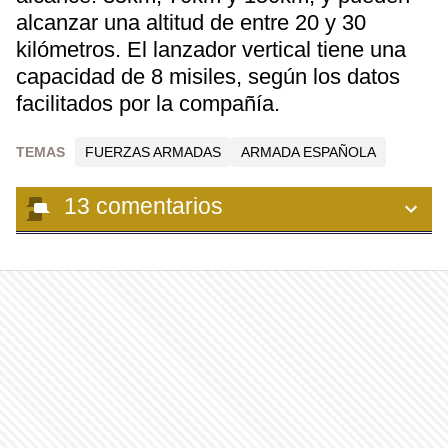
alcanzar una altitud de entre 20 y 30
kilómetros. El lanzador vertical tiene una
capacidad de 8 misiles, según los datos
facilitados por la compañía.
TEMAS
FUERZAS ARMADAS
ARMADA ESPAÑOLA
13
comentarios