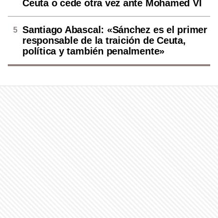
Ceuta o cede otra vez ante Mohamed VI
Santiago Abascal: «Sánchez es el primer
responsable de la traición de Ceuta,
política y también penalmente»