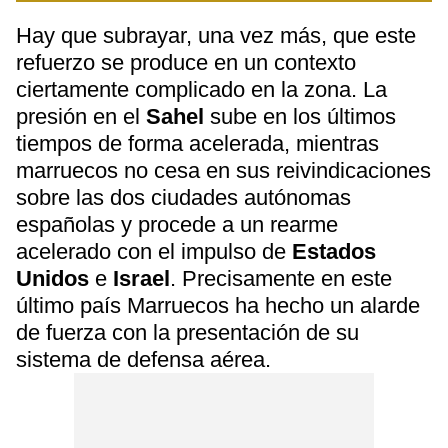
Hay que subrayar, una vez más, que este
refuerzo se produce en un contexto
ciertamente complicado en la zona. La
presión en el
Sahel
sube en los últimos
tiempos de forma acelerada, mientras
marruecos no cesa en sus reivindicaciones
sobre las dos ciudades autónomas
españolas y procede a un rearme
acelerado con el impulso de
Estados
Unidos
e
Israel
. Precisamente en este
último país Marruecos ha hecho un alarde
de fuerza con la presentación de su
sistema de defensa aérea.