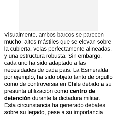
Visualmente, ambos barcos se parecen
mucho: altos mástiles que se elevan sobre
la cubierta, velas perfectamente alineadas,
y una estructura robusta. Sin embargo,
cada uno ha sido adaptado a las
necesidades de cada país. La Esmeralda,
por ejemplo, ha sido objeto tanto de orgullo
como de controversia en Chile debido a su
presunta utilización como
centro de
detención
durante la dictadura militar.
Esta circunstancia ha generado debates
sobre su legado, pese a su importancia