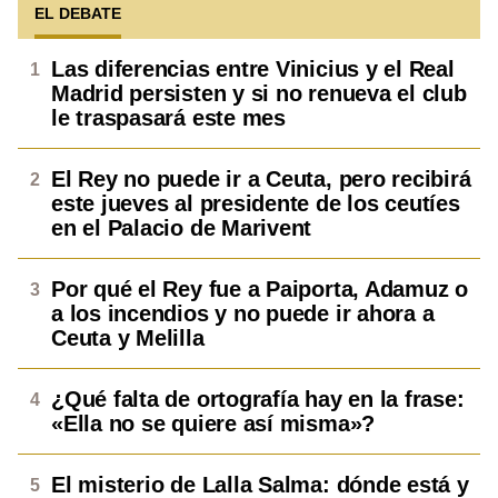
EL DEBATE
Las diferencias entre Vinicius y el Real
Madrid persisten y si no renueva el club
le traspasará este mes
El Rey no puede ir a Ceuta, pero recibirá
este jueves al presidente de los ceutíes
en el Palacio de Marivent
Por qué el Rey fue a Paiporta, Adamuz o
a los incendios y no puede ir ahora a
Ceuta y Melilla
¿Qué falta de ortografía hay en la frase:
«Ella no se quiere así misma»?
El misterio de Lalla Salma: dónde está y