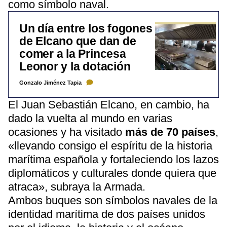
como símbolo naval.
Un día entre los fogones
de Elcano que dan de
comer a la Princesa
Leonor y la dotación
Gonzalo Jiménez Tapia
El Juan Sebastián Elcano, en cambio, ha
dado la vuelta al mundo en varias
ocasiones y ha visitado
más de 70 países
,
«llevando consigo el espíritu de la historia
marítima española y fortaleciendo los lazos
diplomáticos y culturales donde quiera que
atraca», subraya la Armada.
Ambos buques son símbolos navales de la
identidad marítima de dos países unidos