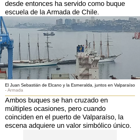
desde entonces ha servido como buque
escuela de la Armada de Chile.
El Juan Sebastián de Elcano y la Esmeralda, juntos en Valparaíso
Armada
Ambos buques se han cruzado en
múltiples ocasiones, pero cuando
coinciden en el puerto de Valparaíso, la
escena adquiere un valor simbólico único.