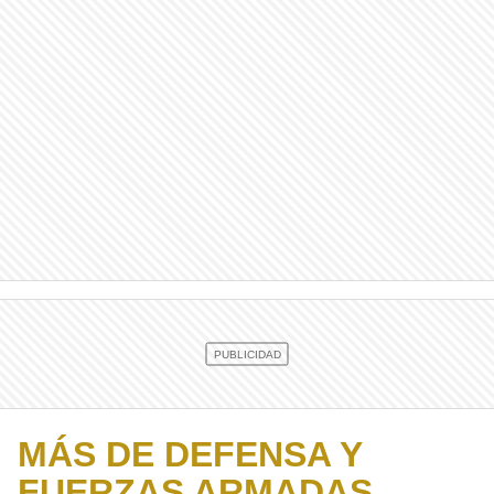
MÁS DE DEFENSA Y
FUERZAS ARMADAS