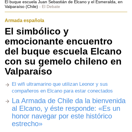
El buque escuela Juan Sebastián de Elcano y el Esmeralda, en
Valparaíso (Chile)
El Debate
Armada española
El simbólico y
emocionante encuentro
del buque escuela Elcano
con su gemelo chileno en
Valparaíso
El wifi ultramarino que utilizan Leonor y sus
compañeros en Elcano para estar conectados
La Armada de Chile da la bienvenida
al Elcano, y éste responde: «Es un
honor navegar por este histórico
estrecho»