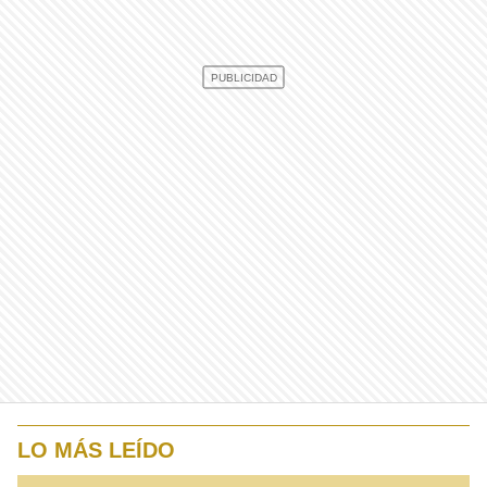
LO MÁS LEÍDO