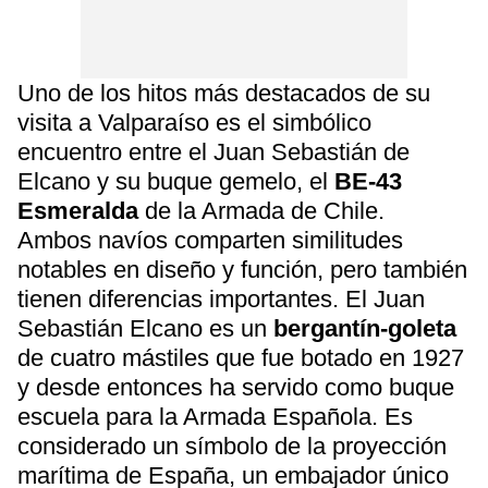
Uno de los hitos más destacados de su
visita a Valparaíso es el simbólico
encuentro entre el Juan Sebastián de
Elcano y su buque gemelo, el
BE-43
Esmeralda
de la Armada de Chile.
Ambos navíos comparten similitudes
notables en diseño y función, pero también
tienen diferencias importantes. El Juan
Sebastián Elcano es un
bergantín-goleta
de cuatro mástiles que fue botado en 1927
y desde entonces ha servido como buque
escuela para la Armada Española. Es
considerado un símbolo de la proyección
marítima de España, un embajador único