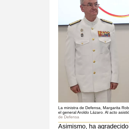
La ministra de Defensa, Margarita Rob
el general Aroldo Lázaro. Al acto asi
de Defensa
Asimismo, ha agradecido 