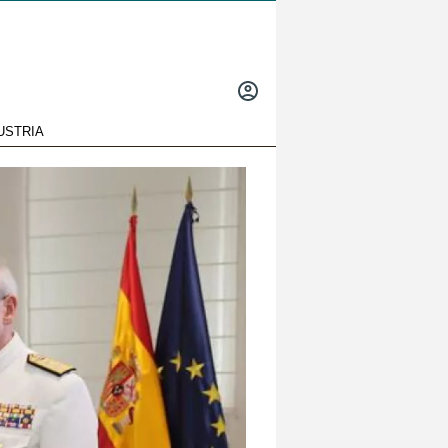
INICIAR
SESIÓN
USTRIA