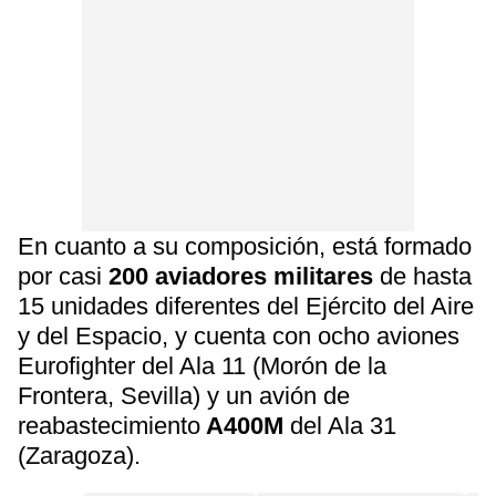
En cuanto a su composición, está formado
por casi
200 aviadores militares
de hasta
15 unidades diferentes del Ejército del Aire
y del Espacio, y cuenta con ocho aviones
Eurofighter del Ala 11 (Morón de la
Frontera, Sevilla) y un avión de
reabastecimiento
A400M
del Ala 31
(Zaragoza).