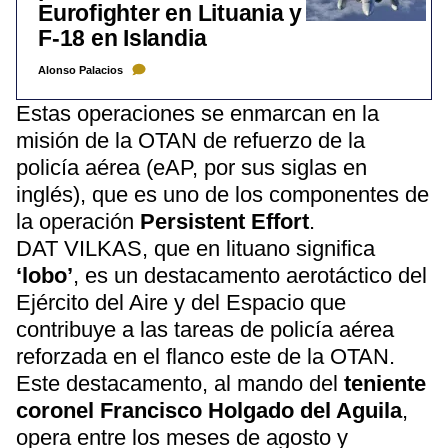
Eurofighter en Lituania y
F-18 en Islandia
Alonso Palacios
Estas operaciones se enmarcan en la
misión de la OTAN de refuerzo de la
policía aérea (eAP, por sus siglas en
inglés), que es uno de los componentes de
la operación
Persistent Effort
.
DAT VILKAS, que en lituano significa
‘lobo’
, es un destacamento aerotáctico del
Ejército del Aire y del Espacio que
contribuye a las tareas de policía aérea
reforzada en el flanco este de la OTAN.
Este destacamento, al mando del
teniente
coronel Francisco Holgado del Aguila
,
opera entre los meses de agosto y