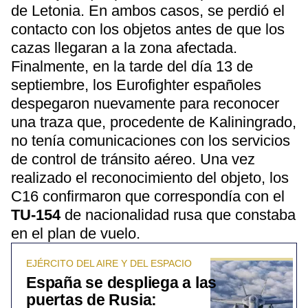
de Letonia. En ambos casos, se perdió el
contacto con los objetos antes de que los
cazas llegaran a la zona afectada.
Finalmente, en la tarde del día 13 de
septiembre, los Eurofighter españoles
despegaron nuevamente para reconocer
una traza que, procedente de Kaliningrado,
no tenía comunicaciones con los servicios
de control de tránsito aéreo. Una vez
realizado el reconocimiento del objeto, los
C16 confirmaron que correspondía con el
TU-154
de nacionalidad rusa que constaba
en el plan de vuelo.
EJÉRCITO DEL AIRE Y DEL ESPACIO
España se despliega a las
puertas de Rusia: