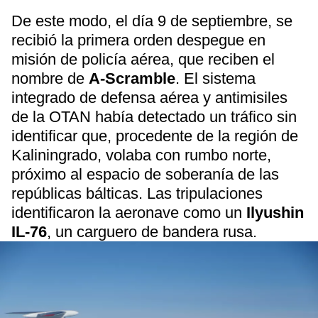
De este modo, el día 9 de septiembre, se
recibió la primera orden despegue en
misión de policía aérea, que reciben el
nombre de
A-Scramble
. El sistema
integrado de defensa aérea y antimisiles
de la OTAN había detectado un tráfico sin
identificar que, procedente de la región de
Kaliningrado, volaba con rumbo norte,
próximo al espacio de soberanía de las
repúblicas bálticas. Las tripulaciones
identificaron la aeronave como un
Ilyushin
IL-76
, un carguero de bandera rusa.