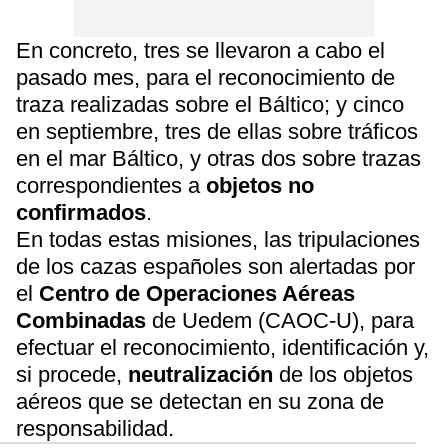
En concreto, tres se llevaron a cabo el
pasado mes, para el reconocimiento de
traza realizadas sobre el Báltico; y cinco
en septiembre, tres de ellas sobre tráficos
en el mar Báltico, y otras dos sobre trazas
correspondientes a
objetos no
confirmados
.
En todas estas misiones, las tripulaciones
de los cazas españoles son alertadas por
el
Centro de Operaciones Aéreas
Combinadas
de Uedem (CAOC-U), para
efectuar el reconocimiento, identificación y,
si procede,
neutralización
de los objetos
aéreos que se detectan en su zona de
responsabilidad.