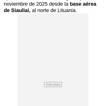
noviembre de 2025 desde la
base aérea
de Siauliai,
al norte de Lituania.