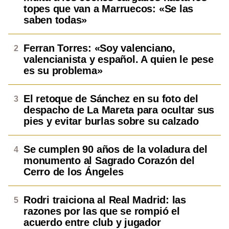
topes que van a Marruecos: «Se las
saben todas»
Ferran Torres: «Soy valenciano,
valencianista y español. A quien le pese
es su problema»
El retoque de Sánchez en su foto del
despacho de La Mareta para ocultar sus
pies y evitar burlas sobre su calzado
Se cumplen 90 años de la voladura del
monumento al Sagrado Corazón del
Cerro de los Ángeles
Rodri traiciona al Real Madrid: las
razones por las que se rompió el
acuerdo entre club y jugador