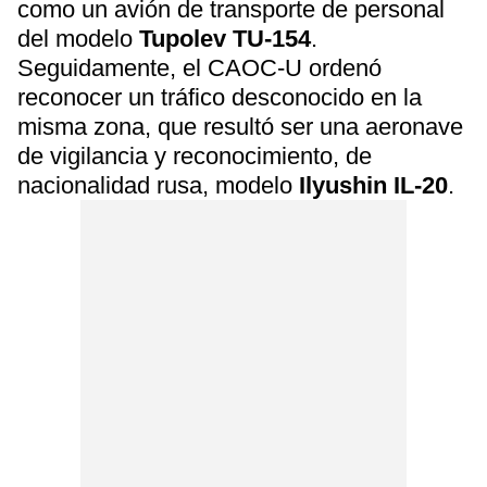
como un avión de transporte de personal
del modelo
Tupolev TU-154
.
Seguidamente, el CAOC-U ordenó
reconocer un tráfico desconocido en la
misma zona, que resultó ser una aeronave
de vigilancia y reconocimiento, de
nacionalidad rusa, modelo
Ilyushin IL-20
.