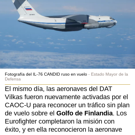
Fotografía del IL-76 CANDID ruso en vuelo
Estado Mayor de la
Defensa
El mismo día, las aeronaves del DAT
Vilkas fueron nuevamente activadas por el
CAOC-U para reconocer un tráfico sin plan
de vuelo sobre el
Golfo de Finlandia
. Los
Eurofighter completaron la misión con
éxito, y en ella reconocieron la aeronave