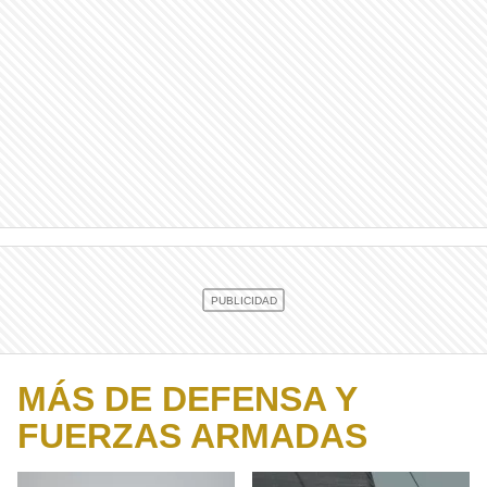
MÁS DE DEFENSA Y
FUERZAS ARMADAS