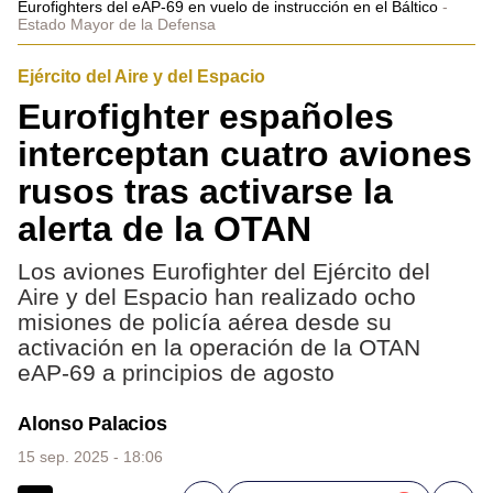
Eurofighters del eAP-69 en vuelo de instrucción en el Báltico
Estado Mayor de la Defensa
Ejército del Aire y del Espacio
Eurofighter españoles
interceptan cuatro aviones
rusos tras activarse la
alerta de la OTAN
Los aviones Eurofighter del Ejército del
Aire y del Espacio han realizado ocho
misiones de policía aérea desde su
activación en la operación de la OTAN
eAP-69 a principios de agosto
Alonso Palacios
15 sep. 2025 - 18:06