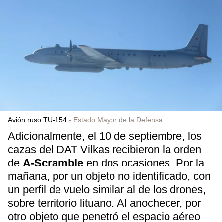
Avión ruso TU-154
Estado Mayor de la Defensa
Adicionalmente, el 10 de septiembre, los
cazas del DAT Vilkas recibieron la orden
de
A-Scramble
en dos ocasiones. Por la
mañana, por un objeto no identificado, con
un perfil de vuelo similar al de los drones,
sobre territorio lituano. Al anochecer, por
otro objeto que penetró el espacio aéreo