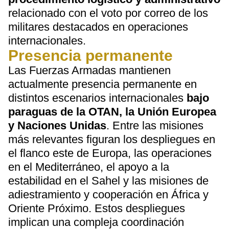
relacionado con el voto por correo de los
militares destacados en operaciones
internacionales.
Presencia permanente
Las Fuerzas Armadas mantienen
actualmente presencia permanente en
distintos escenarios internacionales
bajo
paraguas de la OTAN, la Unión Europea
y Naciones Unidas
. Entre las misiones
más relevantes figuran los despliegues en
el flanco este de Europa, las operaciones
en el Mediterráneo, el apoyo a la
estabilidad en el Sahel y las misiones de
adiestramiento y cooperación en África y
Oriente Próximo. Estos despliegues
implican una compleja coordinación