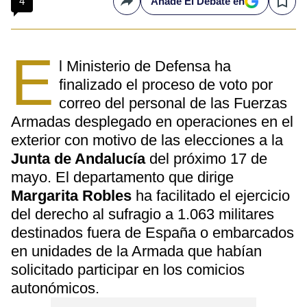
4
Añade El Debate en
Compartir
Save
E
l Ministerio de Defensa ha
finalizado el proceso de voto por
correo del personal de las Fuerzas
Armadas desplegado en operaciones en el
exterior con motivo de las elecciones a la
Junta de Andalucía
del próximo 17 de
mayo. El departamento que dirige
Margarita Robles
ha facilitado el ejercicio
del derecho al sufragio a 1.063 militares
destinados fuera de España o embarcados
en unidades de la Armada que habían
solicitado participar en los comicios
autonómicos.