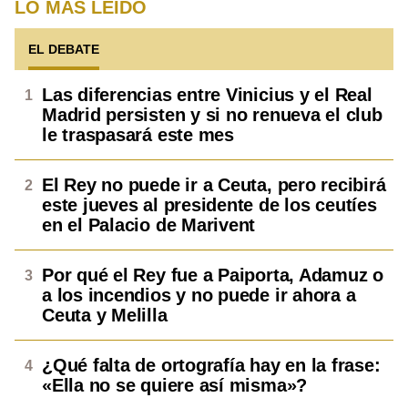
LO MÁS LEÍDO
EL DEBATE
Las diferencias entre Vinicius y el Real
Madrid persisten y si no renueva el club
le traspasará este mes
El Rey no puede ir a Ceuta, pero recibirá
este jueves al presidente de los ceutíes
en el Palacio de Marivent
Por qué el Rey fue a Paiporta, Adamuz o
a los incendios y no puede ir ahora a
Ceuta y Melilla
¿Qué falta de ortografía hay en la frase:
«Ella no se quiere así misma»?