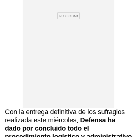
Con la entrega definitiva de los sufragios
realizada este miércoles,
Defensa ha
dado por concluido todo el
procedimiento logístico y administrativo