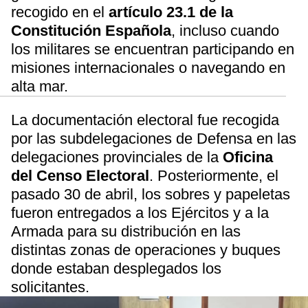
recogido en el
artículo 23.1 de la
Constitución Española
, incluso cuando
los militares se encuentran participando en
misiones internacionales o navegando en
alta mar.
La documentación electoral fue recogida
por las subdelegaciones de Defensa en las
delegaciones provinciales de la
Oficina
del Censo Electoral
. Posteriormente, el
pasado 30 de abril, los sobres y papeletas
fueron entregados a los Ejércitos y a la
Armada para su distribución en las
distintas zonas de operaciones y buques
donde estaban desplegados los
solicitantes.