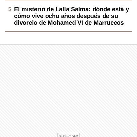
El misterio de Lalla Salma: dónde está y
cómo vive ocho años después de su
divorcio de Mohamed VI de Marruecos