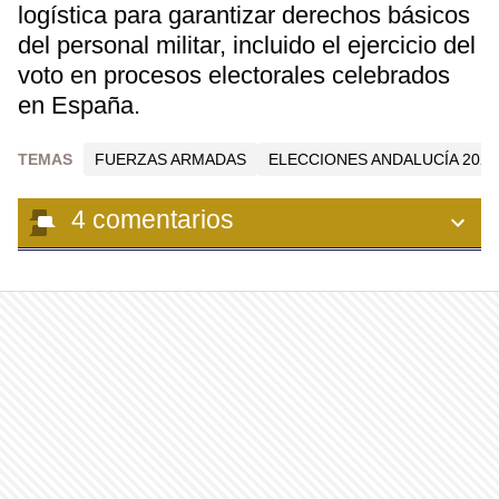
logística para garantizar derechos básicos
del personal militar, incluido el ejercicio del
voto en procesos electorales celebrados
en España.
TEMAS
FUERZAS ARMADAS
ELECCIONES ANDALUCÍA 2026
4
comentarios