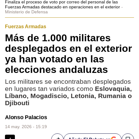
Finaliza el proceso de voto por correo del personal de las
Fuerzas Armadas destacado en operaciones en el exterior
Ministerio de Defensa
Fuerzas Armadas
Más de 1.000 militares
desplegados en el exterior
ya han votado en las
elecciones andaluzas
Los militares se encontraban desplegados
en lugares tan variados como
Eslovaquia,
Líbano, Mogadiscio, Letonia, Rumania o
Djibouti
Alonso Palacios
14 may. 2026 - 15:19