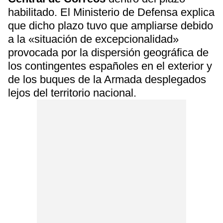
habilitado. El Ministerio de Defensa explica
que dicho plazo tuvo que ampliarse debido
a la «situación de excepcionalidad»
provocada por la dispersión geográfica de
los contingentes españoles en el exterior y
de los buques de la Armada desplegados
lejos del territorio nacional.