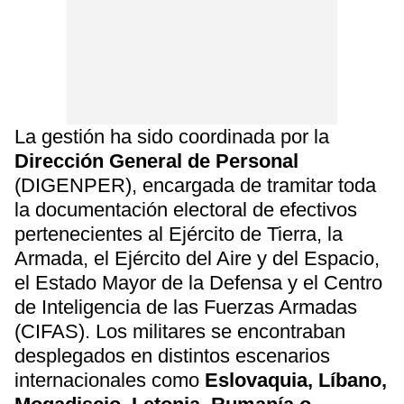
La gestión ha sido coordinada por la
Dirección General de Personal
(DIGENPER), encargada de tramitar toda
la documentación electoral de efectivos
pertenecientes al Ejército de Tierra, la
Armada, el Ejército del Aire y del Espacio,
el Estado Mayor de la Defensa y el Centro
de Inteligencia de las Fuerzas Armadas
(CIFAS). Los militares se encontraban
desplegados en distintos escenarios
internacionales como
Eslovaquia, Líbano,