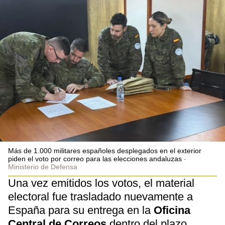
Más de 1.000 militares españoles desplegados en el exterior
piden el voto por correo para las elecciones andaluzas
Ministerio de Defensa
Una vez emitidos los votos, el material
electoral fue trasladado nuevamente a
España para su entrega en la
Oficina
Central de Correos
dentro del plazo