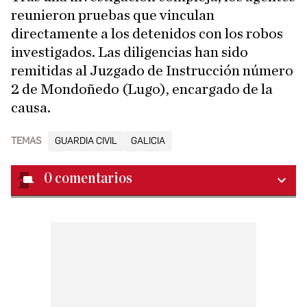
reunieron pruebas que vinculan
directamente a los detenidos con los robos
investigados. Las diligencias han sido
remitidas al Juzgado de Instrucción número
2 de Mondoñedo (Lugo), encargado de la
causa.
TEMAS
GUARDIA CIVIL
GALICIA
0
comentarios