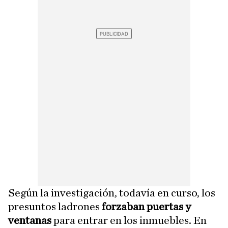
Según la investigación, todavía en curso, los
presuntos ladrones
forzaban puertas y
ventanas
para entrar en los inmuebles. En