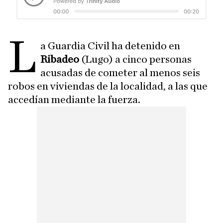
L
a Guardia Civil ha detenido en
Ribadeo
(Lugo) a cinco personas
acusadas de cometer al menos seis
robos en viviendas de la localidad, a las que
accedían mediante la fuerza.