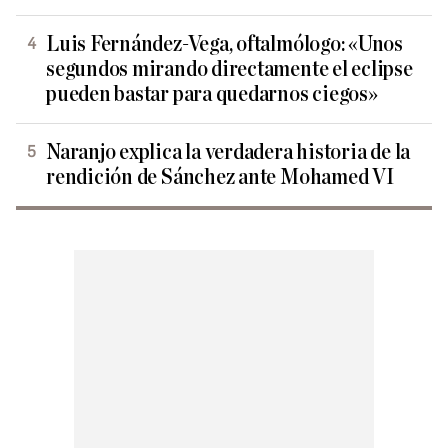
Luis Fernández-Vega, oftalmólogo: «Unos
segundos mirando directamente el eclipse
pueden bastar para quedarnos ciegos»
Naranjo explica la verdadera historia de la
rendición de Sánchez ante Mohamed VI