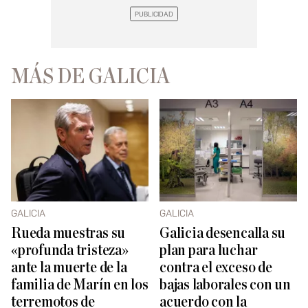
MÁS DE GALICIA
GALICIA
GALICIA
Rueda muestras su
Galicia desencalla su
«profunda tristeza»
plan para luchar
ante la muerte de la
contra el exceso de
familia de Marín en los
bajas laborales con un
terremotos de
acuerdo con la