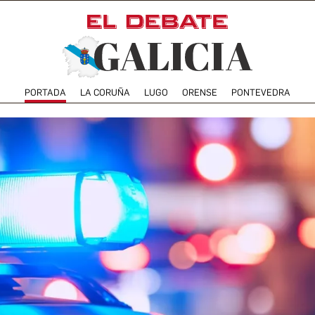
PORTADA
LA CORUÑA
LUGO
ORENSE
PONTEVEDRA