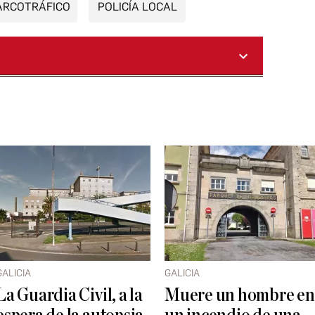
ARCOTRÁFICO
POLICÍA LOCAL
GALICIA
GALICIA
La Guardia Civil, a la
Muere un hombre en