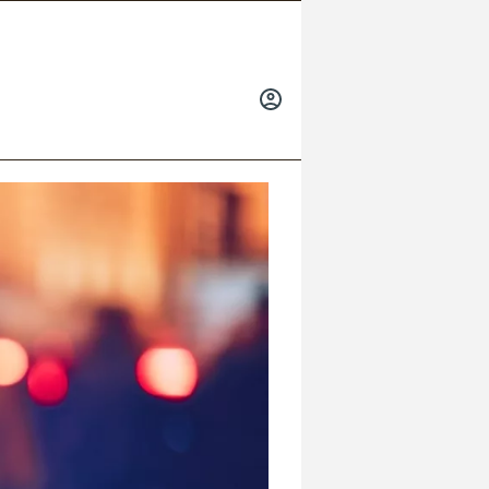
INICIAR
SESIÓN