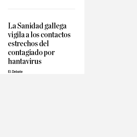
La Sanidad gallega
vigila a los contactos
estrechos del
contagiado por
hantavirus
El Debate