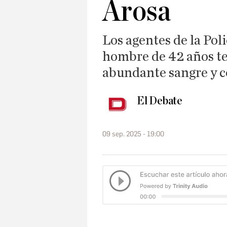
Arosa
Los agentes de la Pol
hombre de 42 años te
abundante sangre y 
El Debate
09 sep. 2025 - 19:00