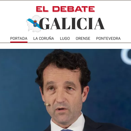
PORTADA
LA CORUÑA
LUGO
ORENSE
PONTEVEDRA