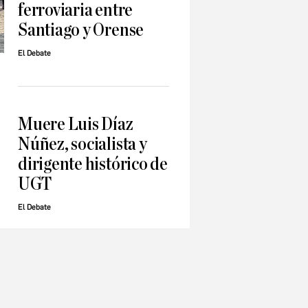
ferroviaria entre
Santiago y Orense
El Debate
Muere Luis Díaz
Núñez, socialista y
dirigente histórico de
UGT
El Debate