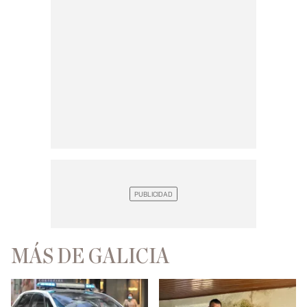
MÁS DE GALICIA