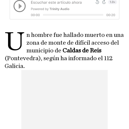
U
n hombre fue hallado muerto en una
zona de monte de difícil acceso del
municipio de
Caldas de Reis
(Pontevedra), según ha informado el 112
Galicia.