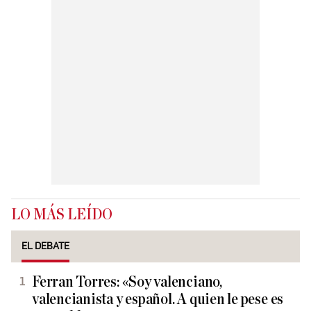
LO MÁS LEÍDO
EL DEBATE
Ferran Torres: «Soy valenciano,
valencianista y español. A quien le pese es