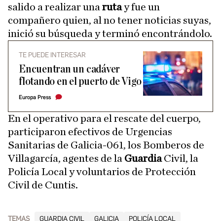
salido a realizar una
ruta
y fue un
compañero quien, al no tener noticias suyas,
inició su búsqueda y terminó encontrándolo.
TE PUEDE INTERESAR
Encuentran un cadáver
flotando en el puerto de Vigo
Europa Press
En el operativo para el rescate del cuerpo,
participaron efectivos de Urgencias
Sanitarias de Galicia-061, los Bomberos de
Villagarcía, agentes de la
Guardia
Civil, la
Policía Local y voluntarios de Protección
Civil de Cuntis.
TEMAS
GUARDIA CIVIL
GALICIA
POLICÍA LOCAL