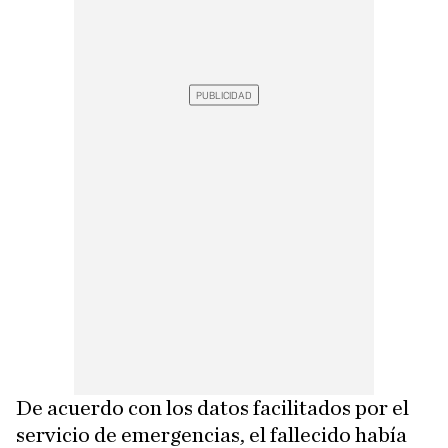
De acuerdo con los datos facilitados por el
servicio de emergencias, el fallecido había