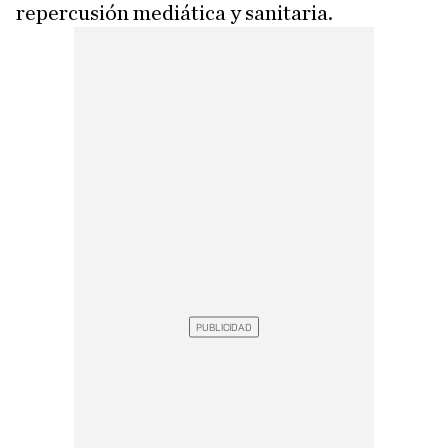
repercusión mediática y sanitaria.