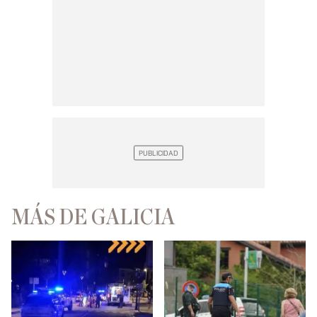
MÁS DE GALICIA