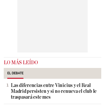
LO MÁS LEÍDO
EL DEBATE
Las diferencias entre Vinicius y el Real
Madrid persisten y si no renueva el club le
traspasará este mes