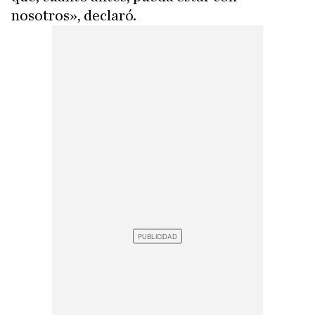
nosotros», declaró.