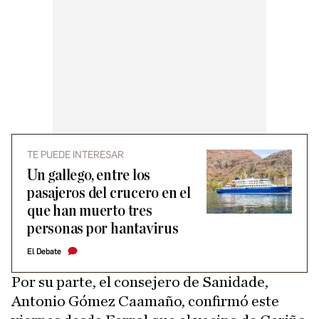
TE PUEDE INTERESAR
Un gallego, entre los
pasajeros del crucero en el
que han muerto tres
personas por hantavirus
El Debate
Por su parte, el consejero de Sanidade,
Antonio Gómez Caamaño, confirmó este