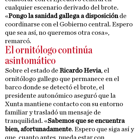
cualquier escenario derivado del brote.
«
Pongo la sanidad gallega a disposición
de
coordinarse con el Gobierno central. Espero
que sea así, no queremos otra cosa»,
remarcó.
El ornitólogo continúa
asintomático
Sobre el estado de
Ricardo Hevia
, el
ornitólogo gallego que permanece en el
barco donde se detectó el brote, el
presidente autonómico aseguró que la
Xunta mantiene contacto con su entorno
familiar y trasladó un mensaje de
tranquilidad. «
Sabemos que se encuentra
bien, afortunadamente
. Espero que siga así y
que, cuanto antes, pueda estar con