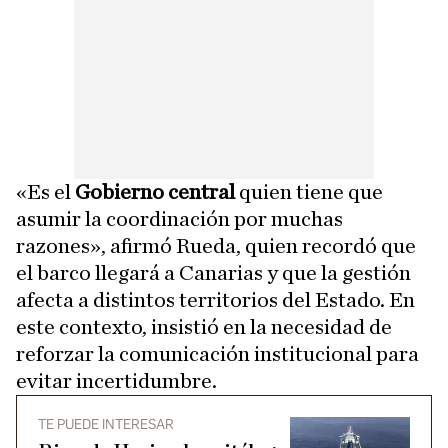
«Es el
Gobierno central
quien tiene que
asumir la coordinación por muchas
razones», afirmó Rueda, quien recordó que
el barco llegará a Canarias y que la gestión
afecta a distintos territorios del Estado. En
este contexto, insistió en la necesidad de
reforzar la comunicación institucional para
evitar incertidumbre.
TE PUEDE INTERESAR