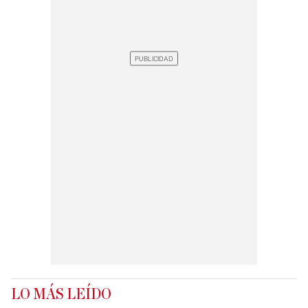
LO MÁS LEÍDO