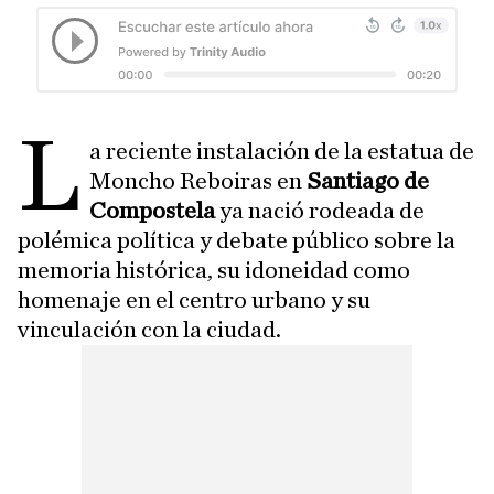
L
a reciente instalación de la estatua de
Moncho Reboiras en
Santiago de
Compostela
ya nació rodeada de
polémica política y debate público sobre la
memoria histórica, su idoneidad como
homenaje en el centro urbano y su
vinculación con la ciudad.