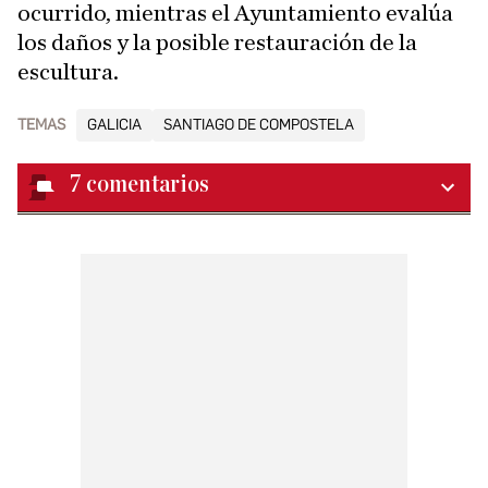
ocurrido, mientras el Ayuntamiento evalúa
los daños y la posible restauración de la
escultura.
TEMAS
GALICIA
SANTIAGO DE COMPOSTELA
7
comentarios