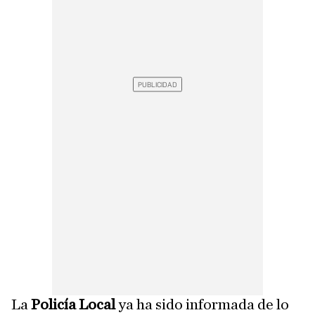
La
Policía Local
ya ha sido informada de lo