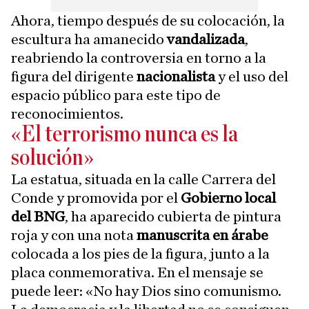
Ahora, tiempo después de su colocación, la
escultura ha amanecido
vandalizada
,
reabriendo la controversia en torno a la
figura del dirigente
nacionalista
y el uso del
espacio público para este tipo de
reconocimientos.
«El terrorismo nunca es la
solución»
La estatua, situada en la calle Carrera del
Conde y promovida por el
Gobierno local
del BNG
, ha aparecido cubierta de pintura
roja y con una nota
manuscrita en árabe
colocada a los pies de la figura, junto a la
placa conmemorativa. En el mensaje se
puede leer: «No hay Dios sino comunismo.