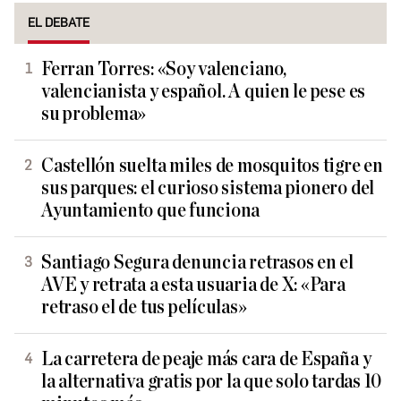
EL DEBATE
Ferran Torres: «Soy valenciano,
valencianista y español. A quien le pese es
su problema»
Castellón suelta miles de mosquitos tigre en
sus parques: el curioso sistema pionero del
Ayuntamiento que funciona
Santiago Segura denuncia retrasos en el
AVE y retrata a esta usuaria de X: «Para
retraso el de tus películas»
La carretera de peaje más cara de España y
la alternativa gratis por la que solo tardas 10