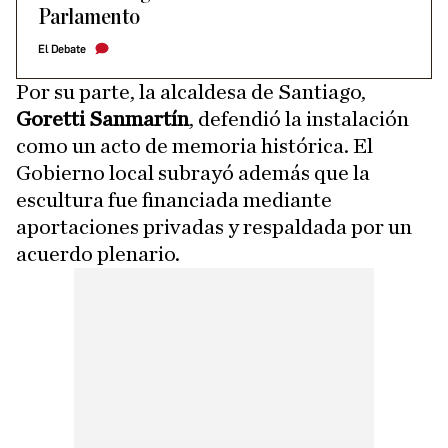
Parlamento
El Debate
Por su parte, la alcaldesa de Santiago,
Goretti Sanmartín
, defendió la instalación
como un acto de memoria histórica. El
Gobierno local subrayó además que la
escultura fue financiada mediante
aportaciones privadas y respaldada por un
acuerdo plenario.