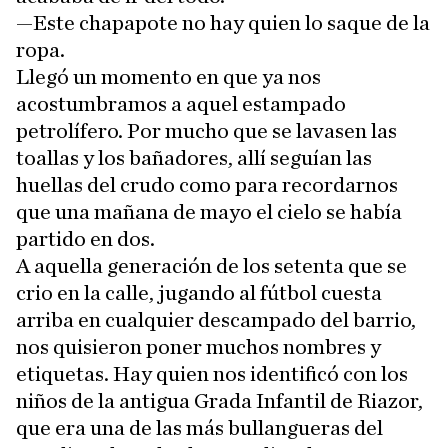
—Este chapapote no hay quien lo saque de la
ropa.
Llegó un momento en que ya nos
acostumbramos a aquel estampado
petrolífero. Por mucho que se lavasen las
toallas y los bañadores, allí seguían las
huellas del crudo como para recordarnos
que una mañana de mayo el cielo se había
partido en dos.
A aquella generación de los setenta que se
crio en la calle, jugando al fútbol cuesta
arriba en cualquier descampado del barrio,
nos quisieron poner muchos nombres y
etiquetas. Hay quien nos identificó con los
niños de la antigua Grada Infantil de Riazor,
que era una de las más bullangueras del