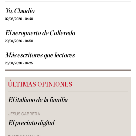
Yo, Claudio
02/05/2026 - 04:40
El aeropuerto de Culleredo
29/04/2026 - 04:50
Más escritores que lectores
25/04/2026 - 04:25
ÚLTIMAS OPINIONES
El italiano de la familia
JESÚS CABRERA
El precinto digital