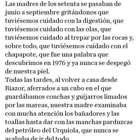
Las madres de los setenta se pasaban de
junio a septiembre gritándonos que
tuviésemos cuidado con la digestión, que
tuviésemos cuidado con las olas, que
tuviésemos cuidado al trepar por las rocas y,
sobre todo, que tuviésemos cuidado con el
chapapote, que fue una palabra que
descubrimos en 1976 y ya nunca se despegó
de nuestra piel.
Todas las tardes, al volver a casa desde
Riazor, aferrados a un cubo en el que
guardábamos conchas y guijarros limados
por las mareas, nuestra madre examinaba
con mucha atención los bañadores y las
toallas hasta dar con las manchas parduzcas
del petróleo del Urquiola, que nunca se
acababa de ir del todo.