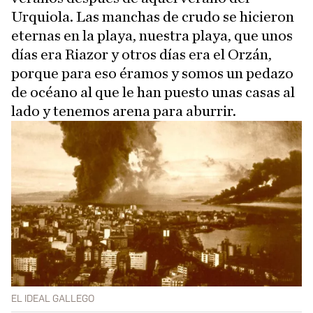
Urquiola. Las manchas de crudo se hicieron
eternas en la playa, nuestra playa, que unos
días era Riazor y otros días era el Orzán,
porque para eso éramos y somos un pedazo
de océano al que le han puesto unas casas al
lado y tenemos arena para aburrir.
EL IDEAL GALLEGO