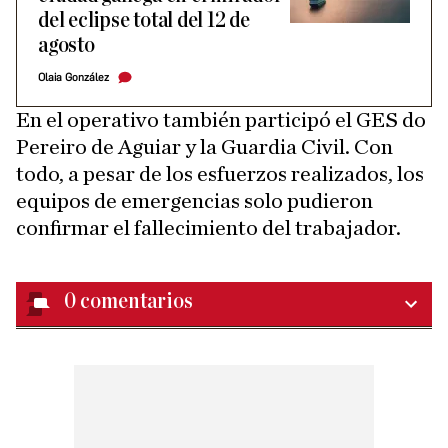
del eclipse total del 12 de
agosto
Olaia González
En el operativo también participó el GES do
Pereiro de Aguiar y la Guardia Civil. Con
todo, a pesar de los esfuerzos realizados, los
equipos de emergencias solo pudieron
confirmar el fallecimiento del trabajador.
0
comentarios