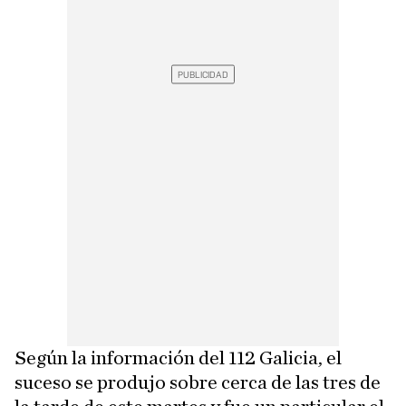
Según la información del 112 Galicia, el
suceso se produjo sobre cerca de las tres de