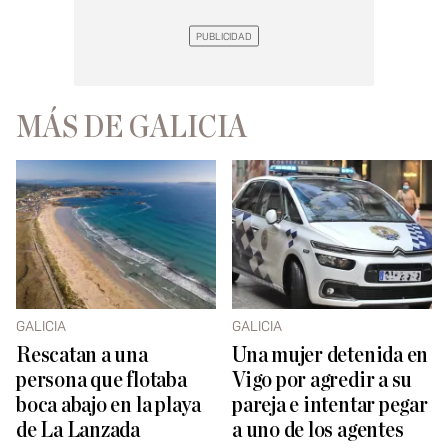
MÁS DE GALICIA
GALICIA
GALICIA
Rescatan a una
Una mujer detenida en
persona que flotaba
Vigo por agredir a su
boca abajo en la playa
pareja e intentar pegar
de La Lanzada
a uno de los agentes