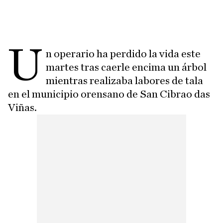
U
n operario ha perdido la vida este
martes tras caerle encima un árbol
mientras realizaba labores de tala
en el municipio orensano de San Cibrao das
Viñas.