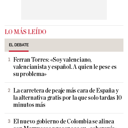
LO MÁS LEÍDO
EL DEBATE
Ferran Torres: «Soy valenciano,
valencianista y español. A quien le pese es
su problema»
La carretera de peaje más cara de España y
la alternativa gratis por la que solo tardas 10
minutos más
El nuevo gobierno de Colombia se alinea