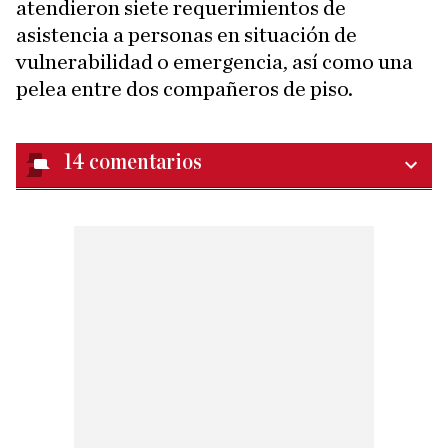
atendieron siete requerimientos de
asistencia a personas en situación de
vulnerabilidad o emergencia, así como una
pelea entre dos compañeros de piso.
14
comentarios