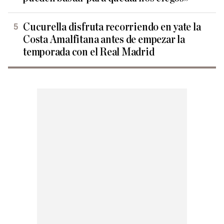
Cucurella disfruta recorriendo en yate la
Costa Amalfitana antes de empezar la
temporada con el Real Madrid