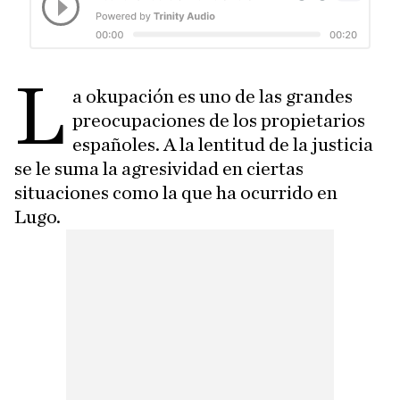
L
a okupación es uno de las grandes
preocupaciones de los propietarios
españoles. A la lentitud de la justicia
se le suma la agresividad en ciertas
situaciones como la que ha ocurrido en
Lugo.