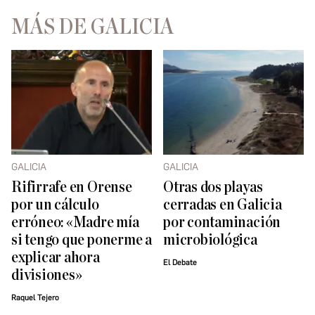
MÁS DE GALICIA
GALICIA
GALICIA
Rifirrafe en Orense
Otras dos playas
por un cálculo
cerradas en Galicia
erróneo: «Madre mía
por contaminación
si tengo que ponerme a
microbiológica
explicar ahora
El Debate
divisiones»
Raquel Tejero