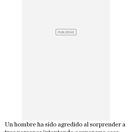
Un hombre ha sido agredido al sorprender a