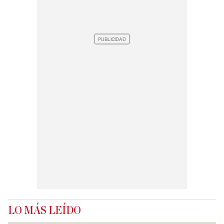
LO MÁS LEÍDO