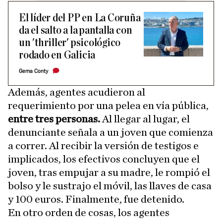
El líder del PP en La Coruña
da el salto a la pantalla con
un 'thriller' psicológico
rodado en Galicia
Gema Conty
Además, agentes acudieron al
requerimiento por una pelea en vía pública,
entre tres personas.
Al llegar al lugar, el
denunciante señala a un joven que comienza
a correr. Al recibir la versión de testigos e
implicados, los efectivos concluyen que el
joven, tras empujar a su madre, le rompió el
bolso y le sustrajo el móvil, las llaves de casa
y 100 euros. Finalmente, fue detenido.
En otro orden de cosas, los agentes