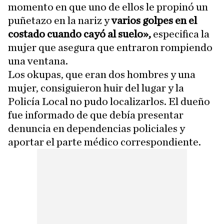
momento en que uno de ellos le propinó un
puñetazo en la nariz y
varios golpes en el
costado cuando cayó al suelo»,
especifica la
mujer que asegura que entraron rompiendo
una ventana.
Los okupas, que eran dos hombres y una
mujer, consiguieron huir del lugar y la
Policía Local no pudo localizarlos. El dueño
fue informado de que debía presentar
denuncia en dependencias policiales y
aportar el parte médico correspondiente.