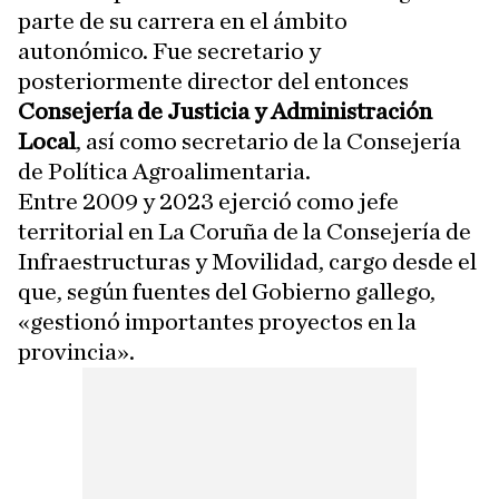
parte de su carrera en el ámbito
autonómico. Fue secretario y
posteriormente director del entonces
Consejería de Justicia y Administración
Local
, así como secretario de la Consejería
de Política Agroalimentaria.
Entre 2009 y 2023 ejerció como jefe
territorial en La Coruña de la Consejería de
Infraestructuras y Movilidad, cargo desde el
que, según fuentes del Gobierno gallego,
«gestionó importantes proyectos en la
provincia».