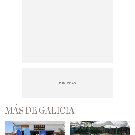
MÁS DE GALICIA