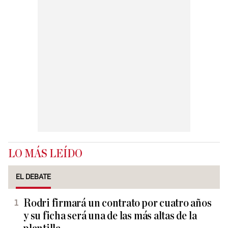
LO MÁS LEÍDO
EL DEBATE
Rodri firmará un contrato por cuatro años
y su ficha será una de las más altas de la