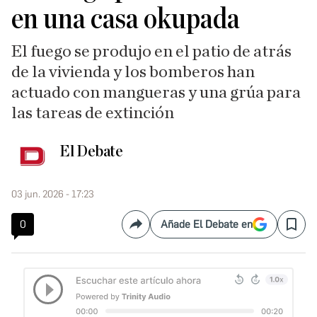
en una casa okupada
El fuego se produjo en el patio de atrás
de la vivienda y los bomberos han
actuado con mangueras y una grúa para
las tareas de extinción
El Debate
03 jun. 2026 - 17:23
0
Añade El Debate en
Compartir
Save