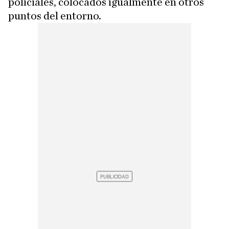
policiales, colocados igualmente en otros
puntos del entorno.