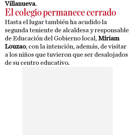
Villanueva
.
El colegio permanece cerrado
Hasta el lugar también ha acudido la
segunda teniente de alcaldesa y responsable
de Educación del Gobierno local,
Míriam
Louzao
, con la intención, además, de visitar
a los niños que tuvieron que ser desalojados
de su centro educativo.