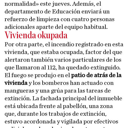
normalidad» este jueves. Además, el
departamento de Educación enviará un
refuerzo de limpieza con cuatro personas
adicionales aparte del equipo habitual.
Vivienda okupada
Por otra parte, el incendio registrado en esta
vivienda, que estaba ocupada, factor del que
alertaron también varios particulares de los
que llamaron al 112, ha quedado extinguido.
El fuego se produjo en el
patio de atrás de la
vivienda
y los bomberos han actuado con
mangueras y una grúa para las tareas de
extinción. La fachada principal del inmueble
está ubicada frente al pabellón, una zona
que, durante los trabajos de extinción,
estuvo acordonada y vigilada por efectivos