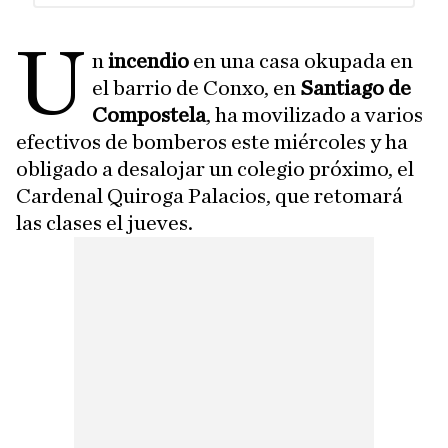
U
n
incendio
en una casa okupada en
el barrio de Conxo, en
Santiago de
Compostela
, ha movilizado a varios
efectivos de bomberos este miércoles y ha
obligado a desalojar un colegio próximo, el
Cardenal Quiroga Palacios, que retomará
las clases el jueves.