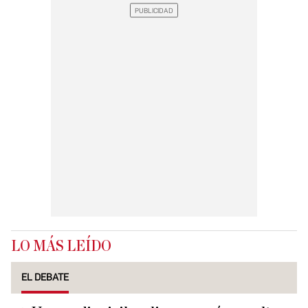
LO MÁS LEÍDO
EL DEBATE