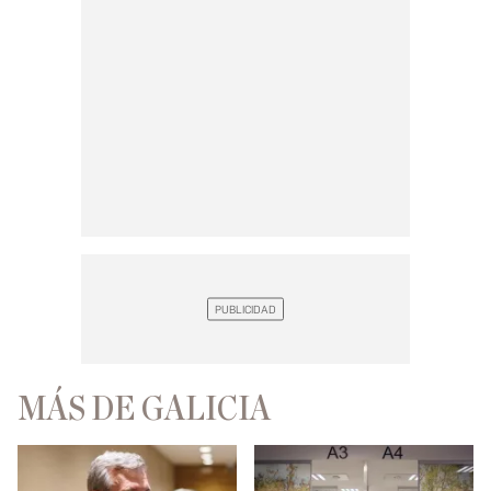
MÁS DE GALICIA