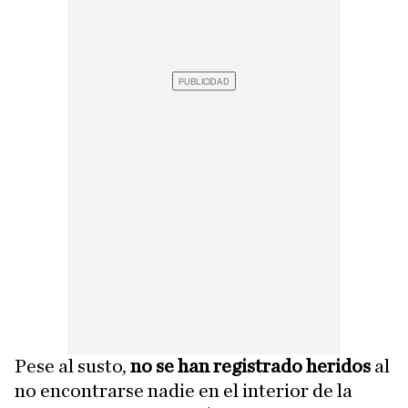
Pese al susto,
no se han registrado heridos
al
no encontrarse nadie en el interior de la