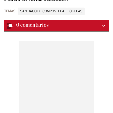
TEMAS
SANTIAGO DE COMPOSTELA
OKUPAS
0
comentarios