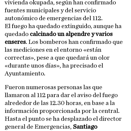
vivienda okupada, según han confirmado
fuentes municipales y del servicio
autonómico de emergencias del 112.
El fuego ha quedado extinguido, aunque ha
quedado
calcinado un alpendre y varios
enseres
. Los bomberos han confirmado que
las mediciones en el entorno «están
correctas», pese a que quedará un olor
«durante unos días», ha precisado el
Ayuntamiento.
Fueron numerosas personas las que
llamaron al 112 para dar el aviso del fuego
alrededor de las 12.30 horas, en base a la
información proporcionada por la central.
Hasta el punto se ha desplazado el director
general de Emergencias,
Santiago