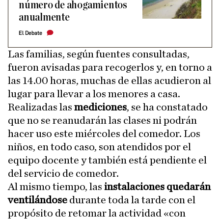
número de ahogamientos
anualmente
El Debate
Las familias, según fuentes consultadas,
fueron avisadas para recogerlos y, en torno a
las 14.00 horas, muchas de ellas acudieron al
lugar para llevar a los menores a casa.
Realizadas las
mediciones
, se ha constatado
que no se reanudarán las clases ni podrán
hacer uso este miércoles del comedor. Los
niños, en todo caso, son atendidos por el
equipo docente y también está pendiente el
del servicio de comedor.
Al mismo tiempo, las
instalaciones quedarán
ventilándose
durante toda la tarde con el
propósito de retomar la actividad «con