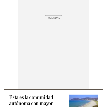
Esta es la comunidad
autónoma con mayor