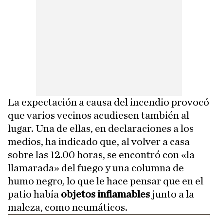
La expectación a causa del incendio provocó
que varios vecinos acudiesen también al
lugar. Una de ellas, en declaraciones a los
medios, ha indicado que, al volver a casa
sobre las 12.00 horas, se encontró con «la
llamarada» del fuego y una columna de
humo negro, lo que le hace pensar que en el
patio había
objetos inflamables
junto a la
maleza, como neumáticos.