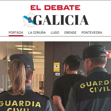
PORTADA
LA CORUÑA
LUGO
ORENSE
PONTEVEDRA