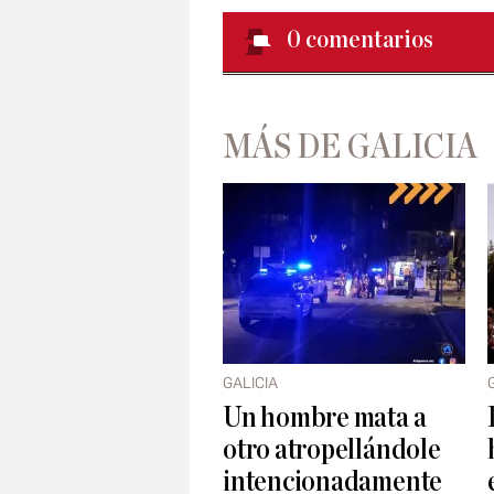
0
comentarios
MÁS DE GALICIA
GALICIA
Un hombre mata a
otro atropellándole
intencionadamente