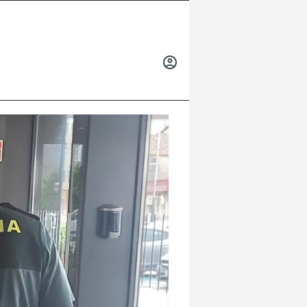
INICIAR
SESIÓN