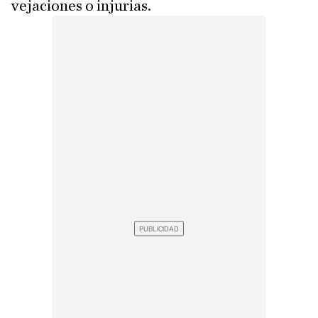
vejaciones o injurias.