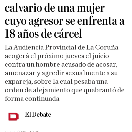
calvario de una mujer
cuyo agresor se enfrenta a
18 años de cárcel
La Audiencia Provincial de La Coruña
acogerá el próximo jueves el juicio
contra un hombre acusado de acosar,
amenazar y agredir sexualmente a su
expareja, sobre la cual pesaba una
orden de alejamiento que quebrantó de
forma continuada
El Debate