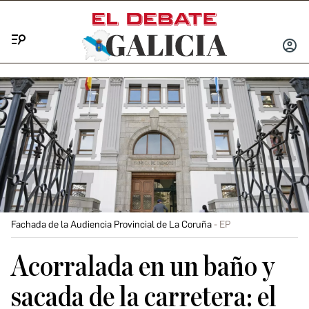
Menú
INICIA
SESIÓ
Fachada de la Audiencia Provincial de La Coruña
EP
Acorralada en un baño y
sacada de la carretera: el