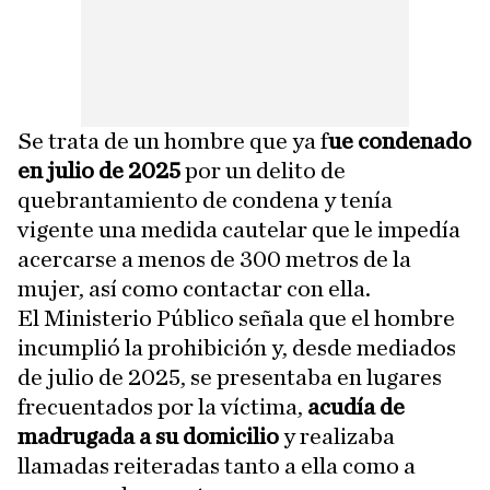
Se trata de un hombre que ya f
ue condenado
en julio de 2025
por un delito de
quebrantamiento de condena y tenía
vigente una medida cautelar que le impedía
acercarse a menos de 300 metros de la
mujer, así como contactar con ella.
El Ministerio Público señala que el hombre
incumplió la prohibición y, desde mediados
de julio de 2025, se presentaba en lugares
frecuentados por la víctima,
acudía de
madrugada a su domicilio
y realizaba
llamadas reiteradas tanto a ella como a