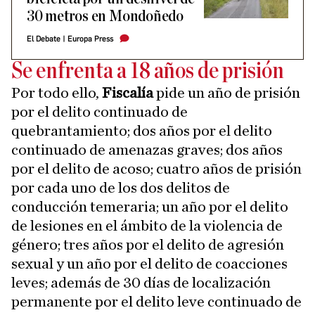
30 metros en Mondoñedo
El Debate
|
Europa Press
Se enfrenta a 18 años de prisión
Por todo ello,
Fiscalía
pide un año de prisión
por el delito continuado de
quebrantamiento; dos años por el delito
continuado de amenazas graves; dos años
por el delito de acoso; cuatro años de prisión
por cada uno de los dos delitos de
conducción temeraria; un año por el delito
de lesiones en el ámbito de la violencia de
género; tres años por el delito de agresión
sexual y un año por el delito de coacciones
leves; además de 30 días de localización
permanente por el delito leve continuado de