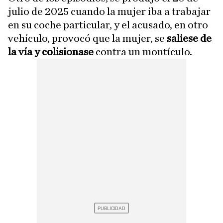
julio de 2025 cuando la mujer iba a trabajar
en su coche particular, y el acusado, en otro
vehículo, provocó que la mujer, se
saliese de
la vía y colisionase
contra un montículo.