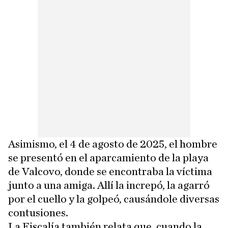
Asimismo, el 4 de agosto de 2025, el hombre
se presentó en el aparcamiento de la playa
de Valcovo, donde se encontraba la víctima
junto a una amiga. Allí la increpó, la agarró
por el cuello y la golpeó, causándole diversas
contusiones.
La Fiscalía también relata que, cuando la