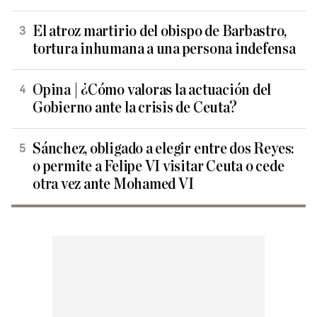
El atroz martirio del obispo de Barbastro,
tortura inhumana a una persona indefensa
Opina | ¿Cómo valoras la actuación del
Gobierno ante la crisis de Ceuta?
Sánchez, obligado a elegir entre dos Reyes:
o permite a Felipe VI visitar Ceuta o cede
otra vez ante Mohamed VI