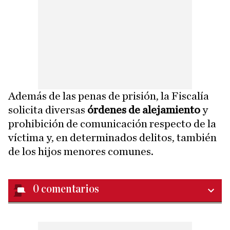
Además de las penas de prisión, la Fiscalía
solicita diversas
órdenes de alejamiento
y
prohibición de comunicación respecto de la
víctima y, en determinados delitos, también
de los hijos menores comunes.
0
comentarios