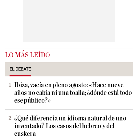
LO MÁS LEÍDO
EL DEBATE
Ibiza, vacía en pleno agosto: «Hace nueve
años no cabía ni una toalla; ¿dónde está todo
ese público?»
¿Qué diferencia un idioma natural de uno
inventado? Los casos del hebreo y del
euskera