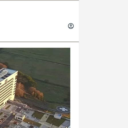
INICIAR
SESIÓN