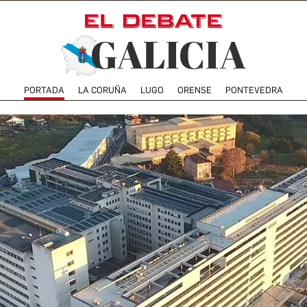
PORTADA
LA CORUÑA
LUGO
ORENSE
PONTEVEDRA