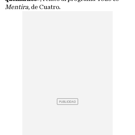
Mentira
, de Cuatro.