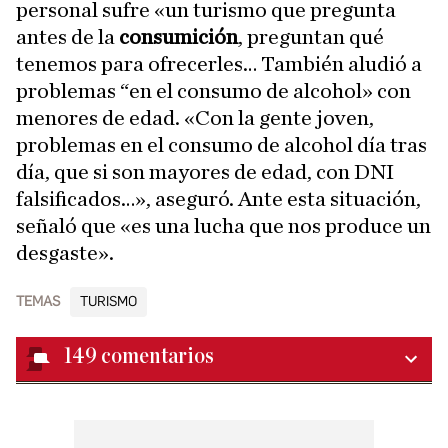
personal sufre «un turismo que pregunta
antes de la
consumición
, preguntan qué
tenemos para ofrecerles… También aludió a
problemas “en el consumo de alcohol» con
menores de edad. «Con la gente joven,
problemas en el consumo de alcohol día tras
día, que si son mayores de edad, con DNI
falsificados…», aseguró. Ante esta situación,
señaló que «es una lucha que nos produce un
desgaste».
TEMAS
TURISMO
149
comentarios