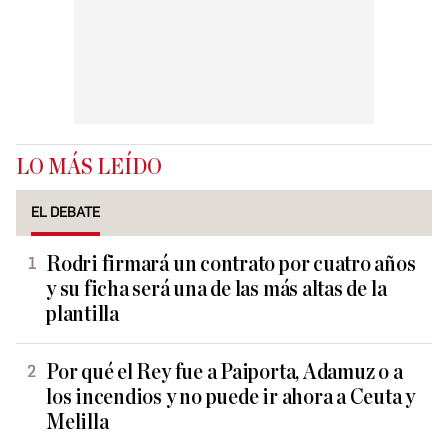
LO MÁS LEÍDO
EL DEBATE
Rodri firmará un contrato por cuatro años
y su ficha será una de las más altas de la
plantilla
Por qué el Rey fue a Paiporta, Adamuz o a
los incendios y no puede ir ahora a Ceuta y
Melilla