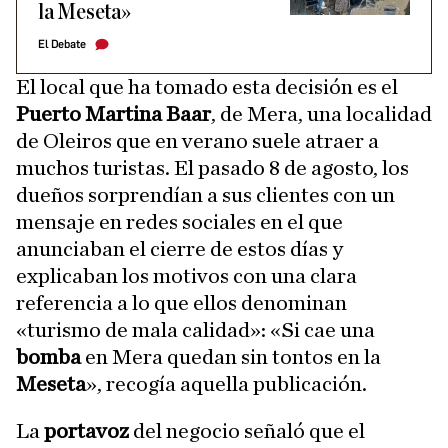
la Meseta»
El Debate
El local que ha tomado esta decisión es el
Puerto Martina Baar
, de Mera, una localidad
de Oleiros que en verano suele atraer a
muchos turistas. El pasado 8 de agosto, los
dueños sorprendían a sus clientes con un
mensaje en redes sociales en el que
anunciaban el cierre de estos días y
explicaban los motivos con una clara
referencia a lo que ellos denominan
«turismo de mala calidad»: «Si cae una
bomba
en Mera quedan sin tontos en la
Meseta
», recogía aquella publicación.
La
portavoz
del negocio señaló que el