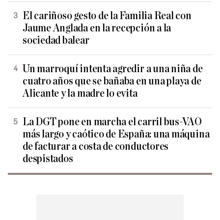
El cariñoso gesto de la Familia Real con
Jaume Anglada en la recepción a la
sociedad balear
Un marroquí intenta agredir a una niña de
cuatro años que se bañaba en una playa de
Alicante y la madre lo evita
La DGT pone en marcha el carril bus-VAO
más largo y caótico de España: una máquina
de facturar a costa de conductores
despistados