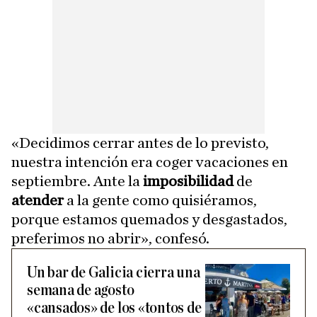
«Decidimos cerrar antes de lo previsto,
nuestra intención era coger vacaciones en
septiembre. Ante la
imposibilidad
de
atender
a la gente como quisiéramos,
porque estamos quemados y desgastados,
preferimos no abrir», confesó.
Un bar de Galicia cierra una
semana de agosto
«cansados» de los «tontos de