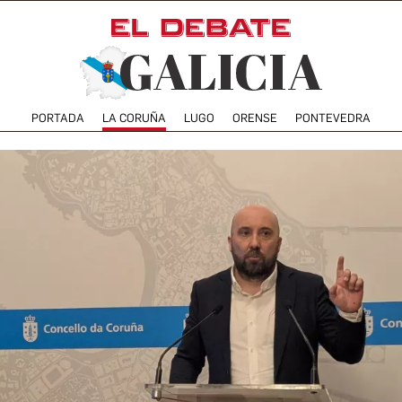
PORTADA
LA CORUÑA
LUGO
ORENSE
PONTEVEDRA