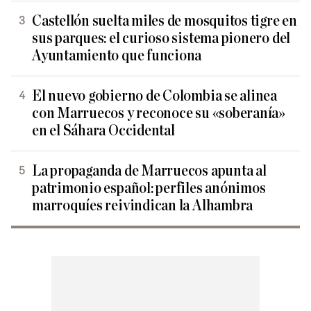
Castellón suelta miles de mosquitos tigre en
sus parques: el curioso sistema pionero del
Ayuntamiento que funciona
El nuevo gobierno de Colombia se alinea
con Marruecos y reconoce su «soberanía»
en el Sáhara Occidental
La propaganda de Marruecos apunta al
patrimonio español: perfiles anónimos
marroquíes reivindican la Alhambra