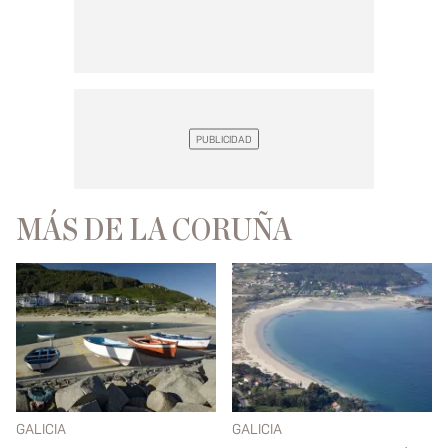
MÁS DE LA CORUÑA
GALICIA
GALICIA