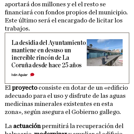
aportará dos millones y el el resto se
financiará con fondos propios del municipio.
Este último será el encargado de licitar los
trabajos.
La desidia del Ayuntamiento
mantiene en desuso un
increíble rincón de La
Coruña desde hace 25 años
Iván Aguiar
El
proyecto
consiste en dotar de un «edificio
adecuado para el uso y disfrute de las aguas
medicinas minerales existentes en esta
zona», según asegura el Gobierno gallego.
La
actuación
permitirá la recuperación del