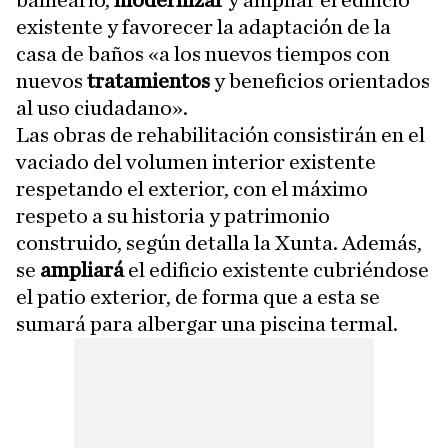
balneario,
modernizar
y ampliar el edificio
existente y favorecer la adaptación de la
casa de baños «a los nuevos tiempos con
nuevos
tratamientos
y beneficios orientados
al uso ciudadano».
Las obras de rehabilitación consistirán en el
vaciado del volumen interior existente
respetando el exterior, con el máximo
respeto a su historia y patrimonio
construido, según detalla la Xunta. Además,
se
ampliará
el edificio existente cubriéndose
el patio exterior, de forma que a esta se
sumará para albergar una piscina termal.