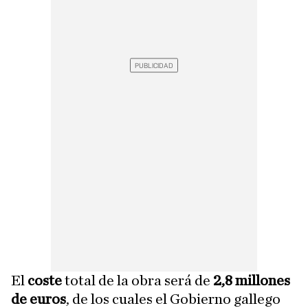
El
coste
total de la obra será de
2,8 millones
de euros
, de los cuales el Gobierno gallego