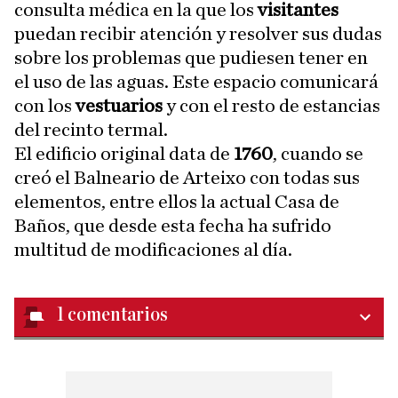
consulta médica en la que los
visitantes
puedan recibir atención y resolver sus dudas
sobre los problemas que pudiesen tener en
el uso de las aguas. Este espacio comunicará
con los
vestuarios
y con el resto de estancias
del recinto termal.
El edificio original data de
1760
, cuando se
creó el Balneario de Arteixo con todas sus
elementos, entre ellos la actual Casa de
Baños, que desde esta fecha ha sufrido
multitud de modificaciones al día.
1
comentarios