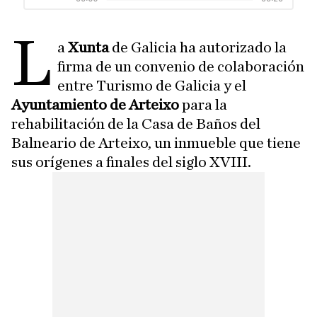
L
a
Xunta
de Galicia ha autorizado la
firma de un convenio de colaboración
entre Turismo de Galicia y el
Ayuntamiento de Arteixo
para la
rehabilitación de la Casa de Baños del
Balneario de Arteixo, un inmueble que tiene
sus orígenes a finales del siglo XVIII.