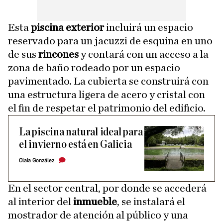
Esta
piscina exterior
incluirá un espacio
reservado para un jacuzzi de esquina en uno
de sus
rincones
y contará con un acceso a la
zona de baño rodeado por un espacio
pavimentado. La cubierta se construirá con
una estructura ligera de acero y cristal con
el fin de respetar el patrimonio del edificio.
La piscina natural ideal para
el invierno está en Galicia
Olaia González
En el sector central, por donde se accederá
al interior del
inmueble
, se instalará el
mostrador de atención al público y una