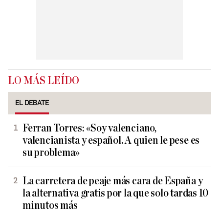
LO MÁS LEÍDO
EL DEBATE
Ferran Torres: «Soy valenciano,
valencianista y español. A quien le pese es
su problema»
La carretera de peaje más cara de España y
la alternativa gratis por la que solo tardas 10
minutos más