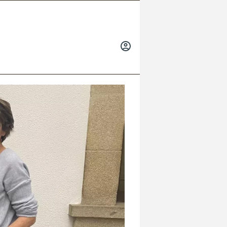
INICIAR
SESIÓN