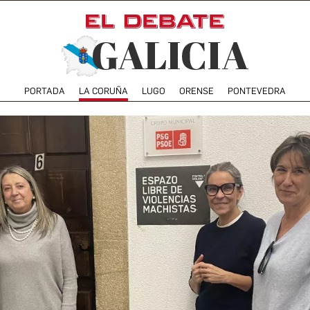
PORTADA
LA CORUÑA
LUGO
ORENSE
PONTEVEDRA