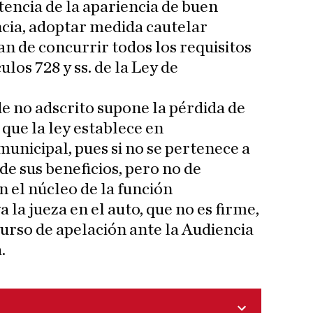
tencia de la apariencia de buen
cia, adoptar medida cautelar
an de concurrir todos los requisitos
ulos 728 y ss. de la Ley de
de no adscrito supone la pérdida de
que la ley establece en
unicipal, pues si no se pertenece a
 de sus beneficios, pero no de
n el núcleo de la función
 la jueza en el auto, que no es firme,
urso de apelación ante la Audiencia
.