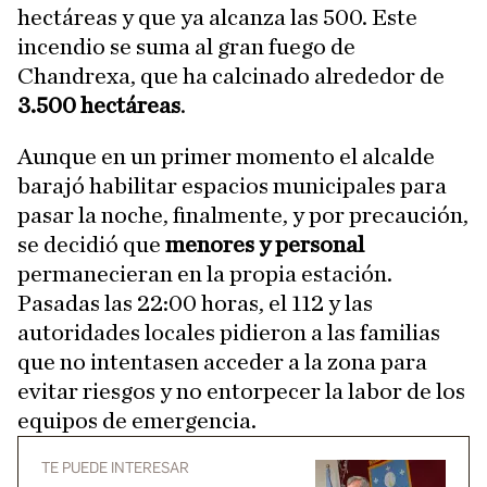
hectáreas y que ya alcanza las 500. Este
incendio se suma al gran fuego de
Chandrexa, que ha calcinado alrededor de
3.500 hectáreas
.
Aunque en un primer momento el alcalde
barajó habilitar espacios municipales para
pasar la noche, finalmente, y por precaución,
se decidió que
menores y personal
permanecieran en la propia estación.
Pasadas las 22:00 horas, el 112 y las
autoridades locales pidieron a las familias
que no intentasen acceder a la zona para
evitar riesgos y no entorpecer la labor de los
equipos de emergencia.
TE PUEDE INTERESAR