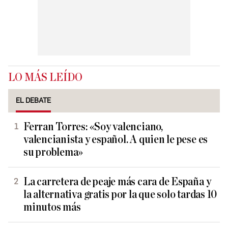
LO MÁS LEÍDO
EL DEBATE
Ferran Torres: «Soy valenciano,
valencianista y español. A quien le pese es
su problema»
La carretera de peaje más cara de España y
la alternativa gratis por la que solo tardas 10
minutos más