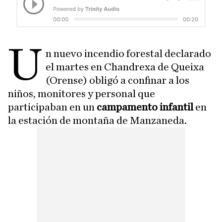
U
n nuevo incendio forestal declarado
el martes en Chandrexa de Queixa
(Orense) obligó a confinar a los
niños, monitores y personal que
participaban en un
campamento infantil
en
la estación de montaña de Manzaneda.