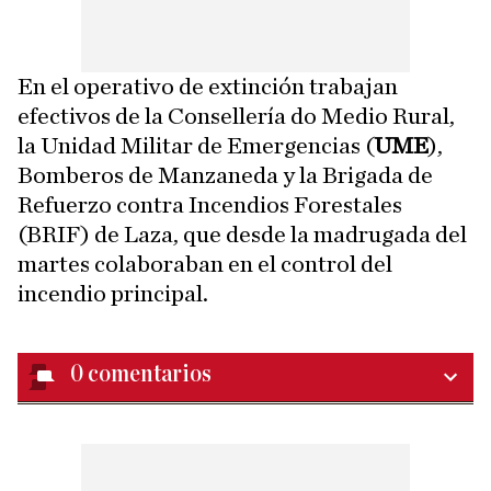
En el operativo de extinción trabajan
efectivos de la Consellería do Medio Rural,
la Unidad Militar de Emergencias (
UME
),
Bomberos de Manzaneda y la Brigada de
Refuerzo contra Incendios Forestales
(BRIF) de Laza, que desde la madrugada del
martes colaboraban en el control del
incendio principal.
0
comentarios