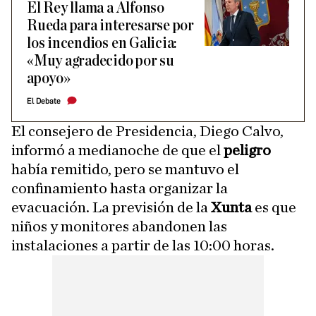
El Rey llama a Alfonso
Rueda para interesarse por
los incendios en Galicia:
«Muy agradecido por su
apoyo»
El Debate
El consejero de Presidencia, Diego Calvo,
informó a medianoche de que el
peligro
había remitido, pero se mantuvo el
confinamiento hasta organizar la
evacuación. La previsión de la
Xunta
es que
niños y monitores abandonen las
instalaciones a partir de las 10:00 horas.