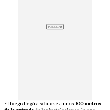
El fuego llegó a situarse a unos
100 metros