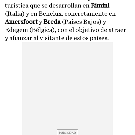
turística que se desarrollan en
Rimini
(Italia) y en Benelux, concretamente en
Amersfoort
y
Breda
(Países Bajos) y
Edegem (Bélgica), con el objetivo de atraer
y afianzar al visitante de estos países.