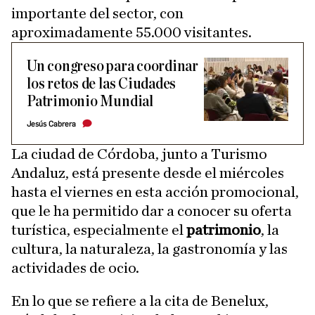
importante del sector, con
aproximadamente 55.000 visitantes.
Un congreso para coordinar
los retos de las Ciudades
Patrimonio Mundial
Jesús Cabrera
La ciudad de Córdoba, junto a Turismo
Andaluz, está presente desde el miércoles
hasta el viernes en esta acción promocional,
que le ha permitido dar a conocer su oferta
turística, especialmente el
patrimonio
, la
cultura, la naturaleza, la gastronomía y las
actividades de ocio.
En lo que se refiere a la cita de Benelux,