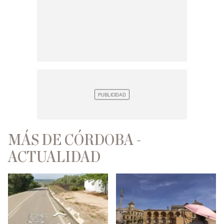
MÁS DE CÓRDOBA -
ACTUALIDAD