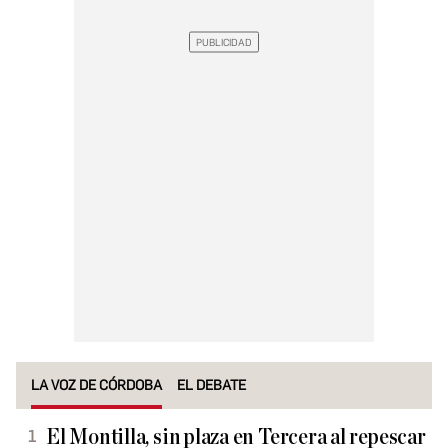
LA VOZ DE CÓRDOBA
EL DEBATE
El Montilla, sin plaza en Tercera al repescar