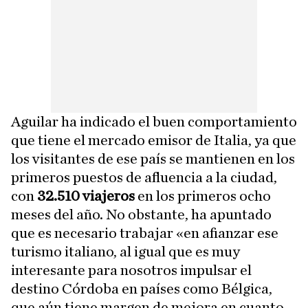
Aguilar ha indicado el buen comportamiento
que tiene el mercado emisor de Italia, ya que
los visitantes de ese país se mantienen en los
primeros puestos de afluencia a la ciudad,
con
32.510 viajeros
en los primeros ocho
meses del año. No obstante, ha apuntado
que es necesario trabajar «en afianzar ese
turismo italiano, al igual que es muy
interesante para nosotros impulsar el
destino Córdoba en países como Bélgica,
que aún tiene margen de mejora en cuanto