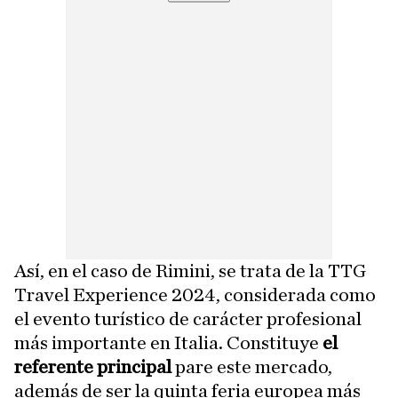
Así, en el caso de Rimini, se trata de la TTG
Travel Experience 2024, considerada como
el evento turístico de carácter profesional
más importante en Italia. Constituye
el
referente principal
pare este mercado,
además de ser la quinta feria europea más