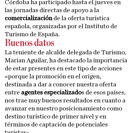
Córdoba ha participado hasta el jueves en
las jornadas directas de apoyo a la
comercialización
de la oferta turística
española, organizadas por el Instituto de
Turismo de España.
Buenos datos
La teniente de alcalde delegada de Turismo,
Marian Aguilar, ha destacado la importancia
de estar presentes en este tipo de acciones
«porque la promoción en el origen,
destinada a dar a conocer nuestra oferta
entre
agentes especializado
s de esos países,
nos trae muy buenos resultados en cuanto a
avanzar en nuestro posicionamiento como
destino turístico de primer nivel y en
términos de captación de potenciales
turistas».