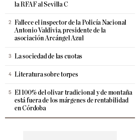
la RFAF al Sevilla C
Fallece el inspector de la Policía Nacional
Antonio Valdivia, presidente de la
asociación Arcángel Azul
La sociedad de las cuotas
Literatura sobre torpes
El 100% del olivar tradicional y de montaña
está fuera de los márgenes de rentabilidad
en Córdoba