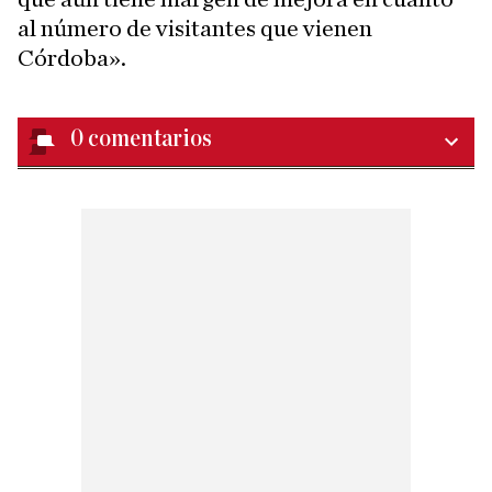
al número de visitantes que vienen
Córdoba».
0
comentarios