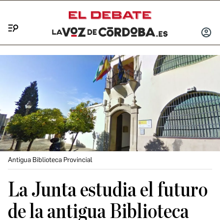
Menú
INICIA
SESIÓ
Antigua Biblioteca Provincial
La Junta estudia el futuro
de la antigua Biblioteca