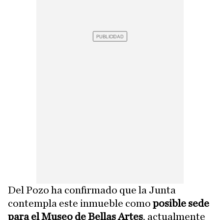
Del Pozo ha confirmado que la Junta
contempla este inmueble como
posible sede
para el Museo de Bellas Artes
, actualmente