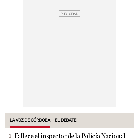
LA VOZ DE CÓRDOBA
EL DEBATE
Fallece el inspector de la Policía Nacional