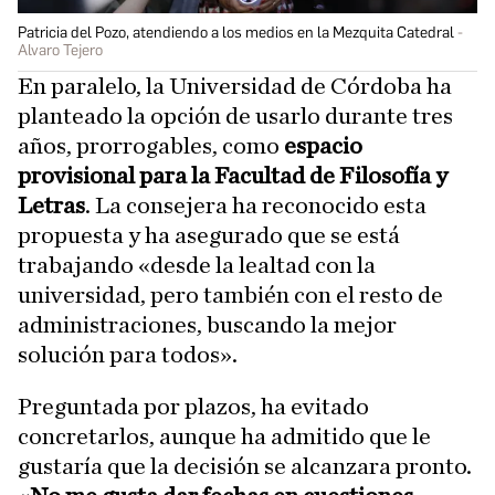
Patricia del Pozo, atendiendo a los medios en la Mezquita Catedral
Alvaro Tejero
En paralelo, la Universidad de Córdoba ha
planteado la opción de usarlo durante tres
años, prorrogables, como
espacio
provisional para la Facultad de Filosofía y
Letras
. La consejera ha reconocido esta
propuesta y ha asegurado que se está
trabajando «desde la lealtad con la
universidad, pero también con el resto de
administraciones, buscando la mejor
solución para todos».
Preguntada por plazos, ha evitado
concretarlos, aunque ha admitido que le
gustaría que la decisión se alcanzara pronto.