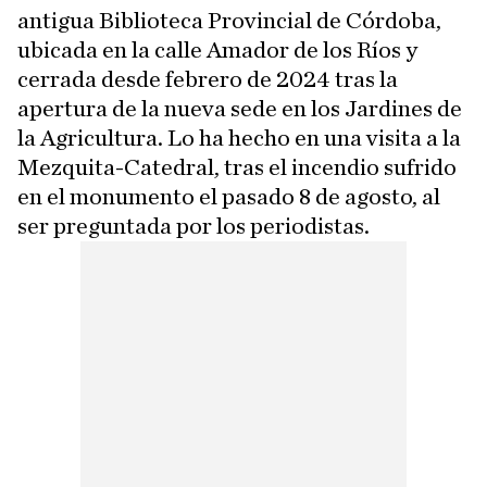
antigua Biblioteca Provincial de Córdoba,
ubicada en la calle Amador de los Ríos y
cerrada desde febrero de 2024 tras la
apertura de la nueva sede en los Jardines de
la Agricultura. Lo ha hecho en una visita a la
Mezquita-Catedral, tras el incendio sufrido
en el monumento el pasado 8 de agosto, al
ser preguntada por los periodistas.