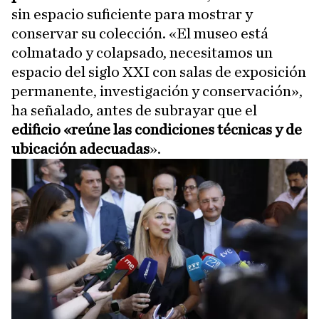
sin espacio suficiente para mostrar y
conservar su colección. «El museo está
colmatado y colapsado, necesitamos un
espacio del siglo XXI con salas de exposición
permanente, investigación y conservación»,
ha señalado, antes de subrayar que el
edificio «reúne las condiciones técnicas y de
ubicación adecuadas
».