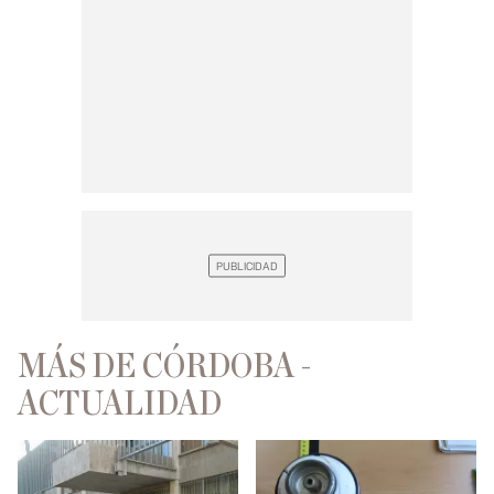
MÁS DE CÓRDOBA -
ACTUALIDAD