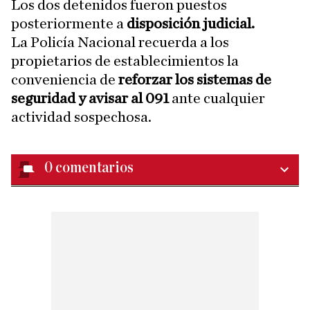
Los dos detenidos fueron puestos
posteriormente a
disposición judicial.
La Policía Nacional recuerda a los
propietarios de establecimientos la
conveniencia de
reforzar los sistemas de
seguridad y avisar al 091
ante cualquier
actividad sospechosa.
0
comentarios