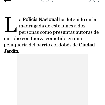
L
a
Policía Nacional
ha detenido en la
madrugada de este lunes a dos
personas como presuntas autoras de
un robo con fuerza cometido en una
peluquería del barrio cordobés de
Ciudad
Jardín
.