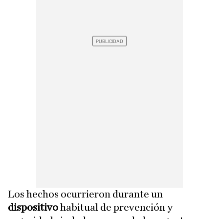
Los hechos ocurrieron durante un
dispositivo
habitual de prevención y