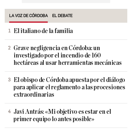
LA VOZ DE CÓRDOBA
EL DEBATE
El italiano de la familia
Grave negligencia en Córdoba: un
investigado por el incendio de 160
hectáreas al usar herramientas mecánicas
El obispo de Córdoba apuesta por el diálogo
para aplicar el reglamento a las procesiones
extraordinarias
Javi Antrás: «Mi objetivo es estar en el
primer equipo lo antes posible»