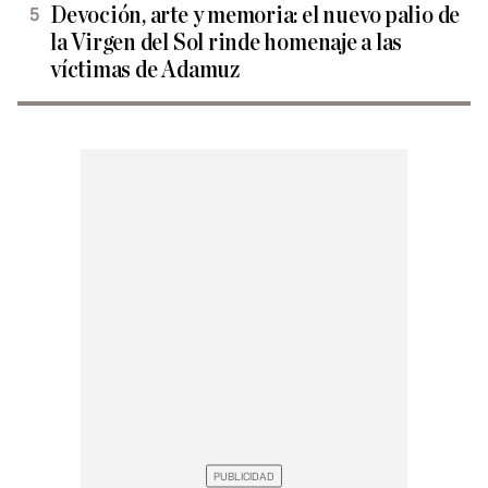
Devoción, arte y memoria: el nuevo palio de
la Virgen del Sol rinde homenaje a las
víctimas de Adamuz