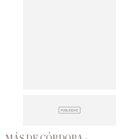
MÁS DE CÓRDOBA -