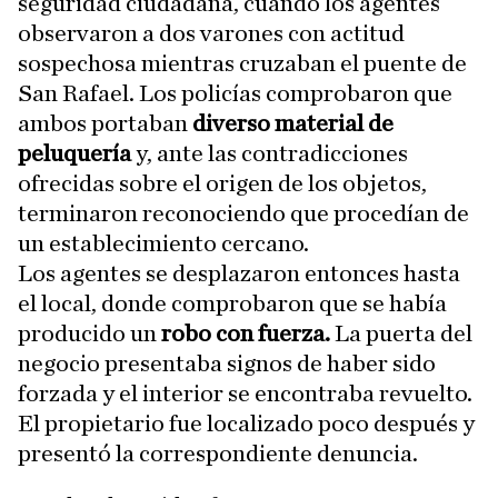
seguridad ciudadana, cuando los agentes
observaron a dos varones con actitud
sospechosa mientras cruzaban el puente de
San Rafael. Los policías comprobaron que
ambos portaban
diverso material de
peluquería
y, ante las contradicciones
ofrecidas sobre el origen de los objetos,
terminaron reconociendo que procedían de
un establecimiento cercano.
Los agentes se desplazaron entonces hasta
el local, donde comprobaron que se había
producido un
robo con fuerza.
La puerta del
negocio presentaba signos de haber sido
forzada y el interior se encontraba revuelto.
El propietario fue localizado poco después y
presentó la correspondiente denuncia.