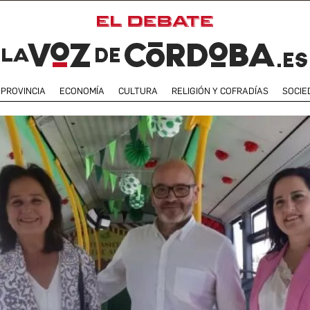
PROVINCIA
ECONOMÍA
CULTURA
RELIGIÓN Y COFRADÍAS
SOCIE