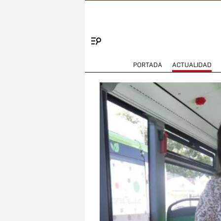
Menú
PORTADA
ACTUALIDAD