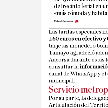
del recinto ferial en 
«más cómoda y habita
Rafael González
Las tarifas especiales 
1,60 euros en efectivo y
tarjetas monedero boni
Tamayo agradeció además
Aucorsa durante estas f
consultar la
información
canal de WhatsApp y el 
municipal.
Servicio metrop
Por su parte, la delegad
Articulación del Territo