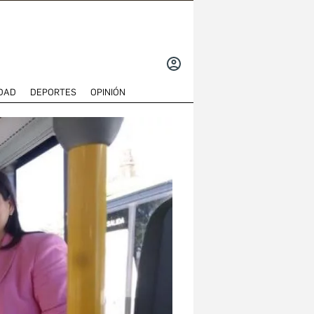
INICIAR
SESIÓN
DAD
DEPORTES
OPINIÓN