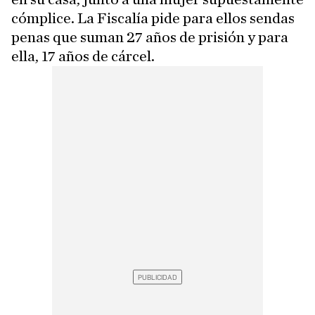
cómplice. La Fiscalía pide para ellos sendas
penas que suman 27 años de prisión y para
ella, 17 años de cárcel.