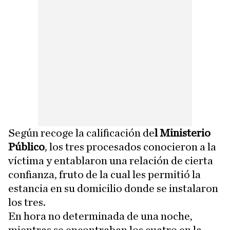
Según recoge la calificación de
l Ministerio
Público
, los tres procesados conocieron a la
víctima y entablaron una relación de cierta
confianza, fruto de la cual les permitió la
estancia en su domicilio donde se instalaron
los tres.
En hora no determinada de una noche,