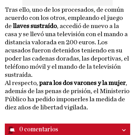
Tras ello, uno de los procesados, de común
acuerdo con los otros, empleando el juego
de
llaves sustraído
, accedió de nuevo a la
casa y se llevó una televisión con el mando a
distancia valorada en 200 euros. Los
acusados fueron detenidos teniendo en su
poder las cadenas doradas, las deportivas, el
teléfono móvil y el mando de la televisión
sustraída.
Al respecto,
para los dos varones y la mujer
,
además de las penas de prisión, el Ministerio
Público ha pedido imponerles la medida de
diez años de libertad vigilada.
0
comentarios