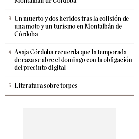
Montalbán de Córdoba
Un muerto y dos heridos tras la colisión de
una moto y un turismo en Montalbán de
Córdoba
Asaja Córdoba recuerda que la temporada
de caza se abre el domingo con la obligación
del precinto digital
Literatura sobre torpes