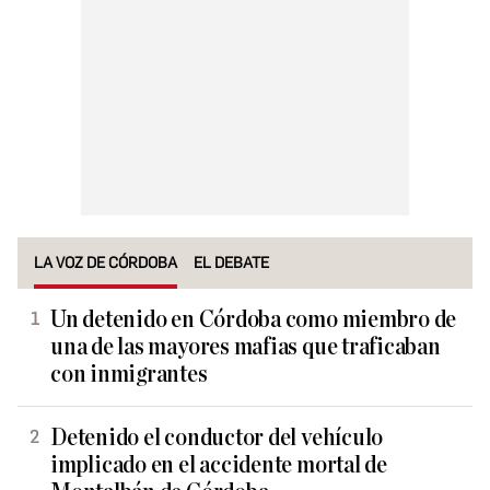
LA VOZ DE CÓRDOBA
EL DEBATE
Un detenido en Córdoba como miembro de
una de las mayores mafias que traficaban
con inmigrantes
Detenido el conductor del vehículo
implicado en el accidente mortal de