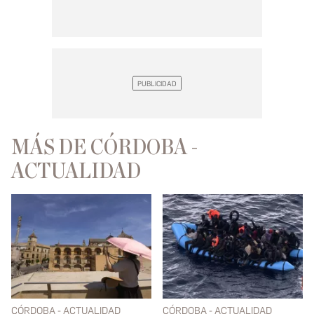
MÁS DE CÓRDOBA -
ACTUALIDAD
CÓRDOBA - ACTUALIDAD
CÓRDOBA - ACTUALIDAD