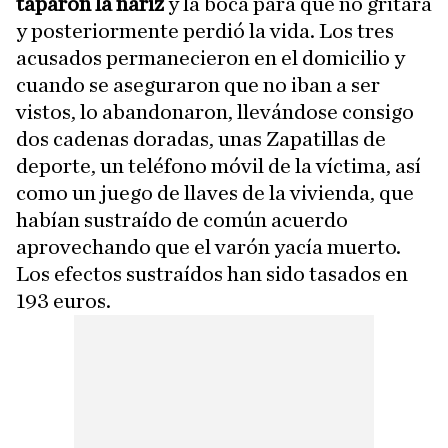
taparon la nariz
y la boca para que no gritara
y posteriormente perdió la vida. Los tres
acusados permanecieron en el domicilio y
cuando se aseguraron que no iban a ser
vistos, lo abandonaron, llevándose consigo
dos cadenas doradas, unas Zapatillas de
deporte, un teléfono móvil de la víctima, así
como un juego de llaves de la vivienda, que
habían sustraído de común acuerdo
aprovechando que el varón yacía muerto.
Los efectos sustraídos han sido tasados en
193 euros.