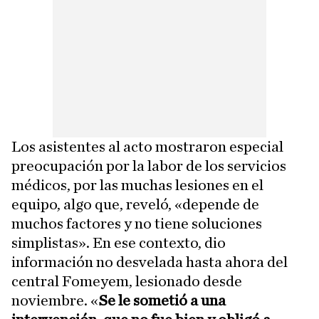
Los asistentes al acto mostraron especial
preocupación por la labor de los servicios
médicos, por las muchas lesiones en el
equipo, algo que, reveló, «depende de
muchos factores y no tiene soluciones
simplistas». En ese contexto, dio
información no desvelada hasta ahora del
central Fomeyem, lesionado desde
noviembre. «
Se le sometió a una