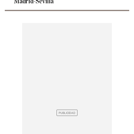
Madrid-Sevilla