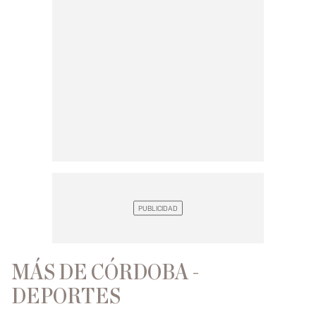
MÁS DE CÓRDOBA -
DEPORTES