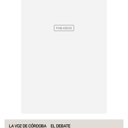
LA VOZ DE CÓRDOBA
EL DEBATE