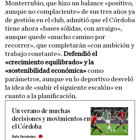
Monterrubio, que hizo un balance «positivo,
aunque no complaciente» de sus tres años ya
de gestión en el club, admitió que el Córdoba
tiene ahora «bases sólidas, con arraigo»,
aunque quede «mucho camino por
recorrer», que completarán «con ambición y
trabajo constante».
Defendió el
«crecimiento equilibrado» y la
«sostenibilidad económica»
como
parámetros, aunque en lo deportivo desveló
la idea de «subir el siguiente escalón» en
cuanto a la planificación.
Un verano de muchas
decisiones y movimientos en
el Córdoba
Rafa Fernández