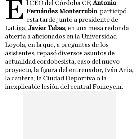
E
l CEO del Córdoba CF,
Antonio
Fernández Monterrubio
, participó
esta tarde junto a presidente de
LaLiga,
Javier Tebas
, en una mesa redonda
abierta a aficionados en la Universidad
Loyola, en la que, a preguntas de los
asistentes, repasó diversos asuntos de
actualidad cordobesista, caso del nuevo
proyecto, la figura del entrenador, Iván Ania,
la cantera, la Ciudad Deportiva o la
inexplicable lesión del central Fomeyem.