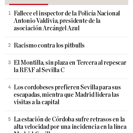
Fallece el inspector de la Policía Nacional
Antonio Valdivia, presidente de la
asociación Arcángel Azul
Racismo contra los pitbulls
El Montilla, sin plaza en Tercera al repescar
la RFAF al Sevilla C
Los cordobeses prefieren Sevilla para sus
escapadas, mientra que Madrid lidera las
visitas a la capital
La estación de Córdoba sufre retrasos en la
alta velocidad por una incidencia en la línea