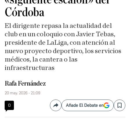
Córdoba
El dirigente repasa la actualidad del
club en un coloquio con Javier Tebas,
presidente de LaLiga, con atención al
nuevo proyecto deportivo, los servicios
médicos, la cantera o las
infraestructuras
Rafa Fernández
20 may. 2026 - 21:09
0
Añade El Debate en
Compartir
Save