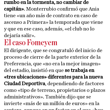
rumbo en la tormenta, no cambiar de
capitán»
. Monterrubio confirmó que Ania
tiene «un año más de contrato en caso de
ascenso a Primera» la temporada que viene
y que en ese caso, además, «el club no lo
dejaría salir».
El caso Fomeyem
El dirigente, que se congratuló del inicio de
proceso de cierre de la parte exterior de la
Preferencia, que «no era la mejor imagen»
del estadio, insistió en que
se trabaja en
«tres ubicaciones» diferentes para la nueva
Ciudad Deportiva
, dependiendo de factores
como «tipo de terreno, propietarios o plazos
administrativos». También dijo que se
invierte «más de un millón de euros» en la