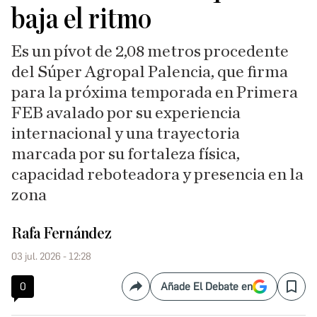
baja el ritmo
Es un pívot de 2,08 metros procedente
del Súper Agropal Palencia, que firma
para la próxima temporada en Primera
FEB avalado por su experiencia
internacional y una trayectoria
marcada por su fortaleza física,
capacidad reboteadora y presencia en la
zona
Rafa Fernández
03 jul. 2026 - 12:28
0
Añade El Debate en
Compartir
Save