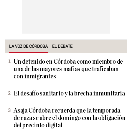
LA VOZ DE CÓRDOBA
EL DEBATE
Un detenido en Córdoba como miembro de
una de las mayores mafias que traficaban
con inmigrantes
El desafío sanitario y la brecha inmunitaria
Asaja Córdoba recuerda que la temporada
de caza se abre el domingo con la obligación
del precinto digital