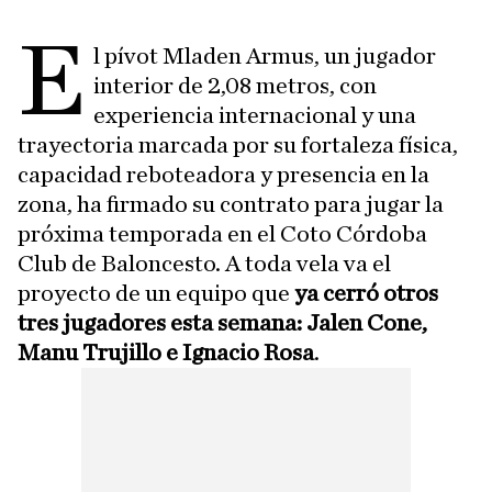
E
l pívot Mladen Armus, un jugador
interior de 2,08 metros, con
experiencia internacional y una
trayectoria marcada por su fortaleza física,
capacidad reboteadora y presencia en la
zona, ha firmado su contrato para jugar la
próxima temporada en el Coto Córdoba
Club de Baloncesto. A toda vela va el
proyecto de un equipo que
ya cerró otros
tres jugadores esta semana: Jalen Cone,
Manu Trujillo e Ignacio Rosa
.