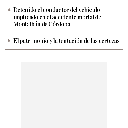
Detenido el conductor del vehículo
implicado en el accidente mortal de
Montalbán de Córdoba
El patrimonio y la tentación de las certezas