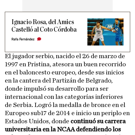
Ignacio Rosa, del Amics
Castelló al Coto Córdoba
Rafa Fernández
El jugador serbio, nacido el 26 de marzo de
1997 en Pristina, atesora un buen recorrido
en el baloncesto europeo, desde sus inicios
en la cantera del Partizán de Belgrado,
donde impulsó su desarrollo para ser
internacional con las categorías inferiores
de Serbia. Logró la medalla de bronce en el
Europeo sub17 de 2014 e inicio un periplo en
Estados Unidos, donde
continuó su carrera
universitaria en la NCAA defendiendo los