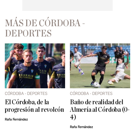
MÁS DE CÓRDOBA -
DEPORTES
CÓRDOBA - DEPORTES
CÓRDOBA - DEPORTES
El Córdoba, de la
Baño de realidad del
progresión al revolcón
Almería al Córdoba (0-
4)
Rafa Fernández
Rafa Fernández