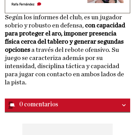
Rafa Fernández
Según los informes del club, es un jugador
sobrio y robusto en defensa,
con capacidad
para proteger el aro, imponer presencia
física cerca del tablero y generar segundas
opciones
a través del rebote ofensivo. Su
juego se caracteriza además por su
intensidad, disciplina táctica y capacidad
para jugar con contacto en ambos lados de
la pista.
0
comentarios