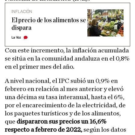
INFLACIÓN
El precio de los alimentos se
dispara
La Voz
Con este incremento, la inflación acumulada
se sitúa en la comunidad andaluza en el 0,8%
en el primer mes del año.
A nivel nacional, el IPC subió un 0,9% en
febrero en relación al mes anterior y elevó
una décima su tasa interanual, hasta el 6%,
por el encarecimiento de la electricidad, de
los paquetes turísticos y de los alimentos,
que
dispararon sus precios un 16,6%
respecto a febrero de 2022,
según los datos