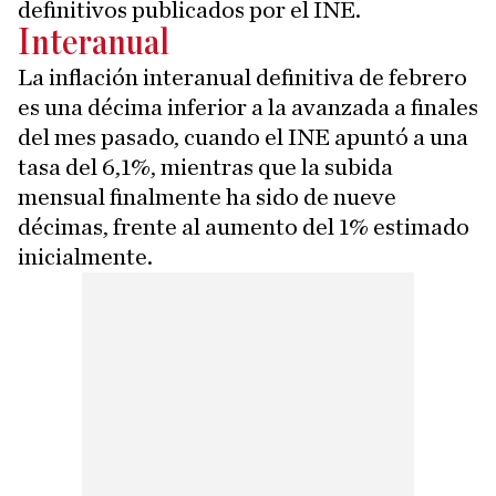
definitivos publicados por el INE.
Interanual
La inflación interanual definitiva de febrero
es una décima inferior a la avanzada a finales
del mes pasado, cuando el INE apuntó a una
tasa del 6,1%, mientras que la subida
mensual finalmente ha sido de nueve
décimas, frente al aumento del 1% estimado
inicialmente.