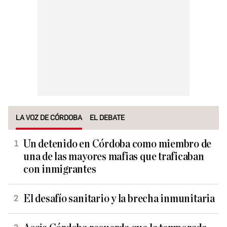
LA VOZ DE CÓRDOBA
EL DEBATE
Un detenido en Córdoba como miembro de
una de las mayores mafias que traficaban
con inmigrantes
El desafío sanitario y la brecha inmunitaria