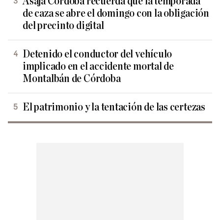
Asaja Córdoba recuerda que la temporada
de caza se abre el domingo con la obligación
del precinto digital
Detenido el conductor del vehículo
implicado en el accidente mortal de
Montalbán de Córdoba
El patrimonio y la tentación de las certezas