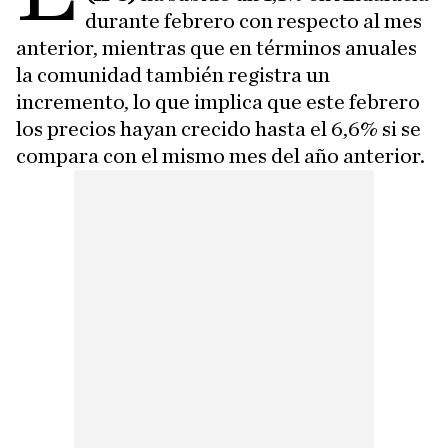
durante febrero con respecto al mes
anterior, mientras que en términos anuales
la comunidad también registra un
incremento, lo que implica que este febrero
los precios hayan crecido hasta el 6,6% si se
compara con el mismo mes del año anterior.