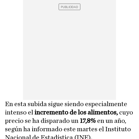
En esta subida sigue siendo especialmente
intenso el
incremento de los alimentos,
cuyo
precio se ha disparado un
17,8%
en un año,
según ha informado este martes el Instituto
Nacional de Estadística (INE).