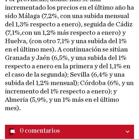
incrementado los precios en el último año ha
sido Málaga (7,2%, con una subida mensual
del 1,3% respecto a enero), seguida de Cádiz
(7,1%,con un 1,2% más respecto a enero) y
Huelva, (con otro 7,1% y una subida del 1%
en el último mes). A continuación se sitúan
Granada y Jaén (6,5%, y una subida del 1%
respecto a enero en la primera y del 1,1% en
el caso de la segunda); Sevilla (6,4% y una
subida del 1,2% mensual); Córdoba (6%, y un
incremento del 1% respecto a enero); y
Almería (5,9%, y un 1% más en el último
mes).
0
comentarios