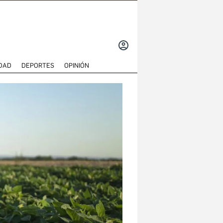
INICIAR
SESIÓN
DAD
DEPORTES
OPINIÓN