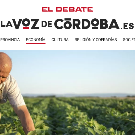
PROVINCIA
ECONOMÍA
CULTURA
RELIGIÓN Y COFRADÍAS
SOCIE