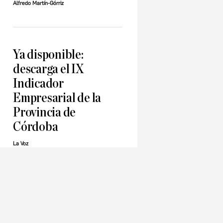
Alfredo Martín-Górriz
Ya disponible:
descarga el IX
Indicador
Empresarial de la
Provincia de
Córdoba
La Voz