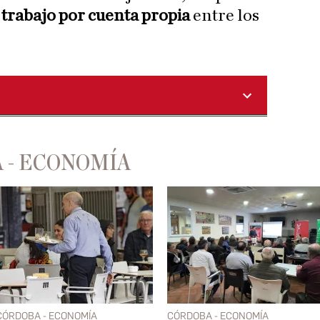
trabajo por cuenta propia
entre los
 - ECONOMÍA
CÓRDOBA - ECONOMÍA
CÓRDOBA - ECONOMÍA