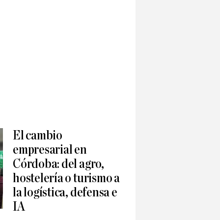
El cambio
empresarial en
Córdoba: del agro,
hostelería o turismo a
la logística, defensa e
IA