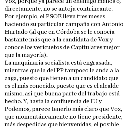
Vox, porque ya parece un enemigo menos o,
directamente, no se antoja contrincante.
Por ejemplo, el PSOE lleva tres meses
haciendo su particular campaña con Antonio
Hurtado (al que en Córdoba se le conocía
bastante más que a la candidata de Vox y
conoce los vericuetos de Capitulares mejor
que la mayoría).
La maquinaria socialista está engrasada,
mientras que la del PP tampoco le anda a la
zaga, puesto que tienen a un candidato que
es el más conocido, puesto que es el alcalde
mismo, así que buena parte del trabajo está
hecho. Y, hasta la confluencia de IU y
Podemos, parece tenerlo más claro que Vox,
que momentáneamente no tiene presidente,
más despedidas que bienvenidas, el posible