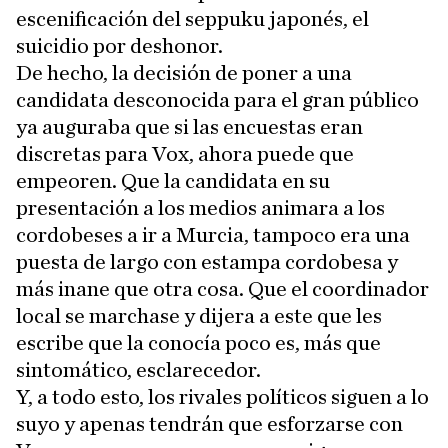
escenificación del seppuku japonés, el
suicidio por deshonor.
De hecho, la decisión de poner a una
candidata desconocida para el gran público
ya auguraba que si las encuestas eran
discretas para Vox, ahora puede que
empeoren. Que la candidata en su
presentación a los medios animara a los
cordobeses a ir a Murcia, tampoco era una
puesta de largo con estampa cordobesa y
más inane que otra cosa. Que el coordinador
local se marchase y dijera a este que les
escribe que la conocía poco es, más que
sintomático, esclarecedor.
Y, a todo esto, los rivales políticos siguen a lo
suyo y apenas tendrán que esforzarse con