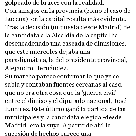
golpeado de bruces con la realidad.
Con amagos en la provincia (como el caso de
Lucena), en la capital resulta más evidente.
Tras la decisión (impuesta desde Madrid) de
la candidata a la Alcaldía de la capital ha
desencadenado una cascada de dimisiones,
que este miércoles dejaba una
paradigmática, la del presidente provincial,
Alejandro Hernández.
Su marcha parece confirmar lo que ya se
sabía y contaban fuentes cercanas al caso,
que no era otra cosa que la ‘guerra civil’
entre el dimiso y el diputado nacional, José
Ramírez. Este último ganó la partida de las
municipales y la candidata elegida -desde
Madrid- era la suya. A partir de ahí, la
sucesión de hechos parece una