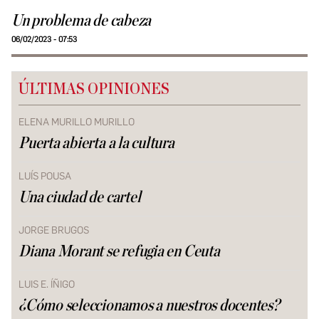
Un problema de cabeza
06/02/2023 - 07:53
ÚLTIMAS OPINIONES
ELENA MURILLO MURILLO
Puerta abierta a la cultura
LUÍS POUSA
Una ciudad de cartel
JORGE BRUGOS
Diana Morant se refugia en Ceuta
LUIS E. ÍÑIGO
¿Cómo seleccionamos a nuestros docentes?