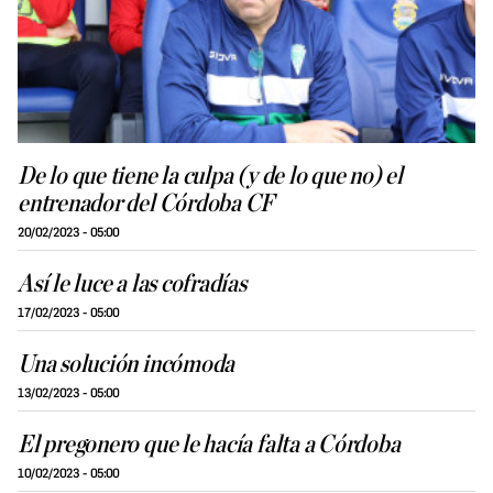
De lo que tiene la culpa (y de lo que no) el
entrenador del Córdoba CF
20/02/2023 - 05:00
Así le luce a las cofradías
17/02/2023 - 05:00
Una solución incómoda
13/02/2023 - 05:00
El pregonero que le hacía falta a Córdoba
10/02/2023 - 05:00