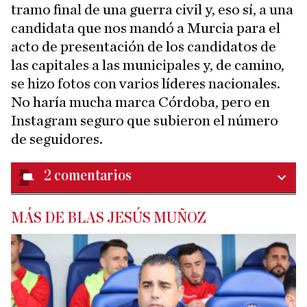
tramo final de una guerra civil y, eso sí, a una
candidata que nos mandó a Murcia para el
acto de presentación de los candidatos de
las capitales a las municipales y, de camino,
se hizo fotos con varios líderes nacionales.
No haría mucha marca Córdoba, pero en
Instagram seguro que subieron el número
de seguidores.
2
comentarios
MÁS DE BLAS JESÚS MUÑOZ