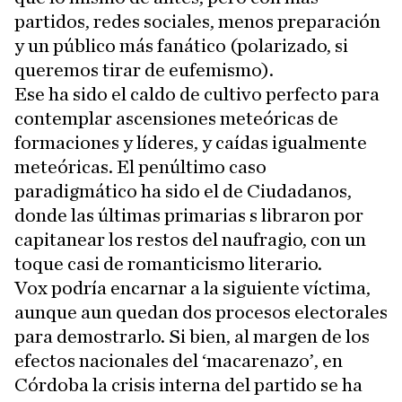
partidos, redes sociales, menos preparación
y un público más fanático (polarizado, si
queremos tirar de eufemismo).
Ese ha sido el caldo de cultivo perfecto para
contemplar ascensiones meteóricas de
formaciones y líderes, y caídas igualmente
meteóricas. El penúltimo caso
paradigmático ha sido el de Ciudadanos,
donde las últimas primarias s libraron por
capitanear los restos del naufragio, con un
toque casi de romanticismo literario.
Vox podría encarnar a la siguiente víctima,
aunque aun quedan dos procesos electorales
para demostrarlo. Si bien, al margen de los
efectos nacionales del ‘macarenazo’, en
Córdoba la crisis interna del partido se ha