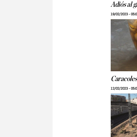
Adiós al g
19/02/2023 - 05:
Caracoles,
12/02/2023 - 05: