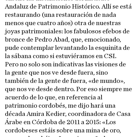
Andaluz de Patrimonio Histórico. Allí se está
restaurando (una restauración de nada
menos que cuatro años) otra de nuestras
joyas patrimoniales: los fabulosos efebos de
bronce de Pedro Abad, que, emocionado,
pude contemplar levantando la esquinita de
la sábana como si estuviéramos en CSI.
Pero no solo son indicativas las visiones de
la gente que nos ve desde fuera, sino
también de la gente de fuera, «de mundo»,
que nos ve desde dentro. Por eso siempre me
acuerdo de lo que, en referencia al
patrimonio cordobés, me dijo hará una
década Amira Kedier, coordinadora de Casa
Árabe en Córdoba de 2011 a 2015: «Los
cordobeses estáis sobre una mina de oro,