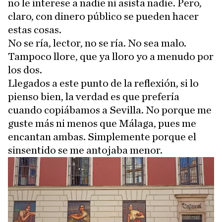
no le interese a nadie ni asista nadie. Pero,
claro, con dinero público se pueden hacer
estas cosas.
No se ría, lector, no se ría. No sea malo.
Tampoco llore, que ya lloro yo a menudo por
los dos.
Llegados a este punto de la reflexión, si lo
pienso bien, la verdad es que prefería
cuando copiábamos a Sevilla. No porque me
guste más ni menos que Málaga, pues me
encantan ambas. Simplemente porque el
sinsentido se me antojaba menor.