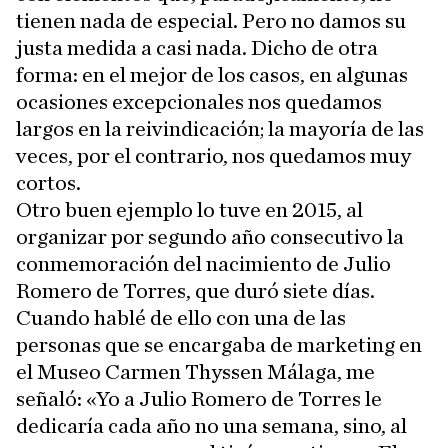
tienen nada de especial. Pero no damos su
justa medida a casi nada. Dicho de otra
forma: en el mejor de los casos, en algunas
ocasiones excepcionales nos quedamos
largos en la reivindicación; la mayoría de las
veces, por el contrario, nos quedamos muy
cortos.
Otro buen ejemplo lo tuve en 2015, al
organizar por segundo año consecutivo la
conmemoración del nacimiento de Julio
Romero de Torres, que duró siete días.
Cuando hablé de ello con una de las
personas que se encargaba de marketing en
el Museo Carmen Thyssen Málaga, me
señaló: «Yo a Julio Romero de Torres le
dedicaría cada año no una semana, sino, al