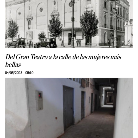
Del Gran Teatro a la calle de las mujeres más
bellas
04/05/2023 - 05:10