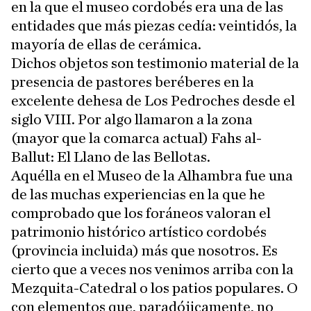
en la que el museo cordobés era una de las
entidades que más piezas cedía: veintidós, la
mayoría de ellas de cerámica.
Dichos objetos son testimonio material de la
presencia de pastores beréberes en la
excelente dehesa de Los Pedroches desde el
siglo VIII. Por algo llamaron a la zona
(mayor que la comarca actual) Fahs al-
Ballut: El Llano de las Bellotas.
Aquélla en el Museo de la Alhambra fue una
de las muchas experiencias en la que he
comprobado que los foráneos valoran el
patrimonio histórico artístico cordobés
(provincia incluida) más que nosotros. Es
cierto que a veces nos venimos arriba con la
Mezquita-Catedral o los patios populares. O
con elementos que, paradójicamente, no