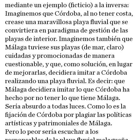
mediante un ejemplo (ficticio) a la inversa:
Imaginemos que Córdoba, al no tener costa,
crease una maravillosa playa fluvial que se
convirtiera en paradigma de gestión de las
playas de interior. Imaginemos también que
Málaga tuviese sus playas (de mar, claro)
cuidadas y promocionadas de manera
cuestionable, y que, como solución, en lugar
de mejorarlas, decidiera imitar a Córdoba
realizando una playa fluvial. Es decir: que
Málaga decidiera imitar lo que Córdoba ha
hecho por no tener lo que tiene Málaga.
Sería absurdo a todas luces. Como lo es la
fijación de Córdoba por plagiar las políticas
artísticas y patrimoniales de Málaga.
Pero lo peor sería escuchar a los