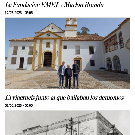
La Fundación EMET y Marlon Brando
12/07/2023 - 05:05
El viacrucis junto al que bailaban los demonios
08/06/2023 - 05:05