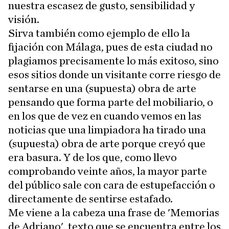
nuestra escasez de gusto, sensibilidad y
visión.
Sirva también como ejemplo de ello la
fijación con Málaga, pues de esta ciudad no
plagiamos precisamente lo más exitoso, sino
esos sitios donde un visitante corre riesgo de
sentarse en una (supuesta) obra de arte
pensando que forma parte del mobiliario, o
en los que de vez en cuando vemos en las
noticias que una limpiadora ha tirado una
(supuesta) obra de arte porque creyó que
era basura. Y de los que, como llevo
comprobando veinte años, la mayor parte
del público sale con cara de estupefacción o
directamente de sentirse estafado.
Me viene a la cabeza una frase de 'Memorias
de Adriano', texto que se encuentra entre los