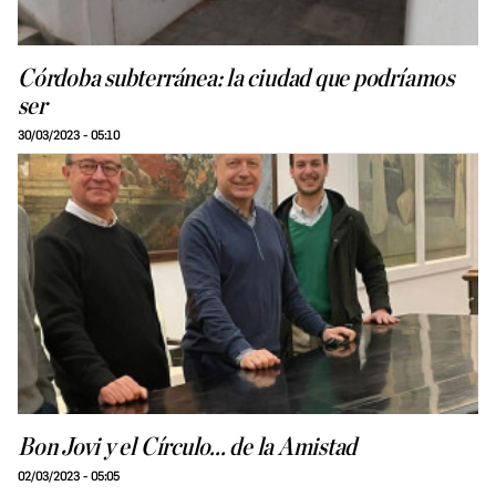
Córdoba subterránea: la ciudad que podríamos
ser
30/03/2023 - 05:10
Bon Jovi y el Círculo... de la Amistad
02/03/2023 - 05:05