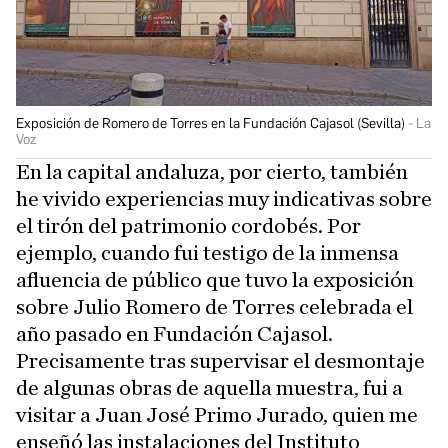
Exposición de Romero de Torres en la Fundación Cajasol (Sevilla)
La
Voz
En la capital andaluza, por cierto, también
he vivido experiencias muy indicativas sobre
el tirón del patrimonio cordobés. Por
ejemplo, cuando fui testigo de la inmensa
afluencia de público que tuvo la exposición
sobre Julio Romero de Torres celebrada el
año pasado en Fundación Cajasol.
Precisamente tras supervisar el desmontaje
de algunas obras de aquella muestra, fui a
visitar a Juan José Primo Jurado, quien me
enseñó las instalaciones del Instituto