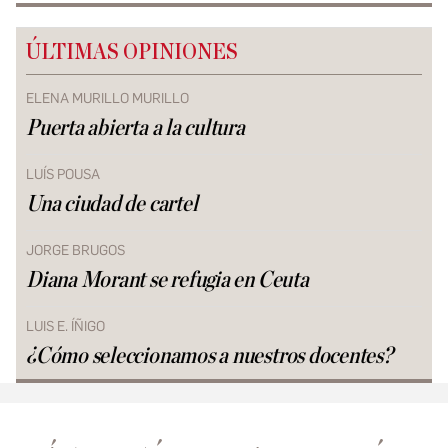
ÚLTIMAS OPINIONES
ELENA MURILLO MURILLO
Puerta abierta a la cultura
LUÍS POUSA
Una ciudad de cartel
JORGE BRUGOS
Diana Morant se refugia en Ceuta
LUIS E. ÍÑIGO
¿Cómo seleccionamos a nuestros docentes?