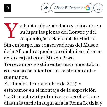
0
Añade El Debate en
Compartir
Save
Y
a habían desembalado y colocado en
su lugar las piezas del Louvre y del
Arqueológico Nacional de Madrid.
Sin embargo, las conservadoras del Museo
de la Alhambra quedaron ojipláticas al sacar
de sus cajas las del Museo Prasa
Torrecampo. «Están enteras», comentaban
con sorpresa mientras las sostenían entre
sus manos.
Era finales de noviembre de 2019 y
estábamos en el montaje de la exposición
'La Granada zirí y el universo bereber', que
días más tarde inauguraría la Reina Letizia y