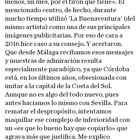
menos, un mes, por el tirón que tiene». El
mencionado centro, de hecho, durante
mucho tiempo utilizó 'La Buenaventura' (del
mismo artista) como una de sus principales
imágenes publicitarias. Por eso de cara a
2016 hice caso a su consejo. Y acertaron.
Que desde Málaga recibamos esos mensajes
y muestras de admiración resulta
especialmente paradójico, ya que Córdoba
está, en los últimos años, obsesionada con
imitar a la capital de la Costa del Sol.
Aunque no es algo del todo nuevo, pues
antes hacíamos lo mismo con Sevilla. Para
rematar el despropósito, intentamos
maquillar ese complejo de inferioridad con
un «es que lo bueno hay que copiarlo» que
agrava más que justifica. Me explico