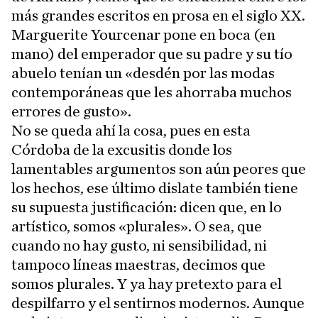
más grandes escritos en prosa en el siglo XX.
Marguerite Yourcenar pone en boca (en
mano) del emperador que su padre y su tío
abuelo tenían un «desdén por las modas
contemporáneas que les ahorraba muchos
errores de gusto».
No se queda ahí la cosa, pues en esta
Córdoba de la excusitis donde los
lamentables argumentos son aún peores que
los hechos, ese último dislate también tiene
su supuesta justificación: dicen que, en lo
artístico, somos «plurales». O sea, que
cuando no hay gusto, ni sensibilidad, ni
tampoco líneas maestras, decimos que
somos plurales. Y ya hay pretexto para el
despilfarro y el sentirnos modernos. Aunque