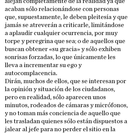
alejan completamente de la realidad ya que
acaban sólo relacionándose con personas
que, supuestamente, le deben pleitesía y que
jamás se atreverán a criticarle, limitándose
a aplaudir cualquier ocurrencia, por muy
torpe y peregrina que sea; o de aquellos que
buscan obtener «su gracia» y sólo exhiben
sonrisas forzadas, lo que únicamente les
lleva a incrementar su ego y
autocomplacencia.
Dirán, muchos de ellos, que se interesan por
la opinión y situación de los ciudadanos,
pero en realidad, sólo aparecen unos
minutos, rodeados de cámaras y micrófonos,
y no toman más conciencia de aquello que
les trasladan quienes sólo están dispuestos a
jalear al jefe para no perder el sitio en la