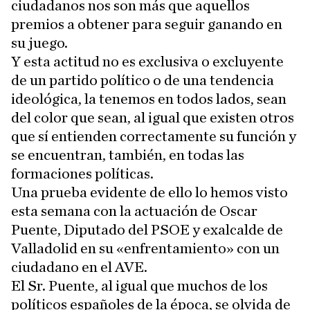
ciudadanos nos son más que aquellos
premios a obtener para seguir ganando en
su juego.
Y esta actitud no es exclusiva o excluyente
de un partido político o de una tendencia
ideológica, la tenemos en todos lados, sean
del color que sean, al igual que existen otros
que sí entienden correctamente su función y
se encuentran, también, en todas las
formaciones políticas.
Una prueba evidente de ello lo hemos visto
esta semana con la actuación de Oscar
Puente, Diputado del PSOE y exalcalde de
Valladolid en su «enfrentamiento» con un
ciudadano en el AVE.
El Sr. Puente, al igual que muchos de los
políticos españoles de la época, se olvida de