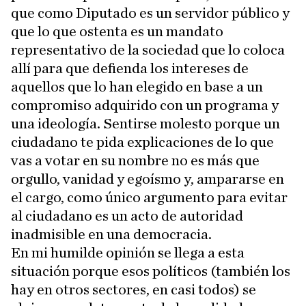
que como Diputado es un servidor público y
que lo que ostenta es un mandato
representativo de la sociedad que lo coloca
allí para que defienda los intereses de
aquellos que lo han elegido en base a un
compromiso adquirido con un programa y
una ideología. Sentirse molesto porque un
ciudadano te pida explicaciones de lo que
vas a votar en su nombre no es más que
orgullo, vanidad y egoísmo y, ampararse en
el cargo, como único argumento para evitar
al ciudadano es un acto de autoridad
inadmisible en una democracia.
En mi humilde opinión se llega a esta
situación porque esos políticos (también los
hay en otros sectores, en casi todos) se