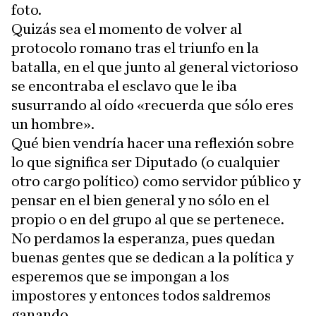
foto.
Quizás sea el momento de volver al
protocolo romano tras el triunfo en la
batalla, en el que junto al general victorioso
se encontraba el esclavo que le iba
susurrando al oído «recuerda que sólo eres
un hombre».
Qué bien vendría hacer una reflexión sobre
lo que significa ser Diputado (o cualquier
otro cargo político) como servidor público y
pensar en el bien general y no sólo en el
propio o en del grupo al que se pertenece.
No perdamos la esperanza, pues quedan
buenas gentes que se dedican a la política y
esperemos que se impongan a los
impostores y entonces todos saldremos
ganando.