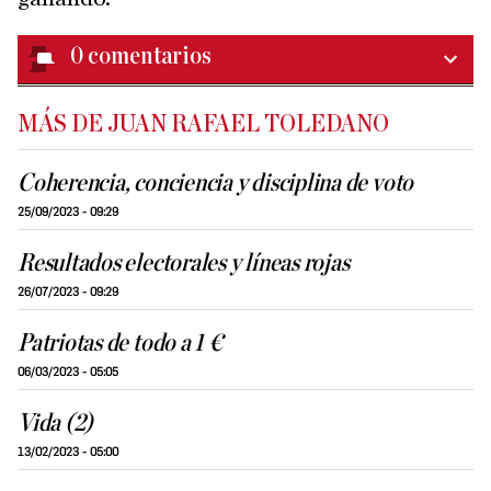
0
comentarios
MÁS DE JUAN RAFAEL TOLEDANO
Coherencia, conciencia y disciplina de voto
25/09/2023 - 09:29
Resultados electorales y líneas rojas
26/07/2023 - 09:29
Patriotas de todo a 1 €
06/03/2023 - 05:05
Vida (2)
13/02/2023 - 05:00