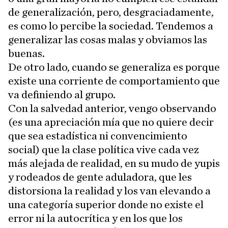
de generalización, pero, desgraciadamente,
es como lo percibe la sociedad. Tendemos a
generalizar las cosas malas y obviamos las
buenas.
De otro lado, cuando se generaliza es porque
existe una corriente de comportamiento que
va definiendo al grupo.
Con la salvedad anterior, vengo observando
(es una apreciación mía que no quiere decir
que sea estadística ni convencimiento
social) que la clase política vive cada vez
más alejada de realidad, en su mudo de yupis
y rodeados de gente aduladora, que les
distorsiona la realidad y los van elevando a
una categoría superior donde no existe el
error ni la autocrítica y en los que los