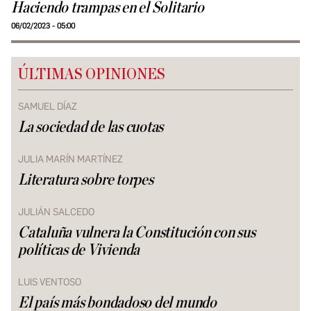
Haciendo trampas en el Solitario
06/02/2023 - 05:00
ÚLTIMAS OPINIONES
SAMUEL DÍAZ
La sociedad de las cuotas
JULIA MARÍN MARTÍNEZ
Literatura sobre torpes
JULIÁN SALCEDO
Cataluña vulnera la Constitución con sus
políticas de Vivienda
LUIS VENTOSO
El país más bondadoso del mundo