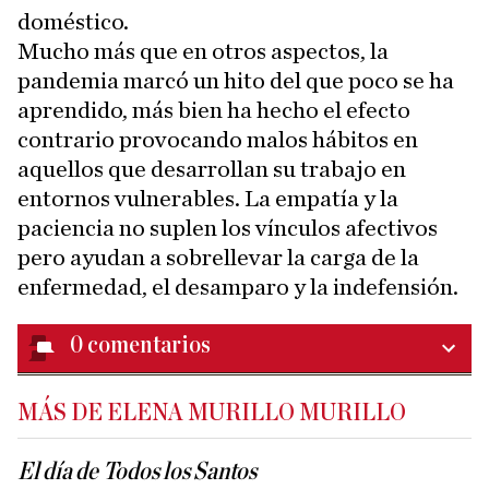
doméstico.
Mucho más que en otros aspectos, la
pandemia marcó un hito del que poco se ha
aprendido, más bien ha hecho el efecto
contrario provocando malos hábitos en
aquellos que desarrollan su trabajo en
entornos vulnerables. La empatía y la
paciencia no suplen los vínculos afectivos
pero ayudan a sobrellevar la carga de la
enfermedad, el desamparo y la indefensión.
0
comentarios
MÁS DE ELENA MURILLO MURILLO
El día de Todos los Santos