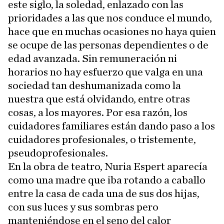
este siglo, la soledad, enlazado con las
prioridades a las que nos conduce el mundo,
hace que en muchas ocasiones no haya quien
se ocupe de las personas dependientes o de
edad avanzada. Sin remuneración ni
horarios no hay esfuerzo que valga en una
sociedad tan deshumanizada como la
nuestra que está olvidando, entre otras
cosas, a los mayores. Por esa razón, los
cuidadores familiares están dando paso a los
cuidadores profesionales, o tristemente,
pseudoprofesionales.
En la obra de teatro, Nuria Espert aparecía
como una madre que iba rotando a caballo
entre la casa de cada una de sus dos hijas,
con sus luces y sus sombras pero
manteniéndose en el seno del calor