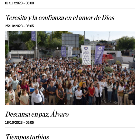
01/11/2023 - 05:00
Teresita y la confianza en el amor de Dios
25/10/2023 - 05:05
Descansa en paz, Álvaro
18/10/2023 - 05:05
Tiempos turbios