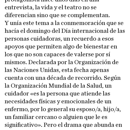
entrevista, la vida y el teatro no se
diferencian sino que se complementan.
Y unía este tema a la conmemoración que se
hacía el domingo del Día internacional de las
personas cuidadoras, un recuerdo a esos
apoyos que permiten algo de bienestar en
los que no son capaces de valerse por sí
mismos. Declarada por la Organización de
las Naciones Unidas, esta fecha apenas
cuenta con una década de recorrido. Según
la Organización Mundial de la Salud, un
cuidador «es la persona que atiende las
necesidades físicas y emocionales de un
enfermo, por lo general su esposo/a, hijo/a,
un familiar cercano o alguien que le es
significativo». Pero el drama que abunda en