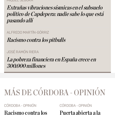
MIQUEL SEGURA
Extrañas vibraciones sísmicas en el subsuelo
político de Capdepera: nadie sabe lo que está
pasando allí
ALFREDO MARTÍN-GÓRRIZ
Racismo contra los pitbulls
JOSÉ RAMÓN RIERA
La pobreza financiera en España crece en
300.000 millones
MÁS DE CÓRDOBA - OPINIÓN
CÓRDOBA - OPINIÓN
CÓRDOBA - OPINIÓN
Racismo contra los
Puerta abierta a la