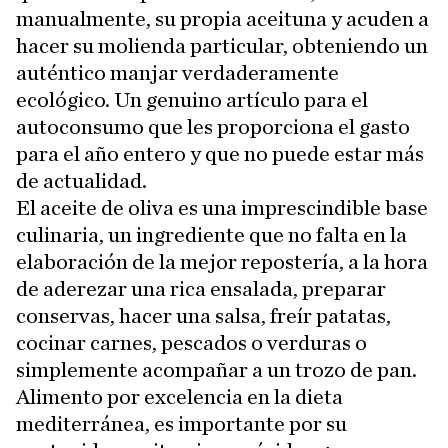
manualmente, su propia aceituna y acuden a
hacer su molienda particular, obteniendo un
auténtico manjar verdaderamente
ecológico. Un genuino artículo para el
autoconsumo que les proporciona el gasto
para el año entero y que no puede estar más
de actualidad.
El aceite de oliva es una imprescindible base
culinaria, un ingrediente que no falta en la
elaboración de la mejor repostería, a la hora
de aderezar una rica ensalada, preparar
conservas, hacer una salsa, freír patatas,
cocinar carnes, pescados o verduras o
simplemente acompañar a un trozo de pan.
Alimento por excelencia en la dieta
mediterránea, es importante por su