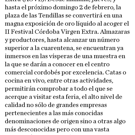
hasta el próximo domingo 2 de febrero, la
plaza de las Tendillas se convertirá en una
magna exposición de oro líquido al acoger el
II Festival Córdoba Virgen Extra. Almazaras
y productores, hasta alcanzar un número
superior a la cuarentena, se encuentran ya
inmersos en las vísperas de una muestra en
la que se darán a conocer en el centro
comercial cordobés por excelencia. Catas o
cocina en vivo, entre otras actividades,
permitirán comprobar a todo el que se
acerque a visitar esta feria, el alto nivel de
calidad no sólo de grandes empresas
pertenecientes a las más conocidas
denominaciones de origen sino a otras algo
más desconocidas pero con una vasta