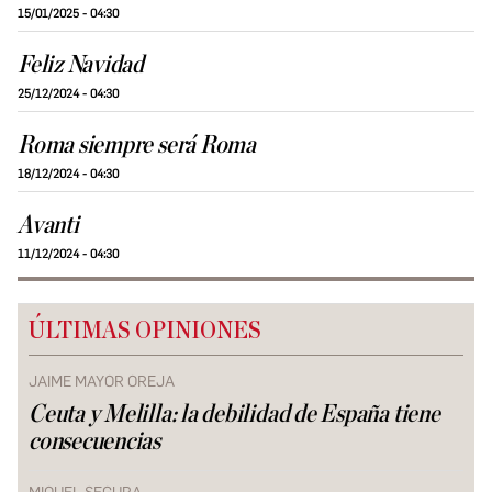
15/01/2025 - 04:30
Feliz Navidad
25/12/2024 - 04:30
Roma siempre será Roma
18/12/2024 - 04:30
Avanti
11/12/2024 - 04:30
ÚLTIMAS OPINIONES
JAIME MAYOR OREJA
Ceuta y Melilla: la debilidad de España tiene
consecuencias